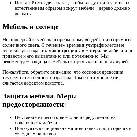
Постарайтесь сделать так, чтобы воздух циркулировал
естественным образом вокруг мебели – дерево должно
дышать.
Мебель и солнце
Не подвергайте мебель непрерывному воздействию прямого
солнечного света. С течением времени ультрафиолетовые
лучи могут создавать микротрещины в материале мебели или
привести к его выцветанию или потемнению. Мы
рекомендуем защищать мебель от прямых солнечных лучей.
Пожалуйста, обратите внимание, что сосновая древесина
темнеет естественно с возрастом. Такое потемнение не
считается дефектом качества.
Защита мебели. Меры
предосторожности:
Не ставьте ничего горячего непосредственно на
поверхность мебели.
Пользуйтесь специальными подставками для горячих и
холодных напитков.