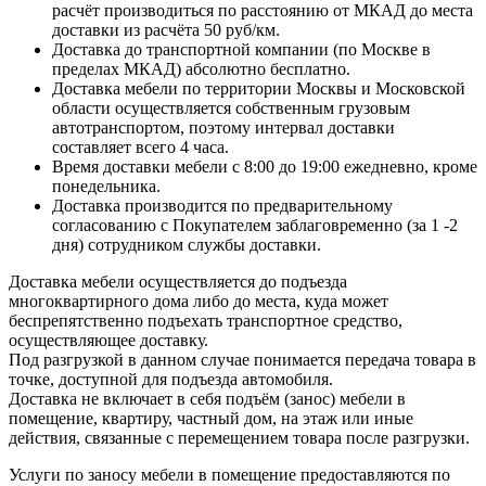
расчёт производиться по расстоянию от МКАД до места
доставки из расчёта 50 руб/км.
Доставка до транспортной компании (по Москве в
пределах МКАД) абсолютно бесплатно.
Доставка мебели по территории Москвы и Московской
области осуществляется собственным грузовым
автотранспортом, поэтому интервал доставки
составляет всего 4 часа.
Время доставки мебели с 8:00 до 19:00 ежедневно, кроме
понедельника.
Доставка производится по предварительному
согласованию с Покупателем заблаговременно (за 1 -2
дня) сотрудником службы доставки.
Доставка мебели осуществляется до подъезда
многоквартирного дома либо до места, куда может
беспрепятственно подъехать транспортное средство,
осуществляющее доставку.
Под разгрузкой в данном случае понимается передача товара в
точке, доступной для подъезда автомобиля.
Доставка не включает в себя подъём (занос) мебели в
помещение, квартиру, частный дом, на этаж или иные
действия, связанные с перемещением товара после разгрузки.
Услуги по заносу мебели в помещение предоставляются по