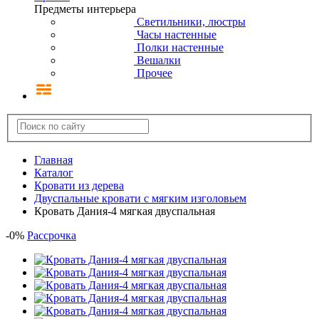
Предметы интерьера
Светильники, люстры
Часы настенные
Полки настенные
Вешалки
Прочее
Главная
Каталог
Кровати из дерева
Двуспальные кровати с мягким изголовьем
Кровать Дания-4 мягкая двуспальная
-
0
%
Рассрочка