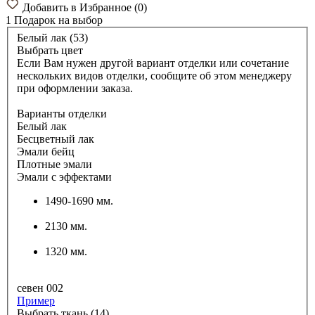
Добавить в Избранное
(
0
)
1 Подарок
на выбор
Белый лак (53)
Выбрать цвет
Если Вам нужен другой вариант отделки или сочетание
нескольких видов отделки, сообщите об этом менеджеру
при оформлении заказа.
Варианты отделки
Белый лак
Бесцветный лак
Эмали бейц
Плотные эмали
Эмали с эффектами
1490-1690 мм.
2130 мм.
1320 мм.
севен 002
Пример
Выбрать ткань (14)