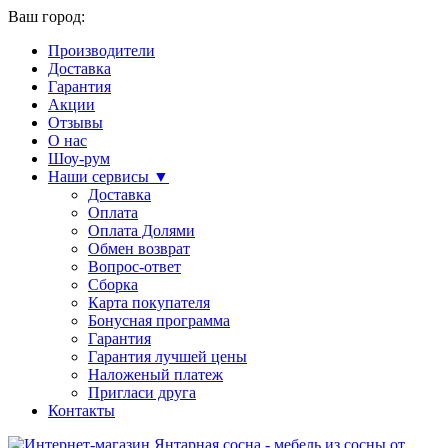
Ваш город:
Производители
Доставка
Гарантия
Акции
Отзывы
О нас
Шоу-рум
Наши сервисы ▼
Доставка
Оплата
Оплата Долями
Обмен возврат
Вопрос-ответ
Сборка
Карта покупателя
Бонусная программа
Гарантия
Гарантия лучшей цены
Наложеный платеж
Пригласи друга
Контакты