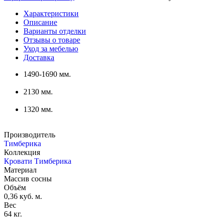
Характеристики
Описание
Варианты отделки
Отзывы о товаре
Уход за мебелью
Доставка
1490-1690 мм.
2130 мм.
1320 мм.
Производитель
Тимберика
Коллекция
Кровати Тимберика
Материал
Массив сосны
Объём
0,36 куб. м.
Вес
64 кг.