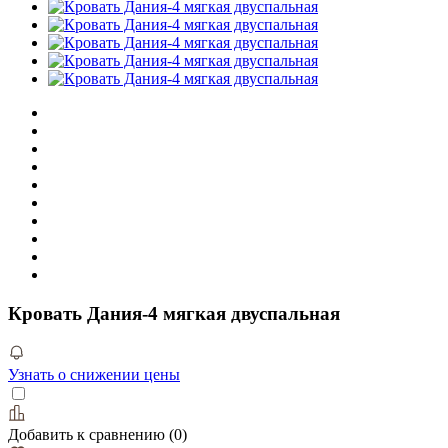
Кровать Дания-4 мягкая двуспальная
Узнать о снижении цены
Добавить к сравнению
(
0
)