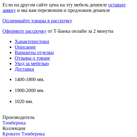
Если на другом сайте цена на эту мебель дешевле
оставьте
заявку
и мы вам перезвоним и предложим дешевле
Оплачивайте товары в рассрочку
Оформите рассрочку
от Т-Банка онлайн за 2 минуты
Характеристики
Описание
Варианты отделки
Отзывы о товаре
Уход за мебелью
Доставка
1400-1800 мм.
1900-2000 мм.
1020 мм.
Производитель
Тимберика
Коллекция
Кровати Тимберика