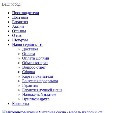
Ваш город:
Производители
Доставка
Гарантия
Акции
Отзывы
О нас
Шоу-рум
Наши сервисы ▼
Доставка
Оплата
Оплата Долями
Обмен возврат
Вопрос-ответ
Сборка
Карта покупателя
Бонусная программа
Гарантия
Гарантия лучшей цены
Наложеный платеж
Пригласи друга
Контакты