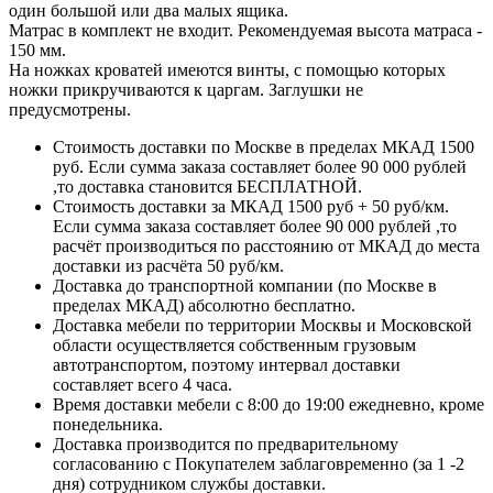
один большой или два малых ящика.
Матрас в комплект не входит. Рекомендуемая высота матраса -
150 мм.
На ножках кроватей имеются винты, с помощью которых
ножки прикручиваются к царгам. Заглушки не
предусмотрены.
Стоимость доставки по Москве в пределах МКАД 1500
руб. Если сумма заказа составляет более 90 000 рублей
,то доставка становится БЕСПЛАТНОЙ.
Стоимость доставки за МКАД 1500 руб + 50 руб/км.
Если сумма заказа составляет более 90 000 рублей ,то
расчёт производиться по расстоянию от МКАД до места
доставки из расчёта 50 руб/км.
Доставка до транспортной компании (по Москве в
пределах МКАД) абсолютно бесплатно.
Доставка мебели по территории Москвы и Московской
области осуществляется собственным грузовым
автотранспортом, поэтому интервал доставки
составляет всего 4 часа.
Время доставки мебели с 8:00 до 19:00 ежедневно, кроме
понедельника.
Доставка производится по предварительному
согласованию с Покупателем заблаговременно (за 1 -2
дня) сотрудником службы доставки.