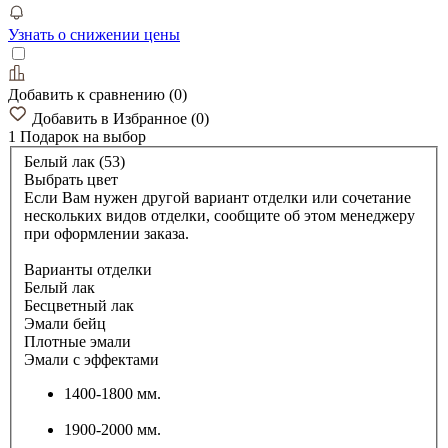
Узнать о снижении цены
Добавить к сравнению
(
0
)
Добавить в Избранное
(
0
)
1 Подарок
на выбор
Белый лак (53)
Выбрать цвет
Если Вам нужен другой вариант отделки или сочетание
нескольких видов отделки, сообщите об этом менеджеру
при оформлении заказа.
Варианты отделки
Белый лак
Бесцветный лак
Эмали бейц
Плотные эмали
Эмали с эффектами
1400-1800 мм.
1900-2000 мм.