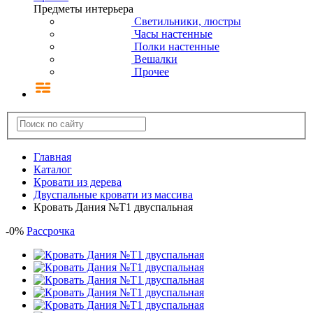
Предметы интерьера
Светильники, люстры
Часы настенные
Полки настенные
Вешалки
Прочее
Главная
Каталог
Кровати из дерева
Двуспальные кровати из массива
Кровать Дания №Т1 двуспальная
-
0
%
Рассрочка