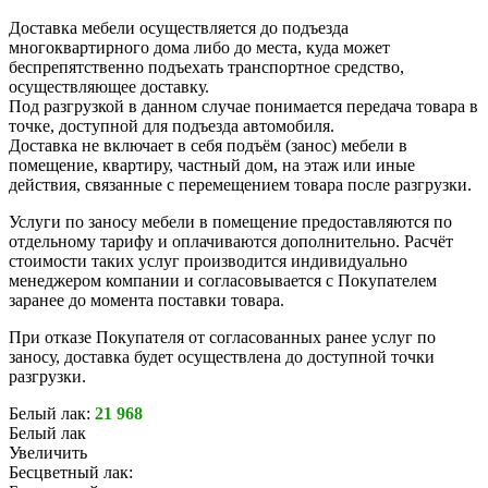
Доставка мебели осуществляется до подъезда
многоквартирного дома либо до места, куда может
беспрепятственно подъехать транспортное средство,
осуществляющее доставку.
Под разгрузкой в данном случае понимается передача товара в
точке, доступной для подъезда автомобиля.
Доставка не включает в себя подъём (занос) мебели в
помещение, квартиру, частный дом, на этаж или иные
действия, связанные с перемещением товара после разгрузки.
Услуги по заносу мебели в помещение предоставляются по
отдельному тарифу и оплачиваются дополнительно. Расчёт
стоимости таких услуг производится индивидуально
менеджером компании и согласовывается с Покупателем
заранее до момента поставки товара.
При отказе Покупателя от согласованных ранее услуг по
заносу, доставка будет осуществлена до доступной точки
разгрузки.
Белый лак:
21 968
Белый лак
Увеличить
Бесцветный лак: