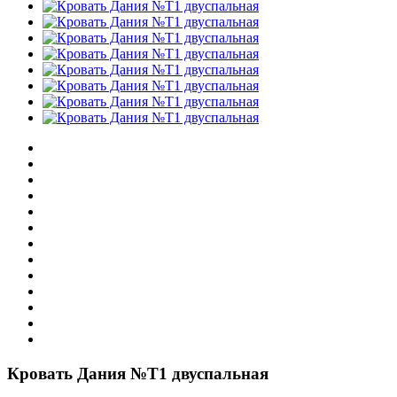
Кровать Дания №Т1 двуспальная