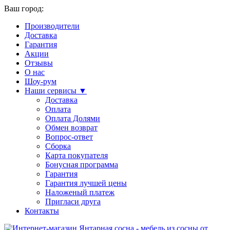
Ваш город:
Производители
Доставка
Гарантия
Акции
Отзывы
О нас
Шоу-рум
Наши сервисы ▼
Доставка
Оплата
Оплата Долями
Обмен возврат
Вопрос-ответ
Сборка
Карта покупателя
Бонусная программа
Гарантия
Гарантия лучшей цены
Наложеный платеж
Пригласи друга
Контакты