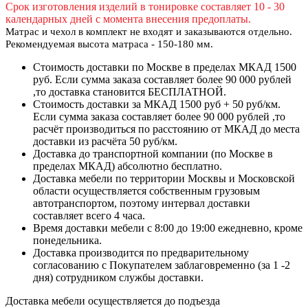
Срок изготовления изделий в тонировке составляет 10 - 30
календарных дней с момента внесения предоплаты.
Матрас и чехол в комплект не входят и заказываются отдельно.
Рекомендуемая высота матраса - 150-180 мм.
Стоимость доставки по Москве в пределах МКАД 1500
руб. Если сумма заказа составляет более 90 000 рублей
,то доставка становится БЕСПЛАТНОЙ.
Стоимость доставки за МКАД 1500 руб + 50 руб/км.
Если сумма заказа составляет более 90 000 рублей ,то
расчёт производиться по расстоянию от МКАД до места
доставки из расчёта 50 руб/км.
Доставка до транспортной компании (по Москве в
пределах МКАД) абсолютно бесплатно.
Доставка мебели по территории Москвы и Московской
области осуществляется собственным грузовым
автотранспортом, поэтому интервал доставки
составляет всего 4 часа.
Время доставки мебели с 8:00 до 19:00 ежедневно, кроме
понедельника.
Доставка производится по предварительному
согласованию с Покупателем заблаговременно (за 1 -2
дня) сотрудником службы доставки.
Доставка мебели осуществляется до подъезда