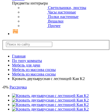
Предметы интерьера
Светильники, люстры
Часы настенные
Полки настенные
Вешалки
Прочее
Главная
По типу комнаты
Мебель для дачи
Мебель из массива сосны
Мебель из массива сосны
Кровать двухъярусная с лестницей Кая K2
-
0
%
Рассрочка