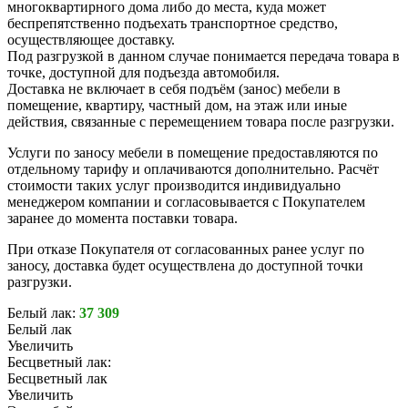
многоквартирного дома либо до места, куда может
беспрепятственно подъехать транспортное средство,
осуществляющее доставку.
Под разгрузкой в данном случае понимается передача товара в
точке, доступной для подъезда автомобиля.
Доставка не включает в себя подъём (занос) мебели в
помещение, квартиру, частный дом, на этаж или иные
действия, связанные с перемещением товара после разгрузки.
Услуги по заносу мебели в помещение предоставляются по
отдельному тарифу и оплачиваются дополнительно. Расчёт
стоимости таких услуг производится индивидуально
менеджером компании и согласовывается с Покупателем
заранее до момента поставки товара.
При отказе Покупателя от согласованных ранее услуг по
заносу, доставка будет осуществлена до доступной точки
разгрузки.
Белый лак:
37 309
Белый лак
Увеличить
Бесцветный лак:
Бесцветный лак
Увеличить