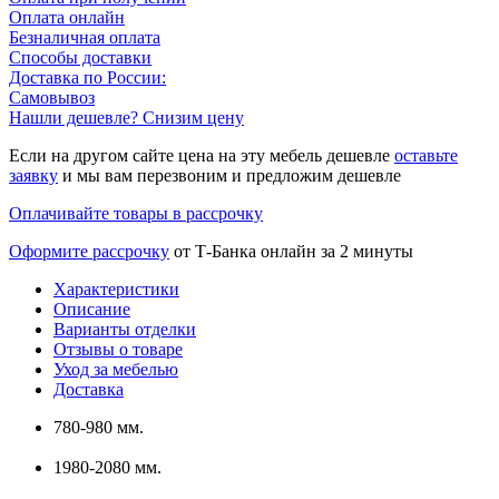
Оплата онлайн
Безналичная оплата
Способы доставки
Доставка по России:
Самовывоз
Нашли дешевле? Снизим цену
Если на другом сайте цена на эту мебель дешевле
оставьте
заявку
и мы вам перезвоним и предложим дешевле
Оплачивайте товары в рассрочку
Оформите рассрочку
от Т-Банка онлайн за 2 минуты
Характеристики
Описание
Варианты отделки
Отзывы о товаре
Уход за мебелью
Доставка
780-980 мм.
1980-2080 мм.