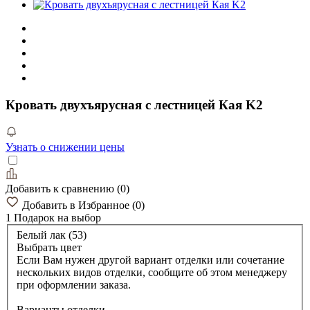
Кровать двухъярусная с лестницей Кая K2
Узнать о снижении цены
Добавить к сравнению
(
0
)
Добавить в Избранное
(
0
)
1 Подарок
на выбор
Белый лак (53)
Выбрать цвет
Если Вам нужен другой вариант отделки или сочетание
нескольких видов отделки, сообщите об этом менеджеру
при оформлении заказа.
Варианты отделки