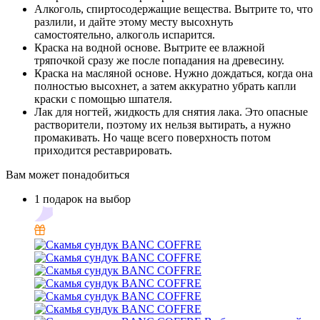
Алкоголь, спиртосодержащие вещества. Вытрите то, что
разлили, и дайте этому месту высохнуть
самостоятельно, алкоголь испарится.
Краска на водной основе. Вытрите ее влажной
тряпочкой сразу же после попадания на древесину.
Краска на масляной основе. Нужно дождаться, когда она
полностью высохнет, а затем аккуратно убрать капли
краски с помощью шпателя.
Лак для ногтей, жидкость для снятия лака. Это опасные
растворители, поэтому их нельзя вытирать, а нужно
промакивать. Но чаще всего поверхность потом
приходится реставрировать.
Вам может понадобиться
1 подарок на выбор