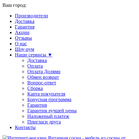
Ваш город:
Производители
Доставка
Гарантия
Акции
Отзывы
О нас
Шоу-рум
Наши сервисы ▼
Доставка
Оплата
Оплата Долями
Обмен возврат
Вопрос-ответ
Сборка
Карта покупателя
Бонусная программа
Гарантия
Гарантия лучшей цены
Наложеный платеж
Пригласи друга
Контакты