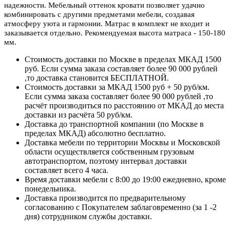
надежности. Мебельный оттенок кровати позволяет удачно
комбинировать с другими предметами мебели, создавая
атмосферу уюта и гармонии.
Матрас в комплект не входит и
заказывается отдельно. Рекомендуемая высота матраса - 150-180
мм.
Стоимость доставки по Москве в пределах МКАД 1500
руб. Если сумма заказа составляет более 90 000 рублей
,то доставка становится БЕСПЛАТНОЙ.
Стоимость доставки за МКАД 1500 руб + 50 руб/км.
Если сумма заказа составляет более 90 000 рублей ,то
расчёт производиться по расстоянию от МКАД до места
доставки из расчёта 50 руб/км.
Доставка до транспортной компании (по Москве в
пределах МКАД) абсолютно бесплатно.
Доставка мебели по территории Москвы и Московской
области осуществляется собственным грузовым
автотранспортом, поэтому интервал доставки
составляет всего 4 часа.
Время доставки мебели с 8:00 до 19:00 ежедневно, кроме
понедельника.
Доставка производится по предварительному
согласованию с Покупателем заблаговременно (за 1 -2
дня) сотрудником службы доставки.