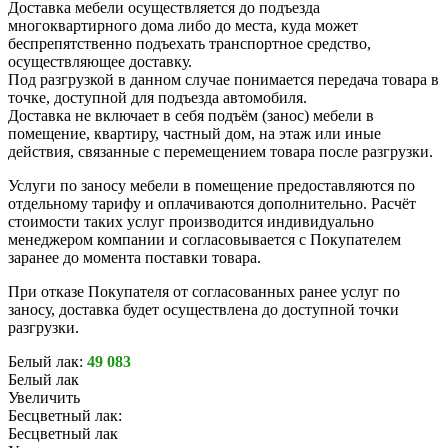
Доставка мебели осуществляется до подъезда
многоквартирного дома либо до места, куда может
беспрепятственно подъехать транспортное средство,
осуществляющее доставку.
Под разгрузкой в данном случае понимается передача товара в
точке, доступной для подъезда автомобиля.
Доставка не включает в себя подъём (занос) мебели в
помещение, квартиру, частный дом, на этаж или иные
действия, связанные с перемещением товара после разгрузки.
Услуги по заносу мебели в помещение предоставляются по
отдельному тарифу и оплачиваются дополнительно. Расчёт
стоимости таких услуг производится индивидуально
менеджером компании и согласовывается с Покупателем
заранее до момента поставки товара.
При отказе Покупателя от согласованных ранее услуг по
заносу, доставка будет осуществлена до доступной точки
разгрузки.
Белый лак:
49 083
Белый лак
Увеличить
Бесцветный лак:
Бесцветный лак