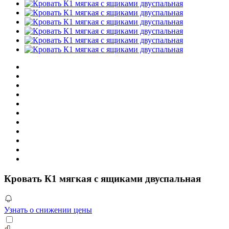
Кровать К1 мягкая с ящиками двуспальная
Узнать о снижении цены