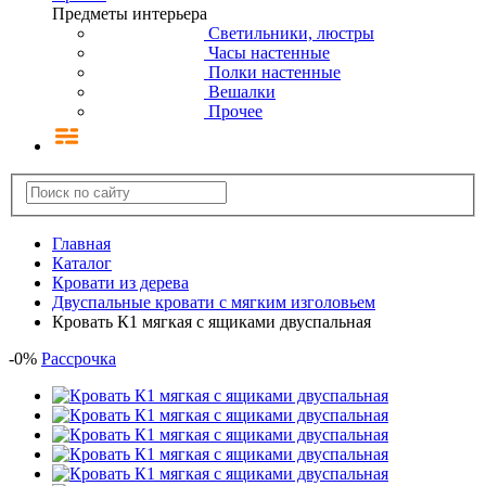
Предметы интерьера
Светильники, люстры
Часы настенные
Полки настенные
Вешалки
Прочее
Главная
Каталог
Кровати из дерева
Двуспальные кровати с мягким изголовьем
Кровать К1 мягкая с ящиками двуспальная
-
0
%
Рассрочка