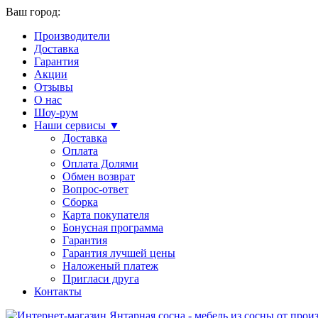
Ваш город:
Производители
Доставка
Гарантия
Акции
Отзывы
О нас
Шоу-рум
Наши сервисы ▼
Доставка
Оплата
Оплата Долями
Обмен возврат
Вопрос-ответ
Сборка
Карта покупателя
Бонусная программа
Гарантия
Гарантия лучшей цены
Наложеный платеж
Пригласи друга
Контакты