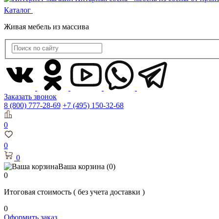
Каталог
Живая мебель из массива
Заказать звонок
8 (800) 777-28-69
+7 (495) 150-32-68
0
0
0
Ваша корзина
(0)
0
Итоговая стоимость
( без учета доставки )
0
Оформить заказ