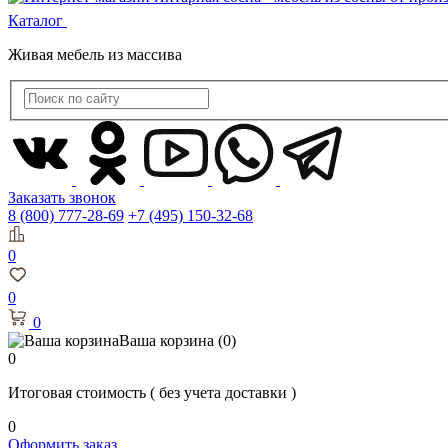
Каталог
Живая мебель из массива
Заказать звонок
8 (800) 777-28-69
+7 (495) 150-32-68
0
0
0
Ваша корзина
(0)
0
Итоговая стоимость
( без учета доставки )
0
Оформить заказ