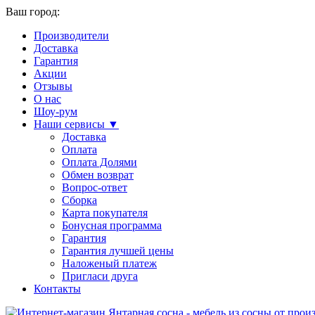
Ваш город:
Производители
Доставка
Гарантия
Акции
Отзывы
О нас
Шоу-рум
Наши сервисы ▼
Доставка
Оплата
Оплата Долями
Обмен возврат
Вопрос-ответ
Сборка
Карта покупателя
Бонусная программа
Гарантия
Гарантия лучшей цены
Наложеный платеж
Пригласи друга
Контакты