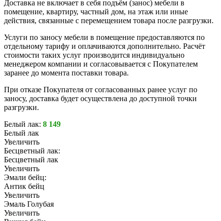
Доставка не включает в себя подъём (занос) мебели в
помещение, квартиру, частный дом, на этаж или иные
действия, связанные с перемещением товара после разгрузки.
Услуги по заносу мебели в помещение предоставляются по
отдельному тарифу и оплачиваются дополнительно. Расчёт
стоимости таких услуг производится индивидуально
менеджером компании и согласовывается с Покупателем
заранее до момента поставки товара.
При отказе Покупателя от согласованных ранее услуг по
заносу, доставка будет осуществлена до доступной точки
разгрузки.
Белый лак:
8 149
Белый лак
Увеличить
Бесцветный лак:
Бесцветный лак
Увеличить
Эмали бейц:
Антик бейц
Увеличить
Эмаль Голубая
Увеличить