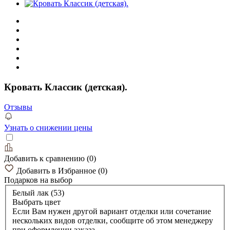
Кровать Классик (детская).
Отзывы
Узнать о снижении цены
Добавить к сравнению
(
0
)
Добавить в Избранное
(
0
)
Подарков
на выбор
Белый лак (53)
Выбрать цвет
Если Вам нужен другой вариант отделки или сочетание
нескольких видов отделки, сообщите об этом менеджеру
при оформлении заказа.