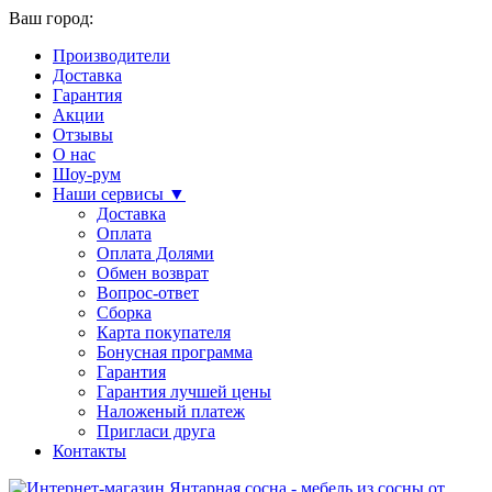
Ваш город:
Производители
Доставка
Гарантия
Акции
Отзывы
О нас
Шоу-рум
Наши сервисы ▼
Доставка
Оплата
Оплата Долями
Обмен возврат
Вопрос-ответ
Сборка
Карта покупателя
Бонусная программа
Гарантия
Гарантия лучшей цены
Наложеный платеж
Пригласи друга
Контакты