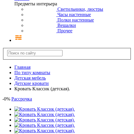
Предметы интерьера
Светильники, люстры
Часы настенные
Полки настенные
Вешалки
Прочее
Главная
По типу комнаты
Детская мебель
Детские кровати
Кровать Классик (детская).
-
0
%
Рассрочка