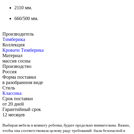
2110 мм.
660/500 мм.
Производитель
Тимберика
Коллекция
Кровати Тимберика
Материал
массив сосны
Производство
Россия
Форма поставки
в разобранном виде
Стиль
Классика
Срок поставки
от 20 дней
Гарантийный срок
12 месяцев
Выбирая мебель в комнату ребенка, будьте предельно внимательны. Важно,
чтобы она соответствовала целому ряду требований: была безопасной в