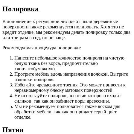
Полировка
В дополнение к регулярной чистке от пыли деревянные
поверхности также рекомендуется полировать. Хотя это не
вредит отделке, мы рекомендуем делать полировку только два
или три раза в год, но не чаще.
Рекомендуемая процедура полировки:
Нанесите небольшое количество полироля на чистую,
белую ткань без ворса, предпочтительно
хлопчатобумажную.
Протрите мебель вдоль направления волокон. Вытрите
излишки полироля.
Избегайте чрезмерного трения. Это может привести к
неравномерному блеску матовых поверхностей.
Не используйте полироль, в состав которого входит
силикон, так как он забивает поры древесины.
Мы не рекомендуем пользоваться также воском для
обработки мебели, так как он придает серый цвет
отделке.
Пятна