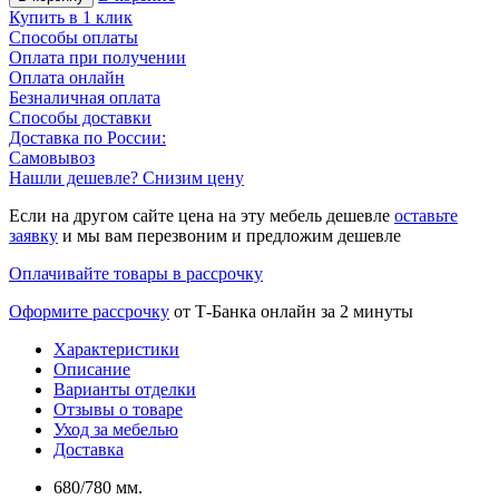
Купить в 1 клик
Способы оплаты
Оплата при получении
Оплата онлайн
Безналичная оплата
Способы доставки
Доставка по России:
Самовывоз
Нашли дешевле? Снизим цену
Если на другом сайте цена на эту мебель дешевле
оставьте
заявку
и мы вам перезвоним и предложим дешевле
Оплачивайте товары в рассрочку
Оформите рассрочку
от Т-Банка онлайн за 2 минуты
Характеристики
Описание
Варианты отделки
Отзывы о товаре
Уход за мебелью
Доставка
680/780 мм.