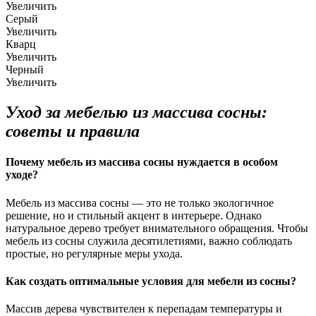
Увеличить
Серый
Увеличить
Кварц
Увеличить
Черный
Увеличить
Уход за мебелью из массива сосны:
советы и правила
Почему мебель из массива сосны нуждается в особом
уходе?
Мебель из массива сосны — это не только экологичное
решение, но и стильный акцент в интерьере. Однако
натуральное дерево требует внимательного обращения. Чтобы
мебель из сосны служила десятилетиями, важно соблюдать
простые, но регулярные меры ухода.
Как создать оптимальные условия для мебели из сосны?
Массив дерева чувствителен к перепадам температуры и