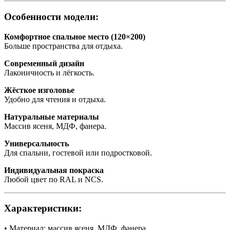
Особенности модели:
Комфортное спальное место (120×200)
Больше пространства для отдыха.
Современный дизайн
Лаконичность и лёгкость.
Жёсткое изголовье
Удобно для чтения и отдыха.
Натуральные материалы
Массив ясеня, МДФ, фанера.
Универсальность
Для спальни, гостевой или подростковой.
Индивидуальная покраска
Любой цвет по RAL и NCS.
Характеристики:
• Материал: массив ясеня, МДФ, фанера