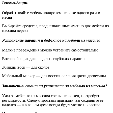
Рекомендации:
Обрабатывайте мебель полиролем не реже одного раза в
месяц
Выбирайте средства, предназначенные именно для мебели из
массива дерева
Устранение царапин и дефектов на мебели из массива
Мелкие повреждения можно устранить самостоятельно:
Восковой карандаш — для неглубоких царапин
Жидкий воск — для сколов
Мебельный маркер — для восстановления цвета древесины
Заключение: стоит ли ухаживать за мебелью из массива?
Уход за мебелью из массива сосны несложен, но требует
регулярности. Следуя простым правилам, вы сохраните её
надолго — а в вашем доме всегда будет уютно и красиво.