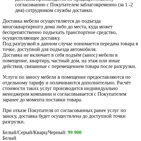
согласованию с Покупателем заблаговременно (за 1 -2
дня) сотрудником службы доставки.
Доставка мебели осуществляется до подъезда
многоквартирного дома либо до места, куда может
беспрепятственно подъехать транспортное средство,
осуществляющее доставку.
Под разгрузкой в данном случае понимается передача товара в
точке, доступной для подъезда автомобиля.
Доставка не включает в себя подъём (занос) мебели в
помещение, квартиру, частный дом, на этаж или иные
действия, связанные с перемещением товара после разгрузки.
Услуги по заносу мебели в помещение предоставляются по
отдельному тарифу и оплачиваются дополнительно. Расчёт
стоимости таких услуг производится индивидуально
менеджером компании и согласовывается с Покупателем
заранее до момента поставки товара.
При отказе Покупателя от согласованных ранее услуг по
заносу, доставка будет осуществлена до доступной точки
разгрузки.
Белый/Серый/Кварц/Черный:
99 900
Белый