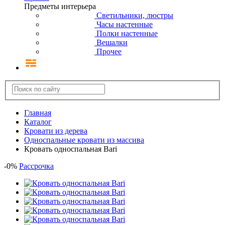
Предметы интерьера
Светильники, люстры
Часы настенные
Полки настенные
Вешалки
Прочее
Главная
Каталог
Кровати из дерева
Односпальные кровати из массива
Кровать односпальная Bari
-
0
%
Рассрочка