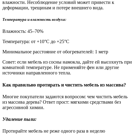
влажности. Несоблюдение условий может привести к
деформации, трещинам и потере внешнего вида.
Температура и влажность воздуха:
Влажность: 45–70%
Температура: от +10°С до +25°С
Минимальное расстояние от обогревателей: 1 метр
Совет: если мебель из сосны намокла, дайте ей высохнуть при
комнатной температуре. Не применяйте фен или другие
источники направленного тепла.
Как правильно протирать и чистить мебель из массива?
Многие покупатели задаются вопросом: чем чистить мебель
из массива дерева? Ответ прост: мягкими средствами без
агрессивной химии.
Удаление пыли:
Протирайте мебель не реже одного раза в неделю