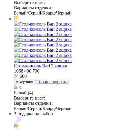
Выберите цвет:
Варианты отделки :
Белый/Серый/Кварц/Черный
Стол-консоль Bari 2 ящика
1068
400
790
74 600
Товар в корзине
в корзину
Белый (4)
Выберите цвет:
Варианты отделки :
Белый/Серый/Кварц/Черный
3 подарка на выбор