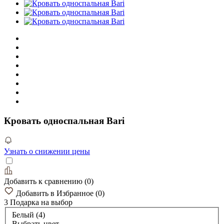
Кровать односпальная Bari
Узнать о снижении цены
Добавить к сравнению
(
0
)
Добавить в Избранное
(
0
)
3 Подарка
на выбор
Белый (4)
Выбрать цвет