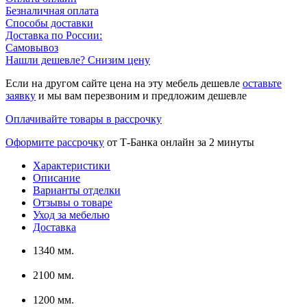
Безналичная оплата
Способы доставки
Доставка по России:
Самовывоз
Нашли дешевле? Снизим цену
Если на другом сайте цена на эту мебель дешевле
оставьте
заявку
и мы вам перезвоним и предложим дешевле
Оплачивайте товары в рассрочку
Оформите рассрочку
от Т-Банка онлайн за 2 минуты
Характеристики
Описание
Варианты отделки
Отзывы о товаре
Уход за мебелью
Доставка
1340 мм.
2100 мм.
1200 мм.