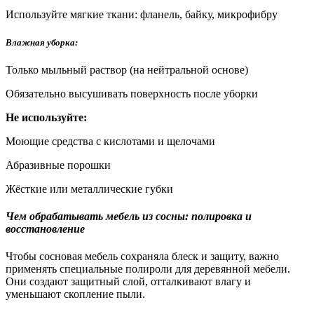
Используйте мягкие ткани: фланель, байку, микрофибру
Влажная уборка:
Только мыльный раствор (на нейтральной основе)
Обязательно высушивать поверхность после уборки
Не используйте:
Моющие средства с кислотами и щелочами
Абразивные порошки
Жёсткие или металлические губки
Чем обрабатывать мебель из сосны: полировка и
восстановление
Чтобы сосновая мебель сохраняла блеск и защиту, важно
применять специальные полироли для деревянной мебели.
Они создают защитный слой, отталкивают влагу и
уменьшают скопление пыли.