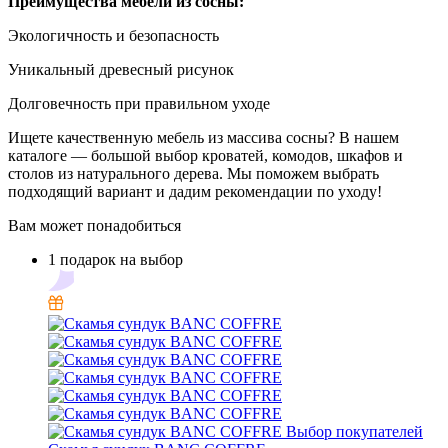
Преимущества мебели из сосны:
Экологичность и безопасность
Уникальный древесный рисунок
Долговечность при правильном уходе
Ищете качественную мебель из массива сосны? В нашем
каталоге — большой выбор кроватей, комодов, шкафов и
столов из натурального дерева. Мы поможем выбрать
подходящий вариант и дадим рекомендации по уходу!
Вам может понадобиться
1 подарок на выбор
Выбор покупателей