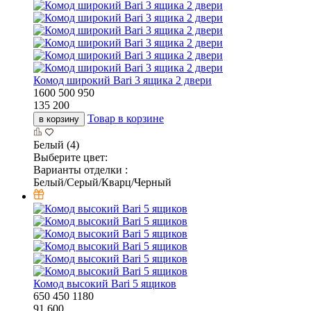
Комод широкий Bari 3 ящика 2 двери
1600
500
950
135 200
Товар в корзине
в корзину
Белый (4)
Выберите цвет:
Варианты отделки :
Белый/Серый/Кварц/Черный
Комод высокий Bari 5 ящиков
650
450
1180
91 600