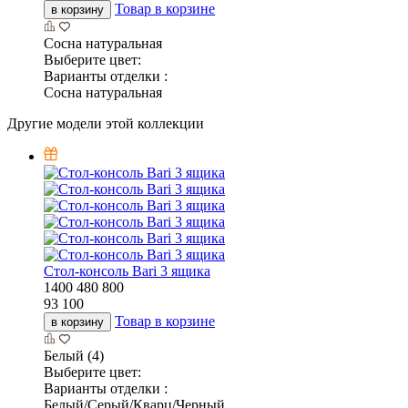
Товар в корзине
в корзину
Сосна натуральная
Выберите цвет:
Варианты отделки :
Сосна натуральная
Другие модели этой коллекции
Стол-консоль Bari 3 ящика
1400
480
800
93 100
Товар в корзине
в корзину
Белый (4)
Выберите цвет:
Варианты отделки :
Белый/Серый/Кварц/Черный