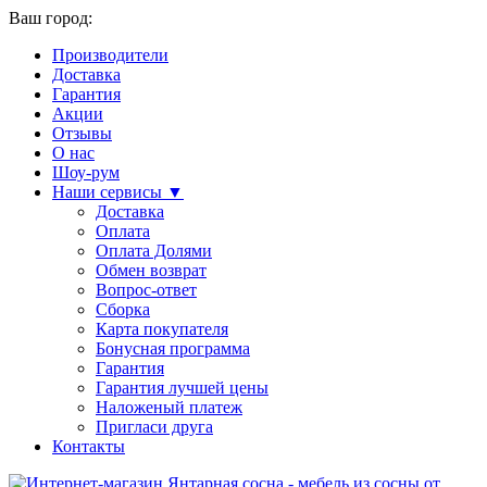
Ваш город:
Производители
Доставка
Гарантия
Акции
Отзывы
О нас
Шоу-рум
Наши сервисы ▼
Доставка
Оплата
Оплата Долями
Обмен возврат
Вопрос-ответ
Сборка
Карта покупателя
Бонусная программа
Гарантия
Гарантия лучшей цены
Наложеный платеж
Пригласи друга
Контакты