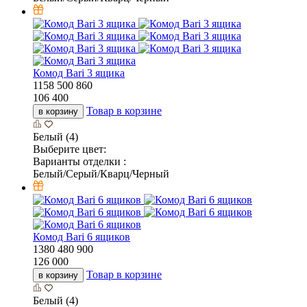
Комод Bari 3 ящика
1158
500
860
106 400
Товар в корзине
в корзину
Белый (4)
Выберите цвет:
Варианты отделки :
Белый/Серый/Кварц/Черный
Комод Bari 6 ящиков
1380
480
900
126 000
Товар в корзине
в корзину
Белый (4)