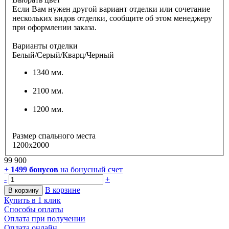
Если Вам нужен другой вариант отделки или сочетание
нескольких видов отделки, сообщите об этом менеджеру
при оформлении заказа.
Варианты отделки
Белый/Серый/Кварц/Черный
1340 мм.
2100 мм.
1200 мм.
Размер спального места
1200x2000
99 900
+
1499
бонусов
на бонусный счет
-
+
В корзине
В корзину
Купить в 1 клик
Способы оплаты
Оплата при получении
Оплата онлайн