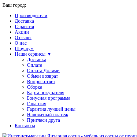
Ваш город:
Производители
Доставка
Гарантия
Акции
Отзывы
О нас
Шоу-рум
Наши сервисы ▼
Доставка
Оплата
Оплата Долями
Обмен возврат
Вопрос-ответ
Сборка
Карта покупателя
Бонусная программа
Гарантия
Гарантия лучшей цены
Наложеный платеж
Пригласи друга
Контакты