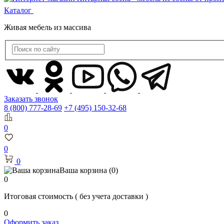
Каталог
Живая мебель из массива
Заказать звонок
8 (800) 777-28-69
+7 (495) 150-32-68
0
0
0
Ваша корзина
(0)
0
Итоговая стоимость
( без учета доставки )
0
Оформить заказ