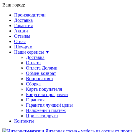
Ваш город:
Производители
Доставка
Гарантия
Акции
Отзывы
О нас
Шоу-рум
Наши сервисы ▼
Доставка
Оплата
Оплата Долями
Обмен возврат
Вопрос-ответ
Сборка
Карта покупателя
Бонусная программа
Гарантия
Гарантия лучшей цены
Наложеный платеж
Пригласи друга
Контакты