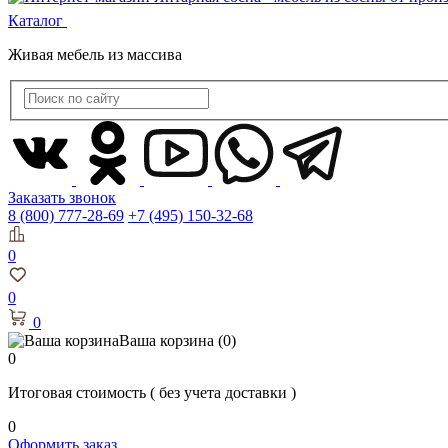
Каталог
Живая мебель из массива
Заказать звонок
8 (800) 777-28-69
+7 (495) 150-32-68
0
0
0
Ваша корзина
(0)
0
Итоговая стоимость
( без учета доставки )
0
Оформить заказ