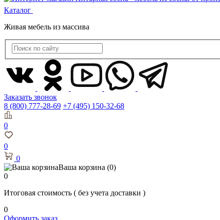
Каталог
Живая мебель из массива
Заказать звонок
8 (800) 777-28-69
+7 (495) 150-32-68
0
0
0
Ваша корзина
(0)
0
Итоговая стоимость
( без учета доставки )
0
Оформить заказ