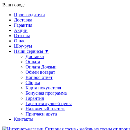
Ваш город:
Производители
Доставка
Гарантия
Акции
Отзывы
О нас
Шоу-рум
Наши сервисы ▼
Доставка
Оплата
Оплата Долями
Обмен возврат
Вопрос-ответ
Сборка
Карта покупателя
Бонусная программа
Гарантия
Гарантия лучшей цены
Наложеный платеж
Пригласи друга
Контакты