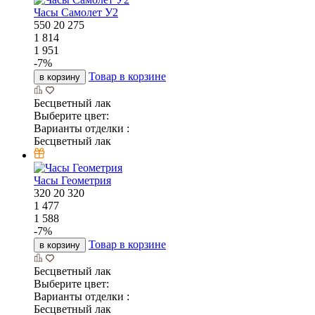
Часы Самолет У2
550
20
275
1 814
1 951
-
7
%
Товар в корзине
в корзину
Бесцветный лак
Выберите цвет:
Варианты отделки :
Бесцветный лак
Часы Геометрия
320
20
320
1 477
1 588
-
7
%
Товар в корзине
в корзину
Бесцветный лак
Выберите цвет:
Варианты отделки :
Бесцветный лак