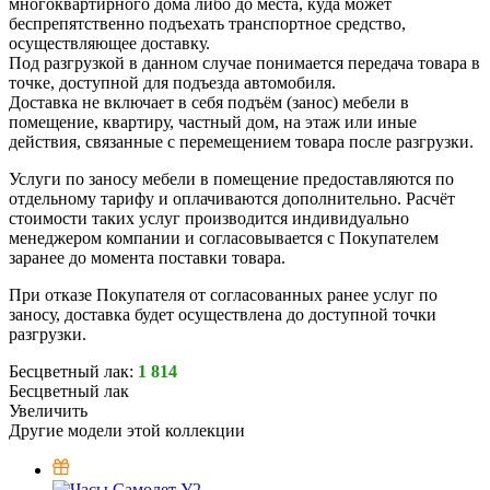
многоквартирного дома либо до места, куда может
беспрепятственно подъехать транспортное средство,
осуществляющее доставку.
Под разгрузкой в данном случае понимается передача товара в
точке, доступной для подъезда автомобиля.
Доставка не включает в себя подъём (занос) мебели в
помещение, квартиру, частный дом, на этаж или иные
действия, связанные с перемещением товара после разгрузки.
Услуги по заносу мебели в помещение предоставляются по
отдельному тарифу и оплачиваются дополнительно. Расчёт
стоимости таких услуг производится индивидуально
менеджером компании и согласовывается с Покупателем
заранее до момента поставки товара.
При отказе Покупателя от согласованных ранее услуг по
заносу, доставка будет осуществлена до доступной точки
разгрузки.
Бесцветный лак:
1 814
Бесцветный лак
Увеличить
Другие модели этой коллекции