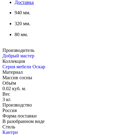
Доставка
940 мм.
320 мм.
80 мм.
Производитель
Добрый мастер
Коллекция
Серия мебели Оскар
Материал
Массив сосны
Объём
0.02 куб. м.
Вес
3 кг.
Производство
Россия
Форма поставки
В разобранном виде
Стиль
Кантри