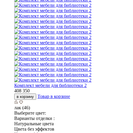
Комплект мебели для библиотеки 2
408 350
Товар в корзине
в корзину
лак (46)
Выберите цвет:
Варианты отделки :
Натуральные цвета
Цвета без эффектов