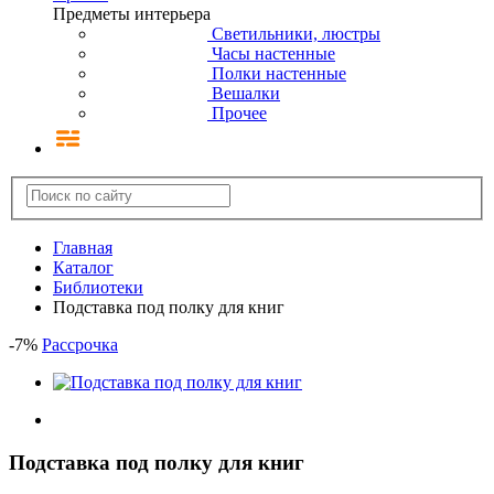
Предметы интерьера
Светильники, люстры
Часы настенные
Полки настенные
Вешалки
Прочее
Главная
Каталог
Библиотеки
Подставка под полку для книг
-
7
%
Рассрочка
Подставка под полку для книг