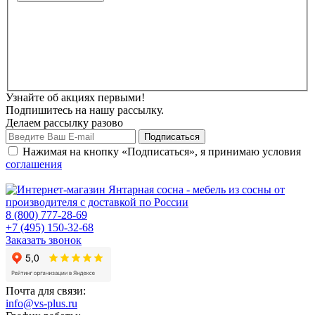
Узнайте об акциях первыми!
Подпишитесь на нашу рассылку.
Делаем рассылку разово
Нажимая на кнопку «Подписаться», я принимаю условия
соглашения
8 (800) 777-28-69
+7 (495) 150-32-68
Заказать звонок
Почта для связи:
info@vs-plus.ru