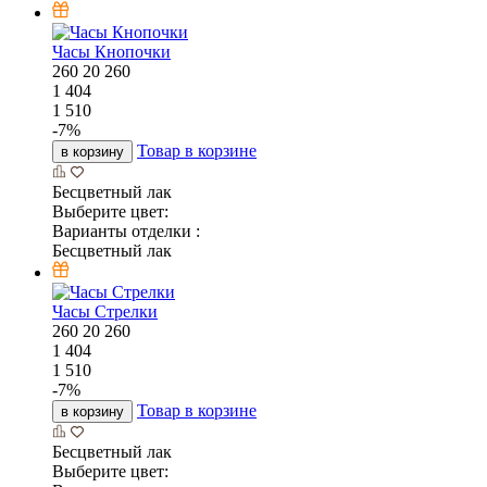
Часы Кнопочки
260
20
260
1 404
1 510
-
7
%
Товар в корзине
в корзину
Бесцветный лак
Выберите цвет:
Варианты отделки :
Бесцветный лак
Часы Стрелки
260
20
260
1 404
1 510
-
7
%
Товар в корзине
в корзину
Бесцветный лак
Выберите цвет: