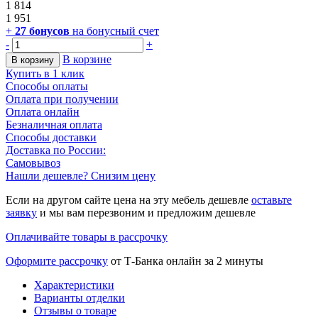
1 814
1 951
+
27
бонусов
на бонусный счет
-
+
В корзине
В корзину
Купить в 1 клик
Способы оплаты
Оплата при получении
Оплата онлайн
Безналичная оплата
Способы доставки
Доставка по России:
Самовывоз
Нашли дешевле? Снизим цену
Если на другом сайте цена на эту мебель дешевле
оставьте
заявку
и мы вам перезвоним и предложим дешевле
Оплачивайте товары в рассрочку
Оформите рассрочку
от Т-Банка онлайн за 2 минуты
Характеристики
Варианты отделки
Отзывы о товаре