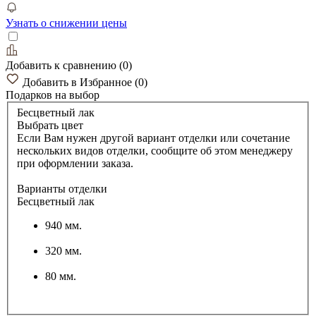
Узнать о снижении цены
Добавить к сравнению
(
0
)
Добавить в Избранное
(
0
)
Подарков
на выбор
Бесцветный лак
Выбрать цвет
Если Вам нужен другой вариант отделки или сочетание
нескольких видов отделки, сообщите об этом менеджеру
при оформлении заказа.
Варианты отделки
Бесцветный лак
940 мм.
320 мм.
80 мм.