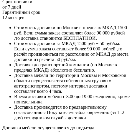
Срок поставки
от 7 дней
Гарантийный срок
12 месяцев
Стоимость доставки по Москве в пределах МКАД 1500
руб. Если сумма заказа составляет более 90 000 рублей
,то доставка становится БЕСПЛАТНОЙ.
Стоимость доставки за МКАД 1500 руб + 50 руб/км.
Если сумма заказа составляет более 90 000 рублей ,то
расчёт производиться по расстоянию от МКАД до места
доставки из расчёта 50 руб/км.
Доставка до транспортной компании (по Москве в
пределах МКАД) абсолютно бесплатно.
Доставка мебели по территории Москвы и Московской
области осуществляется собственным грузовым
автотранспортом, поэтому интервал доставки
составляет всего 4 часа.
Время доставки мебели с 8:00 до 19:00 ежедневно, кроме
понедельника.
Доставка производится по предварительному
согласованию с Покупателем заблаговременно (за 1 -2
дня) сотрудником службы доставки.
Доставка мебели осуществляется до подъезда