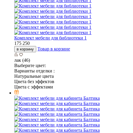
Комплект мебели для библиотеки 1
175 250
Товар в корзине
в корзину
лак (46)
Выберите цвет:
Варианты отделки :
Натуральные цвета
Цвета без эффектов
Цвета с эффектами