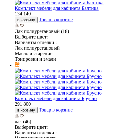
Комплект мебели для кабинета Балтика
134 140
Товар в корзине
в корзину
Лак полиуретановый (18)
Выберите цвет:
Варианты отделки :
Лак полиуретановый
Масло и старение
Тонировки и эмали
Комплект мебели для кабинета Брусно
291 800
Товар в корзине
в корзину
лак (46)
Выберите цвет:
Варианты отделки :