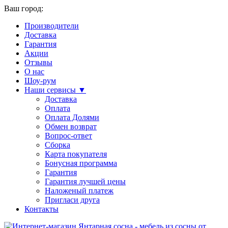
Ваш город:
Производители
Доставка
Гарантия
Акции
Отзывы
О нас
Шоу-рум
Наши сервисы ▼
Доставка
Оплата
Оплата Долями
Обмен возврат
Вопрос-ответ
Сборка
Карта покупателя
Бонусная программа
Гарантия
Гарантия лучшей цены
Наложеный платеж
Пригласи друга
Контакты