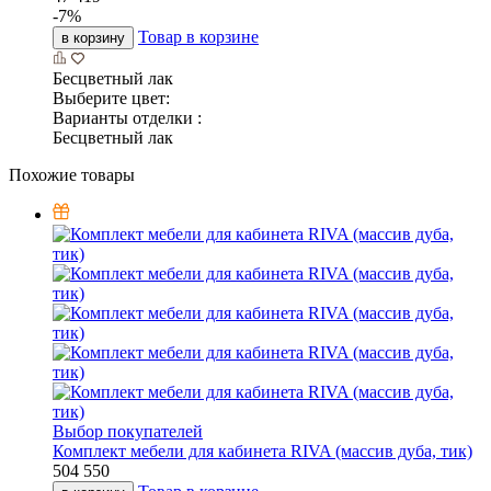
-
7
%
Товар в корзине
в корзину
Бесцветный лак
Выберите цвет:
Варианты отделки :
Бесцветный лак
Похожие товары
Выбор покупателей
Комплект мебели для кабинета RIVA (массив дуба, тик)
504 550