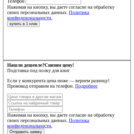
Телефон
Нажимая на кнопку, вы даете согласие на обработку
своих персональных данных.
Политика
конфиденциальности.
Нашли дешевле?
Снизим цену!
Подставка под полку для книг
Если у конкурента цена ниже — вернем разницу!
Промокод отправим на телефон.
Подробнее
Нажимая на кнопку, вы даете согласие на обработку
своих персональных данных.
Политика
конфиденциальности.