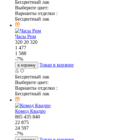
Бесцветный лак
Выберите цвет:
Варианты отделки :
Бесцветный лак
Часы Рим
320
20
320
1 477
1 588
-
7
%
Товар в корзине
в корзину
Бесцветный лак
Выберите цвет:
Варианты отделки :
Бесцветный лак
Комод Квадро
865
435
840
22 875
24 597
-
7
%
Товар в корзине
в корзину