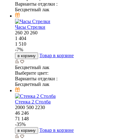
Варианты отделки :
Бесцветный лак
Часы Стрелки
260
20
260
1 404
1 510
-
7
%
Товар в корзине
в корзину
Бесцветный лак
Выберите цвет:
Варианты отделки :
Бесцветный лак
Стенка 2 Столба
2000
500
2230
46 246
71 148
-
35
%
Товар в корзине
в корзину