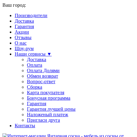
Ваш город:
Производители
Доставка
Гарантия
Акции
Отзывы
О нас
Шоу-рум
Наши сервисы ▼
Доставка
Оплата
Оплата Долями
Обмен возврат
Вопрос-ответ
Сборка
Карта покупателя
Бонусная программа
Гарантия
Гарантия лучшей цены
Наложеный платеж
Пригласи друга
Контакты