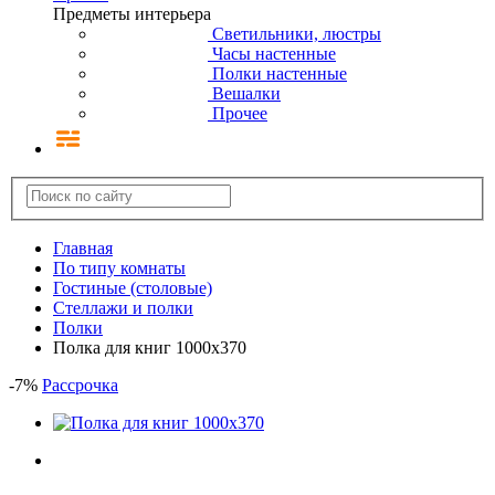
Предметы интерьера
Светильники, люстры
Часы настенные
Полки настенные
Вешалки
Прочее
Главная
По типу комнаты
Гостиные (столовые)
Стеллажи и полки
Полки
Полка для книг 1000х370
-
7
%
Рассрочка