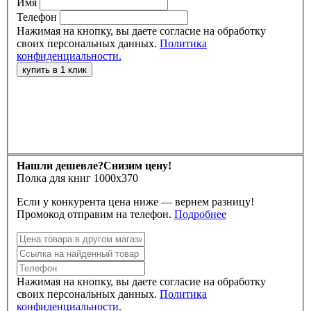
Имя
Телефон
Нажимая на кнопку, вы даете согласие на обработку
своих персональных данных.
Политика
конфиденциальности.
Нашли дешевле?
Снизим цену!
Полка для книг 1000х370
Если у конкурента цена ниже — вернем разницу!
Промокод отправим на телефон.
Подробнее
Нажимая на кнопку, вы даете согласие на обработку
своих персональных данных.
Политика
конфиденциальности.