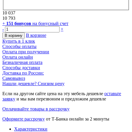
10 037
10 793
+
151
бонусов
на бонусный счет
-
+
В корзине
В корзину
Купить в 1 клик
Способы оплаты
Оплата при получении
Оплата онлайн
Безналичная оплата
Способы доставки
Доставка по России:
Самовывоз
Нашли дешевле? Снизим цену
Если на другом сайте цена на эту мебель дешевле
оставьте
заявку
и мы вам перезвоним и предложим дешевле
Оплачивайте товары в рассрочку
Оформите рассрочку
от Т-Банка онлайн за 2 минуты
Характеристики