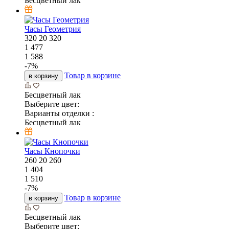
Бесцветный лак
Часы Геометрия
320
20
320
1 477
1 588
-
7
%
Товар в корзине
в корзину
Бесцветный лак
Выберите цвет:
Варианты отделки :
Бесцветный лак
Часы Кнопочки
260
20
260
1 404
1 510
-
7
%
Товар в корзине
в корзину
Бесцветный лак
Выберите цвет: