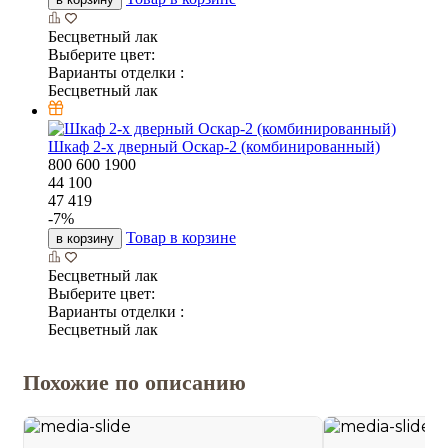
Бесцветный лак
Выберите цвет:
Варианты отделки :
Бесцветный лак
Шкаф 2-х дверный Оскар-2 (комбинированный)
800
600
1900
44 100
47 419
-
7
%
Товар в корзине
в корзину
Бесцветный лак
Выберите цвет:
Варианты отделки :
Бесцветный лак