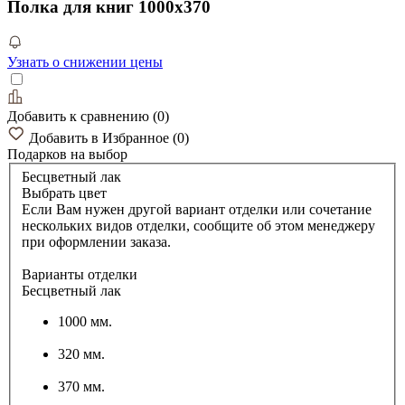
Полка для книг 1000х370
Узнать о снижении цены
Добавить к сравнению
(
0
)
Добавить в Избранное
(
0
)
Подарков
на выбор
Бесцветный лак
Выбрать цвет
Если Вам нужен другой вариант отделки или сочетание
нескольких видов отделки, сообщите об этом менеджеру
при оформлении заказа.
Варианты отделки
Бесцветный лак
1000 мм.
320 мм.
370 мм.