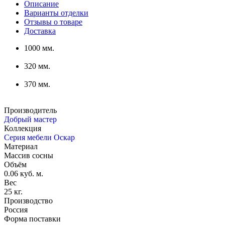
Описание
Варианты отделки
Отзывы о товаре
Доставка
1000 мм.
320 мм.
370 мм.
Производитель
Добрый мастер
Коллекция
Серия мебели Оскар
Материал
Массив сосны
Объём
0.06 куб. м.
Вес
25 кг.
Производство
Россия
Форма поставки