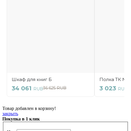
Товар добавлен в корзину!
закрыть
Покупка в 1 клик