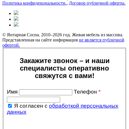
Политика конфиденциальности.
,
Договор публичной оферты.
© Янтарная Сосна. 2010–2026 год. Живая мебель из массива.
Представленная на сайте информация
не является публичной
офертой.
Закажите звонок – и наши
специалисты оперативно
свяжутся с вами!
Имя
Телефон
*
Я согласен с
обработкой персональных
данных