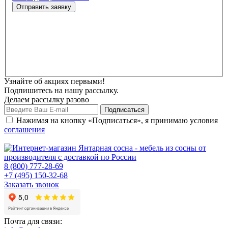
Узнайте об акциях первыми!
Подпишитесь на нашу рассылку.
Делаем рассылку разово
Нажимая на кнопку «Подписаться», я принимаю условия
соглашения
8 (800) 777-28-69
+7 (495) 150-32-68
Заказать звонок
Почта для связи: