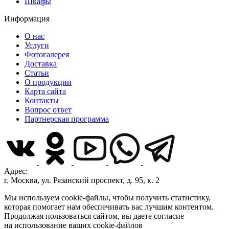
Шкафы
Информация
О нас
Услуги
Фотогалерея
Доставка
Статьи
О продукции
Карта сайта
Контакты
Вопрос ответ
Партнерская программа
Адрес:
г. Москва, ул. Рязанский проспект, д. 95, к. 2
Мы используем cookie-файлы, чтобы получить статистику,
которая помогает нам обеспечивать вас лучшим контентом.
Продолжая пользоваться сайтом, вы даете согласие
на использование ваших cookie-файлов