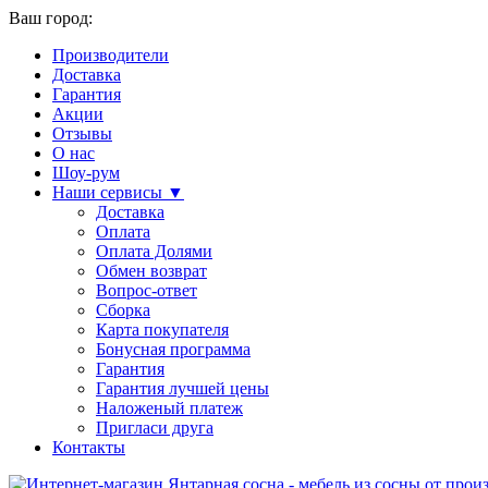
Ваш город:
Производители
Доставка
Гарантия
Акции
Отзывы
О нас
Шоу-рум
Наши сервисы ▼
Доставка
Оплата
Оплата Долями
Обмен возврат
Вопрос-ответ
Сборка
Карта покупателя
Бонусная программа
Гарантия
Гарантия лучшей цены
Наложеный платеж
Пригласи друга
Контакты