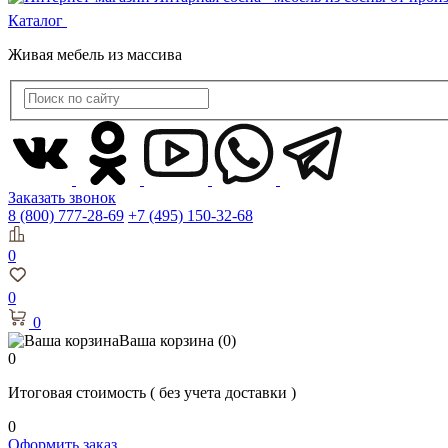
Каталог
Живая мебель из массива
Заказать звонок
8 (800) 777-28-69
+7 (495) 150-32-68
0
0
0
Ваша корзина
(0)
0
Итоговая стоимость
( без учета доставки )
0
Оформить заказ