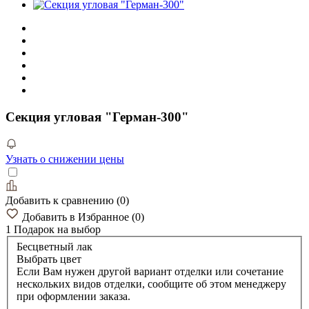
Секция угловая "Герман-300"
Узнать о снижении цены
Добавить к сравнению
(
0
)
Добавить в Избранное
(
0
)
1 Подарок
на выбор
Бесцветный лак
Выбрать цвет
Если Вам нужен другой вариант отделки или сочетание
нескольких видов отделки, сообщите об этом менеджеру
при оформлении заказа.