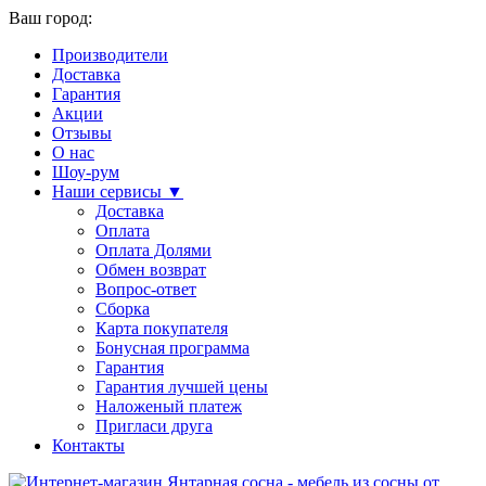
Ваш город:
Производители
Доставка
Гарантия
Акции
Отзывы
О нас
Шоу-рум
Наши сервисы ▼
Доставка
Оплата
Оплата Долями
Обмен возврат
Вопрос-ответ
Сборка
Карта покупателя
Бонусная программа
Гарантия
Гарантия лучшей цены
Наложеный платеж
Пригласи друга
Контакты