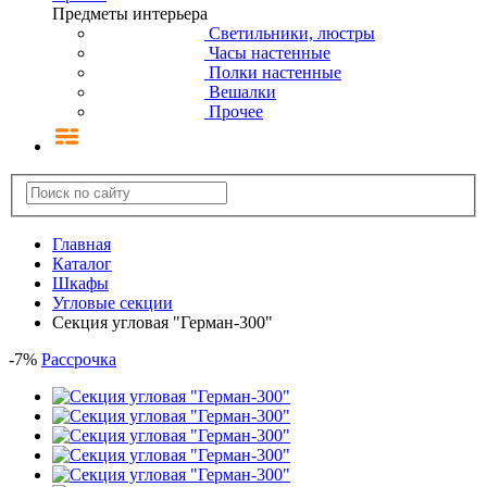
Предметы интерьера
Светильники, люстры
Часы настенные
Полки настенные
Вешалки
Прочее
Главная
Каталог
Шкафы
Угловые секции
Секция угловая "Герман-300"
-
7
%
Рассрочка