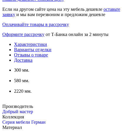
Если на другом сайте цена на эту мебель дешевле
оставьте
заявку
и мы вам перезвоним и предложим дешевле
Оплачивайте товары в рассрочку
Оформите рассрочку
от Т-Банка онлайн за 2 минуты
Характеристики
Варианты отделки
Отзывы о товаре
Доставка
300 мм.
580 мм.
2220 мм.
Производитель
Добрый мастер
Коллекция
Серия мебели Герман
Материал