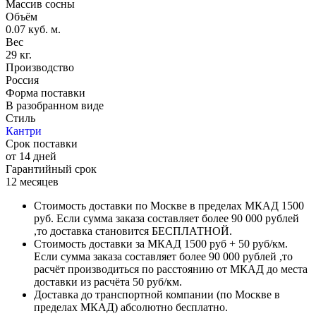
Массив сосны
Объём
0.07 куб. м.
Вес
29 кг.
Производство
Россия
Форма поставки
В разобранном виде
Стиль
Кантри
Срок поставки
от 14 дней
Гарантийный срок
12 месяцев
Стоимость доставки по Москве в пределах МКАД 1500
руб. Если сумма заказа составляет более 90 000 рублей
,то доставка становится БЕСПЛАТНОЙ.
Стоимость доставки за МКАД 1500 руб + 50 руб/км.
Если сумма заказа составляет более 90 000 рублей ,то
расчёт производиться по расстоянию от МКАД до места
доставки из расчёта 50 руб/км.
Доставка до транспортной компании (по Москве в
пределах МКАД) абсолютно бесплатно.