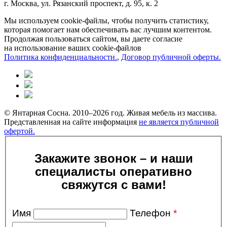
г. Москва, ул. Рязанский проспект, д. 95, к. 2
Мы используем cookie-файлы, чтобы получить статистику,
которая помогает нам обеспечивать вас лучшим контентом.
Продолжая пользоваться сайтом, вы даете согласие
на использование ваших cookie-файлов
Политика конфиденциальности.
,
Договор публичной оферты.
© Янтарная Сосна. 2010–2026 год. Живая мебель из массива.
Представленная на сайте информация
не является публичной
офертой.
Закажите звонок – и наши
специалисты оперативно
свяжутся с вами!
Имя
Телефон
*