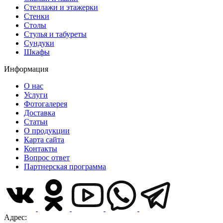
Стеллажи и этажерки
Стенки
Столы
Стулья и табуреты
Сундуки
Шкафы
Информация
О нас
Услуги
Фотогалерея
Доставка
Статьи
О продукции
Карта сайта
Контакты
Вопрос ответ
Партнерская программа
Адрес: