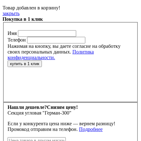
Товар добавлен в корзину!
закрыть
Покупка в 1 клик
Имя
Телефон
Нажимая на кнопку, вы даете согласие на обработку
своих персональных данных.
Политика
конфиденциальности.
Нашли дешевле?
Снизим цену!
Секция угловая "Герман-300"
Если у конкурента цена ниже — вернем разницу!
Промокод отправим на телефон.
Подробнее