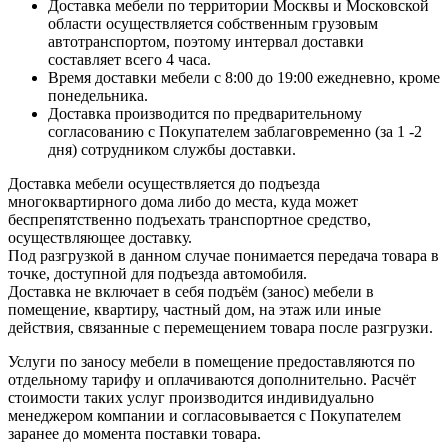
Доставка мебели по территории Москвы и Московской
области осуществляется собственным грузовым
автотранспортом, поэтому интервал доставки
составляет всего 4 часа.
Время доставки мебели с 8:00 до 19:00 ежедневно, кроме
понедельника.
Доставка производится по предварительному
согласованию с Покупателем заблаговременно (за 1 -2
дня) сотрудником службы доставки.
Доставка мебели осуществляется до подъезда
многоквартирного дома либо до места, куда может
беспрепятственно подъехать транспортное средство,
осуществляющее доставку.
Под разгрузкой в данном случае понимается передача товара в
точке, доступной для подъезда автомобиля.
Доставка не включает в себя подъём (занос) мебели в
помещение, квартиру, частный дом, на этаж или иные
действия, связанные с перемещением товара после разгрузки.
Услуги по заносу мебели в помещение предоставляются по
отдельному тарифу и оплачиваются дополнительно. Расчёт
стоимости таких услуг производится индивидуально
менеджером компании и согласовывается с Покупателем
заранее до момента поставки товара.