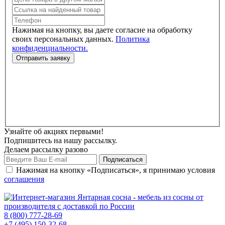
Нажимая на кнопку, вы даете согласие на обработку
своих персональных данных.
Политика
конфиденциальности.
Узнайте об акциях первыми!
Подпишитесь на нашу рассылку.
Делаем рассылку разово
Нажимая на кнопку «Подписаться», я принимаю условия
соглашения
8 (800) 777-28-69
+7 (495) 150-32-68