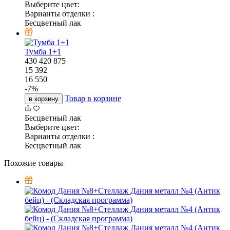
Выберите цвет:
Варианты отделки :
Бесцветный лак
Тумба 1+1
430
420
875
15 392
16 550
-
7
%
Товар в корзине
в корзину
Бесцветный лак
Выберите цвет:
Варианты отделки :
Бесцветный лак
Похожие товары