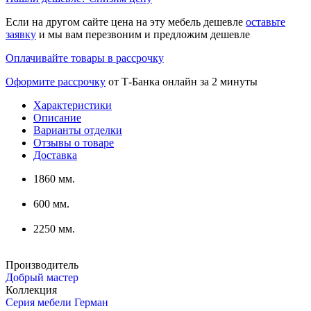
Если на другом сайте цена на эту мебель дешевле
оставьте
заявку
и мы вам перезвоним и предложим дешевле
Оплачивайте товары в рассрочку
Оформите рассрочку
от Т-Банка онлайн за 2 минуты
Характеристики
Описание
Варианты отделки
Отзывы о товаре
Доставка
1860 мм.
600 мм.
2250 мм.
Производитель
Добрый мастер
Коллекция
Серия мебели Герман