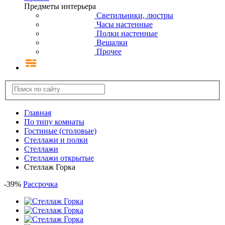
Предметы интерьера
Светильники, люстры
Часы настенные
Полки настенные
Вешалки
Прочее
Главная
По типу комнаты
Гостиные (столовые)
Стеллажи и полки
Стеллажи
Стеллажи открытые
Стеллаж Горка
-
39
%
Рассрочка