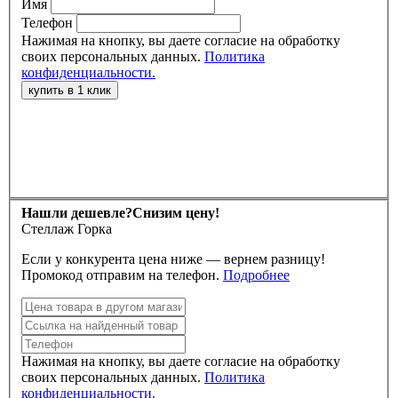
Имя
Телефон
Нажимая на кнопку, вы даете согласие на обработку
своих персональных данных.
Политика
конфиденциальности.
Нашли дешевле?
Снизим цену!
Стеллаж Горка
Если у конкурента цена ниже — вернем разницу!
Промокод отправим на телефон.
Подробнее
Нажимая на кнопку, вы даете согласие на обработку
своих персональных данных.
Политика
конфиденциальности.