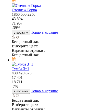
Стеллаж Горка
1860
600
2250
43 894
71 957
-
39
%
Товар в корзине
в корзину
Бесцветный лак
Выберите цвет:
Варианты отделки :
Бесцветный лак
Тумба 3+1
430
420
875
17 401
18 711
-
7
%
Товар в корзине
в корзину
Бесцветный лак
Выберите цвет:
Варианты отделки :