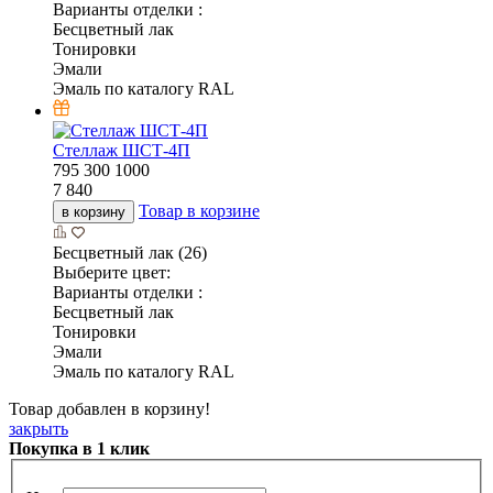
Варианты отделки :
Бесцветный лак
Тонировки
Эмали
Эмаль по каталогу RAL
Стеллаж ШСТ-4П
795
300
1000
7 840
Товар в корзине
в корзину
Бесцветный лак (26)
Выберите цвет:
Варианты отделки :
Бесцветный лак
Тонировки
Эмали
Эмаль по каталогу RAL
Товар добавлен в корзину!
закрыть
Покупка в 1 клик