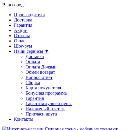
Ваш город:
Производители
Доставка
Гарантия
Акции
Отзывы
О нас
Шоу-рум
Наши сервисы ▼
Доставка
Оплата
Оплата Долями
Обмен возврат
Вопрос-ответ
Сборка
Карта покупателя
Бонусная программа
Гарантия
Гарантия лучшей цены
Наложеный платеж
Пригласи друга
Контакты