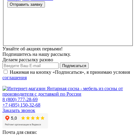
Узнайте об акциях первыми!
Подпишитесь на нашу рассылку.
Делаем рассылку разово
Нажимая на кнопку «Подписаться», я принимаю условия
соглашения
8 (800) 777-28-69
+7 (495) 150-32-68
Заказать звонок
Почта для связи: