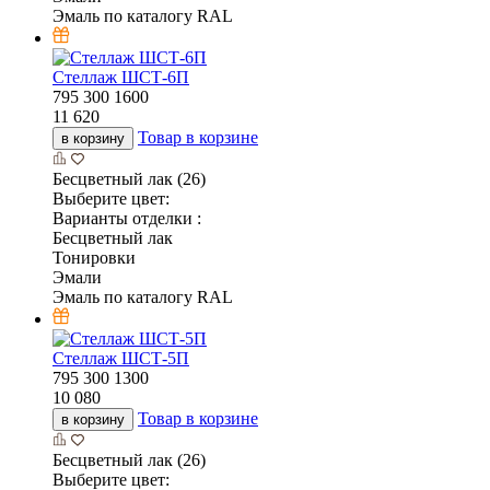
Эмаль по каталогу RAL
Стеллаж ШСТ-6П
795
300
1600
11 620
Товар в корзине
в корзину
Бесцветный лак (26)
Выберите цвет:
Варианты отделки :
Бесцветный лак
Тонировки
Эмали
Эмаль по каталогу RAL
Стеллаж ШСТ-5П
795
300
1300
10 080
Товар в корзине
в корзину
Бесцветный лак (26)
Выберите цвет: