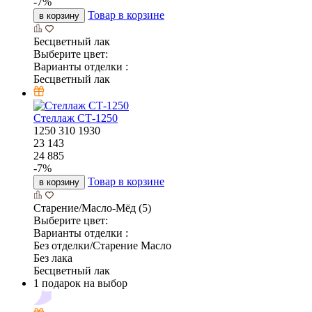
-
7
%
Товар в корзине
в корзину
Бесцветный лак
Выберите цвет:
Варианты отделки :
Бесцветный лак
Стеллаж СТ-1250
1250
310
1930
23 143
24 885
-
7
%
Товар в корзине
в корзину
Старение/Масло-Мёд (5)
Выберите цвет:
Варианты отделки :
Без отделки/Старение Масло
Без лака
Бесцветный лак
1 подарок на выбор