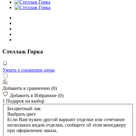
Стеллаж Горка
Узнать о снижении цены
Добавить к сравнению
(
0
)
Добавить в Избранное
(
0
)
1 Подарок
на выбор
Бесцветный лак
Выбрать цвет
Если Вам нужен другой вариант отделки или сочетание
нескольких видов отделки, сообщите об этом менеджеру
при оформлении заказа.