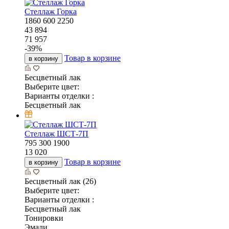
Стеллаж Горка
1860
600
2250
43 894
71 957
-
39
%
Товар в корзине
в корзину
Бесцветный лак
Выберите цвет:
Варианты отделки :
Бесцветный лак
Стеллаж ШСТ-7П
795
300
1900
13 020
Товар в корзине
в корзину
Бесцветный лак (26)
Выберите цвет:
Варианты отделки :
Бесцветный лак
Тонировки
Эмали