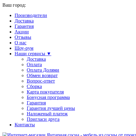
Ваш город:
Производители
Доставка
Гарантия
Акции
Отзывы
О нас
Шоу-рум
Наши сервисы ▼
Доставка
Оплата
Оплата Долями
Обмен возврат
Вопрос-ответ
Сборка
Карта покупателя
Бонусная программа
Гарантия
Гарантия лучшей цены
Наложеный платеж
Пригласи друга
Контакты