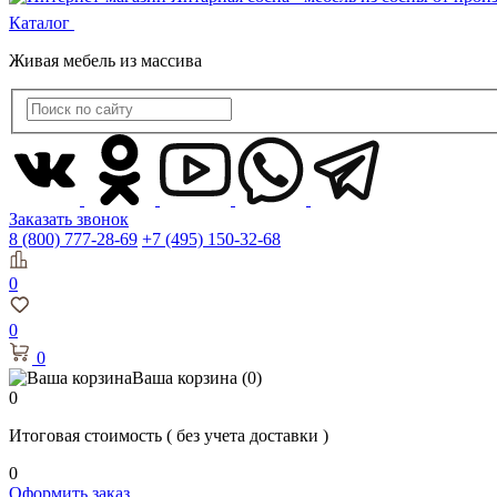
Каталог
Живая мебель из массива
Заказать звонок
8 (800) 777-28-69
+7 (495) 150-32-68
0
0
0
Ваша корзина
(0)
0
Итоговая стоимость
( без учета доставки )
0
Оформить заказ