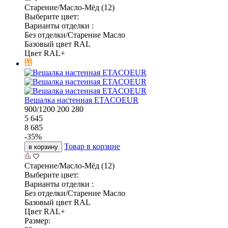
Старение/Масло-Мёд (12)
Выберите цвет:
Варианты отделки :
Без отделки/Старение Масло
Базовый цвет RAL
Цвет RAL+
Вешалка настенная ETACOEUR
900/1200
200
280
5 645
8 685
-
35
%
Товар в корзине
в корзину
Старение/Масло-Мёд (12)
Выберите цвет:
Варианты отделки :
Без отделки/Старение Масло
Базовый цвет RAL
Цвет RAL+
Размер: