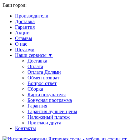
Ваш город:
Производители
Доставка
Гарантия
Акции
Отзывы
О нас
Шоу-рум
Наши сервисы ▼
Доставка
Оплата
Оплата Долями
Обмен возврат
Вопрос-ответ
Сборка
Карта покупателя
Бонусная программа
Гарантия
Гарантия лучшей цены
Наложеный платеж
Пригласи друга
Контакты