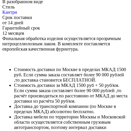
В разобранном виде
Стиль
Кантри
Срок поставки
от 14 дней
Гарантийный срок
12 месяцев
Финальная обработка изделия осуществляется прозрачным
нитроцеллюлозным лаком. В комплекте поставляется
европейская качественная фурнитура.
Стоимость доставки по Москве в пределах МКАД 1500
руб. Если сумма заказа составляет более 90 000 рублей
,то доставка становится БЕСПЛАТНОЙ.
Стоимость доставки за МКАД 1500 руб + 50 руб/км.
Если сумма заказа составляет более 90 000 рублей ,то
расчёт производиться по расстоянию от МКАД до места
доставки из расчёта 50 руб/км.
Доставка до транспортной компании (по Москве в
пределах МКАД) абсолютно бесплатно.
Доставка мебели по территории Москвы и Московской
области осуществляется собственным грузовым
автотранспортом, поэтому интервал доставки