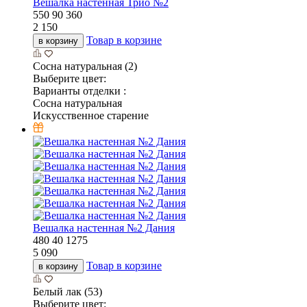
Вешалка настенная Трио №2
550
90
360
2 150
Товар в корзине
в корзину
Сосна натуральная (2)
Выберите цвет:
Варианты отделки :
Сосна натуральная
Искусственное старение
Вешалка настенная №2 Дания
480
40
1275
5 090
Товар в корзине
в корзину
Белый лак (53)
Выберите цвет: