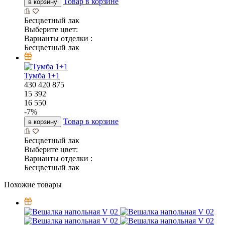
Товар в корзине
в корзину
Бесцветный лак
Выберите цвет:
Варианты отделки :
Бесцветный лак
Тумба 1+1
430
420
875
15 392
16 550
-
7
%
Товар в корзине
в корзину
Бесцветный лак
Выберите цвет:
Варианты отделки :
Бесцветный лак
Похожие товары