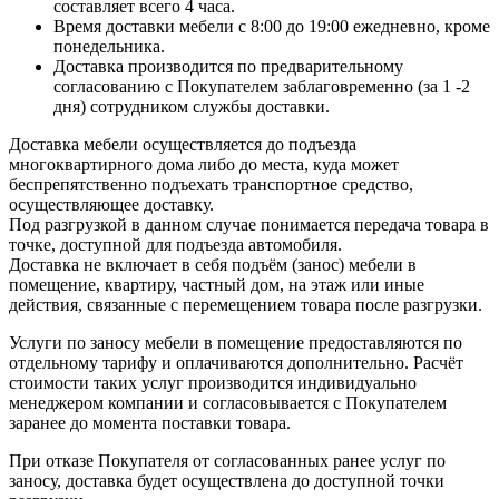
составляет всего 4 часа.
Время доставки мебели с 8:00 до 19:00 ежедневно, кроме
понедельника.
Доставка производится по предварительному
согласованию с Покупателем заблаговременно (за 1 -2
дня) сотрудником службы доставки.
Доставка мебели осуществляется до подъезда
многоквартирного дома либо до места, куда может
беспрепятственно подъехать транспортное средство,
осуществляющее доставку.
Под разгрузкой в данном случае понимается передача товара в
точке, доступной для подъезда автомобиля.
Доставка не включает в себя подъём (занос) мебели в
помещение, квартиру, частный дом, на этаж или иные
действия, связанные с перемещением товара после разгрузки.
Услуги по заносу мебели в помещение предоставляются по
отдельному тарифу и оплачиваются дополнительно. Расчёт
стоимости таких услуг производится индивидуально
менеджером компании и согласовывается с Покупателем
заранее до момента поставки товара.
При отказе Покупателя от согласованных ранее услуг по
заносу, доставка будет осуществлена до доступной точки