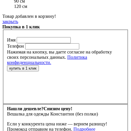
90 см
120 см
Товар добавлен в корзину!
закрыть
Покупка в 1 клик
Имя
Телефон
Нажимая на кнопку, вы даете согласие на обработку
своих персональных данных.
Политика
конфиденциальности.
Нашли дешевле?
Снизим цену!
Вешалка для одежды Константин (без полки)
Если у конкурента цена ниже — вернем разницу!
Промокод отправим на телефон.
Подробнее