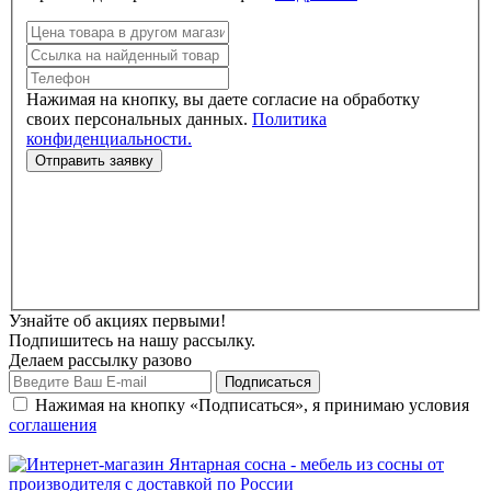
Нажимая на кнопку, вы даете согласие на обработку
своих персональных данных.
Политика
конфиденциальности.
Узнайте об акциях первыми!
Подпишитесь на нашу рассылку.
Делаем рассылку разово
Нажимая на кнопку «Подписаться», я принимаю условия
соглашения