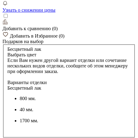
Узнать о снижении цены
Добавить к сравнению
(
0
)
Добавить в Избранное
(
0
)
Подарков
на выбор
Бесцветный лак
Выбрать цвет
Если Вам нужен другой вариант отделки или сочетание
нескольких видов отделки, сообщите об этом менеджеру
при оформлении заказа.
Варианты отделки
Бесцветный лак
800 мм.
40 мм.
1700 мм.