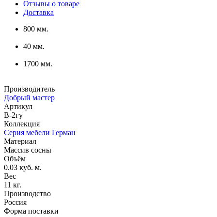
Отзывы о товаре
Доставка
800 мм.
40 мм.
1700 мм.
Производитель
Добрый мастер
Артикул
В-2гу
Коллекция
Серия мебели Герман
Материал
Массив сосны
Объём
0.03 куб. м.
Вес
11 кг.
Производство
Россия
Форма поставки