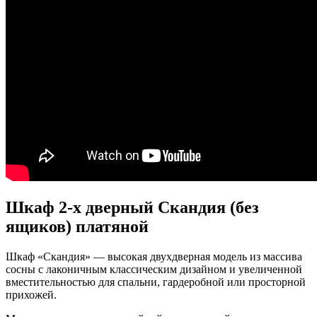
Шкаф 2-х дверный Скандия (без
ящиков) платяной
Шкаф «Скандия» — высокая двухдверная модель из массива
сосны с лаконичным классическим дизайном и увеличенной
вместительностью для спальни, гардеробной или просторной
прихожей.