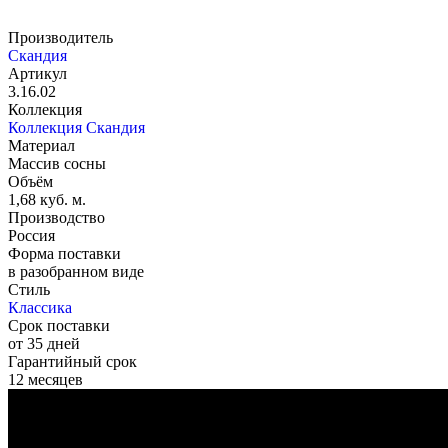
Производитель
Скандия
Артикул
3.16.02
Коллекция
Коллекция Скандия
Материал
Массив сосны
Объём
1,68 куб. м.
Производство
Россия
Форма поставки
в разобранном виде
Стиль
Классика
Срок поставки
от 35 дней
Гарантийный срок
12 месяцев