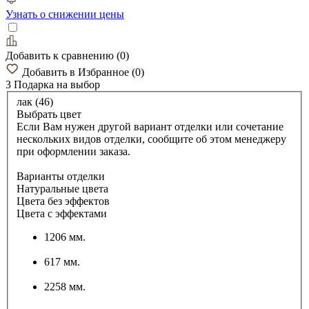
Узнать о снижении цены
Добавить к сравнению
(
0
)
Добавить в Избранное
(
0
)
3 Подарка
на выбор
лак (46)
Выбрать цвет
Если Вам нужен другой вариант отделки или сочетание
нескольких видов отделки, сообщите об этом менеджеру
при оформлении заказа.
Варианты отделки
Натуральные цвета
Цвета без эффектов
Цвета с эффектами
1206 мм.
617 мм.
2258 мм.