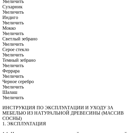
Увеличить
Сухарник
Увеличить
Индиго
Увеличить
Мокко
Увеличить
Светлый зебрано
Увеличить
Серое стекло
Увеличить
Темный зебрано
Увеличить
Феррара
Увеличить
Черное серебро
Увеличить
Шалаш
Увеличить
ИНСТРУКЦИЯ ПО ЭКСПЛУАТАЦИИ И УХОДУ ЗА
МЕБЕЛЬЮ ИЗ НАТУРАЛЬНОЙ ДРЕВЕСИНЫ (МАССИВ
СОСНЫ)
1. ЭКСПЛУАТАЦИЯ