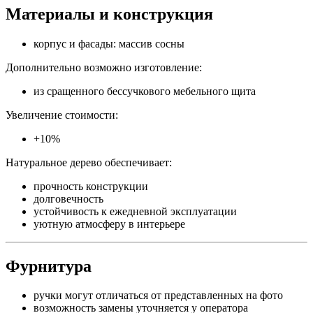
Материалы и конструкция
корпус и фасады: массив сосны
Дополнительно возможно изготовление:
из сращенного бессучкового мебельного щита
Увеличение стоимости:
+10%
Натуральное дерево обеспечивает:
прочность конструкции
долговечность
устойчивость к ежедневной эксплуатации
уютную атмосферу в интерьере
Фурнитура
ручки могут отличаться от представленных на фото
возможность замены уточняется у оператора