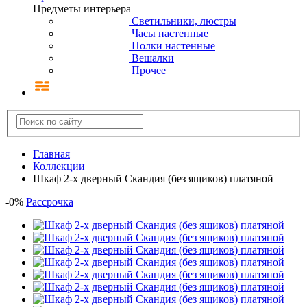
Предметы интерьера
Светильники, люстры
Часы настенные
Полки настенные
Вешалки
Прочее
Главная
Коллекции
Шкаф 2-х дверный Скандия (без ящиков) платяной
-
0
%
Рассрочка