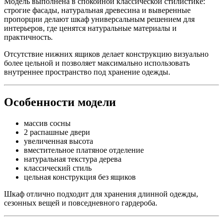
Модель выполнена в спокойной классической стилистике:
строгие фасады, натуральная древесина и выверенные
пропорции делают шкаф универсальным решением для
интерьеров, где ценятся натуральные материалы и
практичность.
Отсутствие нижних ящиков делает конструкцию визуально
более цельной и позволяет максимально использовать
внутреннее пространство под хранение одежды.
Особенности модели
массив сосны
2 распашные двери
увеличенная высота
вместительное платяное отделение
натуральная текстура дерева
классический стиль
цельная конструкция без ящиков
Шкаф отлично подходит для хранения длинной одежды,
сезонных вещей и повседневного гардероба.