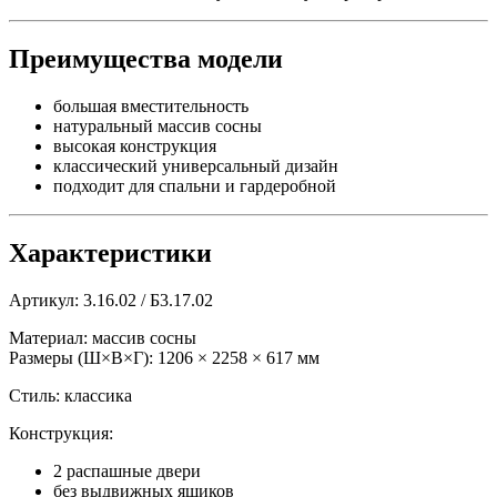
Преимущества модели
большая вместительность
натуральный массив сосны
высокая конструкция
классический универсальный дизайн
подходит для спальни и гардеробной
Характеристики
Артикул: 3.16.02 / Б3.17.02
Материал: массив сосны
Размеры (Ш×В×Г): 1206 × 2258 × 617 мм
Стиль: классика
Конструкция:
2 распашные двери
без выдвижных ящиков