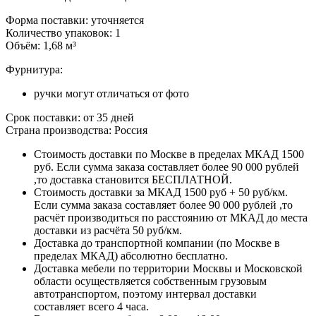
Форма поставки: уточняется
Количество упаковок: 1
Объём: 1,68 м³
Фурнитура:
ручки могут отличаться от фото
Срок поставки: от 35 дней
Страна производства: Россия
Стоимость доставки по Москве в пределах МКАД 1500
руб. Если сумма заказа составляет более 90 000 рублей
,то доставка становится БЕСПЛАТНОЙ.
Стоимость доставки за МКАД 1500 руб + 50 руб/км.
Если сумма заказа составляет более 90 000 рублей ,то
расчёт производиться по расстоянию от МКАД до места
доставки из расчёта 50 руб/км.
Доставка до транспортной компании (по Москве в
пределах МКАД) абсолютно бесплатно.
Доставка мебели по территории Москвы и Московской
области осуществляется собственным грузовым
автотранспортом, поэтому интервал доставки
составляет всего 4 часа.