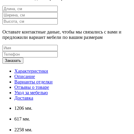
Оставьте контактные даные, чтобы мы связались с вами и
предложили вариант мебели по вашим размерам
Характеристики
Описание
Варианты отделки
Отзывы о товаре
Уход за мебелью
Доставка
1206 мм.
617 мм.
2258 мм.