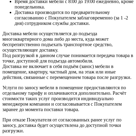
Время доставки мебели с 8:00 до 19:00 ежедневно, кроме
понедельника.
Доставка производится по предварительному
согласованию с Покупателем заблаговременно (за 1 -2
дня) сотрудником службы доставки.
Доставка мебели осуществляется до подъезда
многоквартирного дома либо до места, куда может
беспрепятственно подъехать транспортное средство,
осуществляющее доставку.
Под разгрузкой в данном случае понимается передача товара в
точке, доступной для подъезда автомобиля.
Доставка не включает в себя подъём (занос) мебели в
помещение, квартиру, частный дом, на этаж или иные
действия, связанные с перемещением товара после разгрузки.
Услуги по заносу мебели в помещение предоставляются по
отдельному тарифу и оплачиваются дополнительно. Расчёт
стоимости таких услуг производится индивидуально
менеджером компании и согласовывается с Покупателем
заранее до момента поставки товара.
При отказе Покупателя от согласованных ранее услуг по
заносу, доставка будет осуществлена до доступной точки
разгрузки.