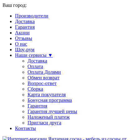
Ваш город:
Производители
Доставка
Гарантия
Акции
Отзывы
О нас
Шоу-рум
Наши сервисы ▼
Доставка
Оплата
Оплата Долями
Обмен возврат
Вопрос-ответ
Сборка
Карта покупателя
Бонусная программа
Гарантия
Гарантия лучшей цены
Наложеный платеж
Пригласи друга
Контакты