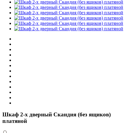
Шкаф 2-х дверный Скандия (без ящиков)
платяной