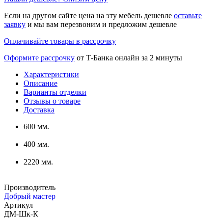
Если на другом сайте цена на эту мебель дешевле
оставьте
заявку
и мы вам перезвоним и предложим дешевле
Оплачивайте товары в рассрочку
Оформите рассрочку
от Т-Банка онлайн за 2 минуты
Характеристики
Описание
Варианты отделки
Отзывы о товаре
Доставка
600 мм.
400 мм.
2220 мм.
Производитель
Добрый мастер
Артикул
ДМ-Шк-К