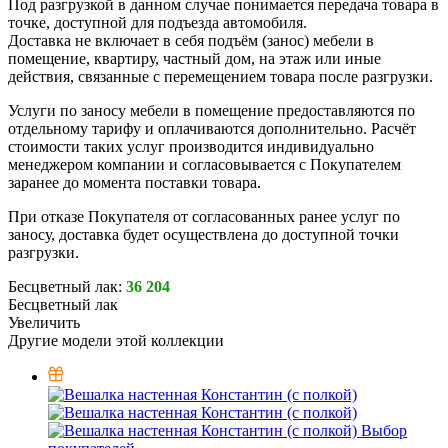
Под разгрузкой в данном случае понимается передача товара в
точке, доступной для подъезда автомобиля.
Доставка не включает в себя подъём (занос) мебели в
помещение, квартиру, частный дом, на этаж или иные
действия, связанные с перемещением товара после разгрузки.
Услуги по заносу мебели в помещение предоставляются по
отдельному тарифу и оплачиваются дополнительно. Расчёт
стоимости таких услуг производится индивидуально
менеджером компании и согласовывается с Покупателем
заранее до момента поставки товара.
При отказе Покупателя от согласованных ранее услуг по
заносу, доставка будет осуществлена до доступной точки
разгрузки.
Бесцветный лак:
36 204
Бесцветный лак
Увеличить
Другие модели этой коллекции
Выбор