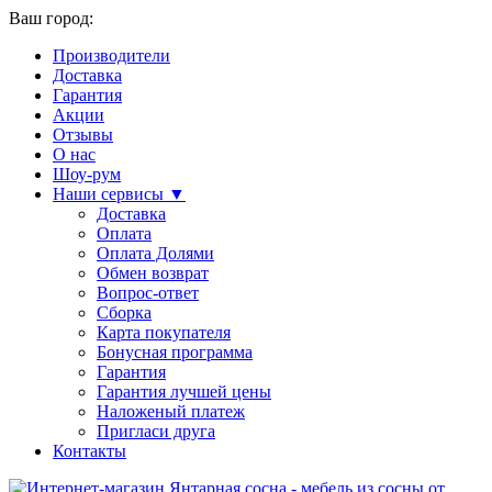
Ваш город:
Производители
Доставка
Гарантия
Акции
Отзывы
О нас
Шоу-рум
Наши сервисы ▼
Доставка
Оплата
Оплата Долями
Обмен возврат
Вопрос-ответ
Сборка
Карта покупателя
Бонусная программа
Гарантия
Гарантия лучшей цены
Наложеный платеж
Пригласи друга
Контакты