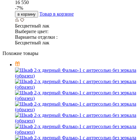
16 550
-
7
%
Товар в корзине
в корзину
Бесцветный лак
Выберите цвет:
Варианты отделки :
Бесцветный лак
Похожие товары