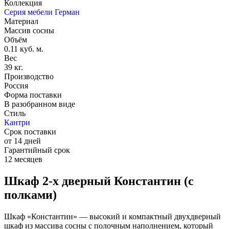
Коллекция
Серия мебели Герман
Материал
Массив сосны
Объём
0.11 куб. м.
Вес
39 кг.
Производство
Россия
Форма поставки
В разобранном виде
Стиль
Кантри
Срок поставки
от 14 дней
Гарантийный срок
12 месяцев
Шкаф 2-х дверный Константин (с
полками)
Шкаф «Константин» — высокий и компактный двухдверный
шкаф из массива сосны с полочным наполнением, который