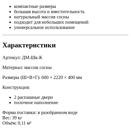
компактные размеры
большая высота и вместительность
натуральный массив сосны
подходит для небольших помещений
универсальное использование
Характеристики
Артикул: ДМ-Шк-К
Материал: массив сосны
Размеры (Ш×В×Г): 600 × 2220 × 400 мм
Конструкция:
2 распашные двери
полочное наполнение
Форма поставки: в разобранном виде
Вес: 39 кг
Объём: 0,11 м³