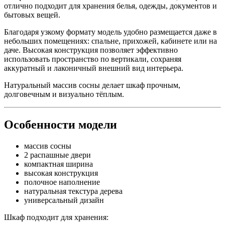
отлично подходит для хранения белья, одежды, документов и
бытовых вещей.
Благодаря узкому формату модель удобно размещается даже в
небольших помещениях: спальне, прихожей, кабинете или на
даче. Высокая конструкция позволяет эффективно
использовать пространство по вертикали, сохраняя
аккуратный и лаконичный внешний вид интерьера.
Натуральный массив сосны делает шкаф прочным,
долговечным и визуально тёплым.
Особенности модели
массив сосны
2 распашные двери
компактная ширина
высокая конструкция
полочное наполнение
натуральная текстура дерева
универсальный дизайн
Шкаф подходит для хранения: