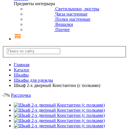
Предметы интерьера
Светильники, люстры
Часы настенные
Полки настенные
Вешалки
Прочее
Главная
Каталог
Шкафы
Шкафы для одежды
Шкаф 2-х дверный Константин (с полками)
-
7
%
Рассрочка