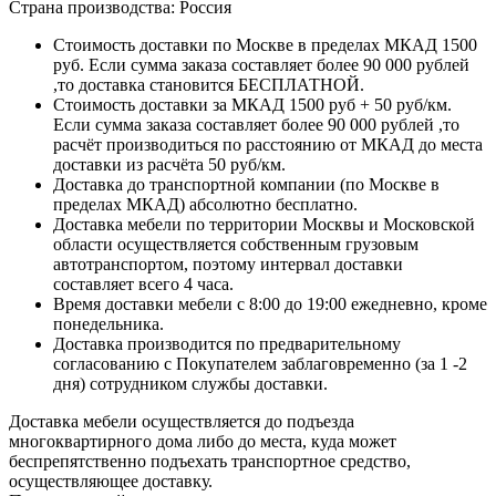
Страна производства: Россия
Стоимость доставки по Москве в пределах МКАД 1500
руб. Если сумма заказа составляет более 90 000 рублей
,то доставка становится БЕСПЛАТНОЙ.
Стоимость доставки за МКАД 1500 руб + 50 руб/км.
Если сумма заказа составляет более 90 000 рублей ,то
расчёт производиться по расстоянию от МКАД до места
доставки из расчёта 50 руб/км.
Доставка до транспортной компании (по Москве в
пределах МКАД) абсолютно бесплатно.
Доставка мебели по территории Москвы и Московской
области осуществляется собственным грузовым
автотранспортом, поэтому интервал доставки
составляет всего 4 часа.
Время доставки мебели с 8:00 до 19:00 ежедневно, кроме
понедельника.
Доставка производится по предварительному
согласованию с Покупателем заблаговременно (за 1 -2
дня) сотрудником службы доставки.
Доставка мебели осуществляется до подъезда
многоквартирного дома либо до места, куда может
беспрепятственно подъехать транспортное средство,
осуществляющее доставку.