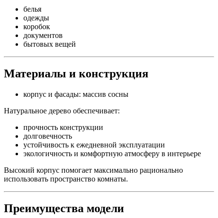
белья
одежды
коробок
документов
бытовых вещей
Материалы и конструкция
корпус и фасады: массив сосны
Натуральное дерево обеспечивает:
прочность конструкции
долговечность
устойчивость к ежедневной эксплуатации
экологичность и комфортную атмосферу в интерьере
Высокий корпус помогает максимально рационально
использовать пространство комнаты.
Преимущества модели