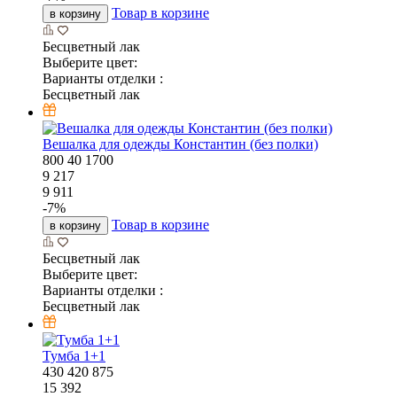
Товар в корзине
в корзину
Бесцветный лак
Выберите цвет:
Варианты отделки :
Бесцветный лак
Вешалка для одежды Константин (без полки)
800
40
1700
9 217
9 911
-
7
%
Товар в корзине
в корзину
Бесцветный лак
Выберите цвет:
Варианты отделки :
Бесцветный лак
Тумба 1+1
430
420
875
15 392