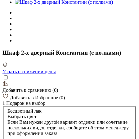
Шкаф 2-х дверный Константин (с полками)
Узнать о снижении цены
Добавить к сравнению
(
0
)
Добавить в Избранное
(
0
)
1 Подарок
на выбор
Бесцветный лак
Выбрать цвет
Если Вам нужен другой вариант отделки или сочетание
нескольких видов отделки, сообщите об этом менеджеру
при оформлении заказа.