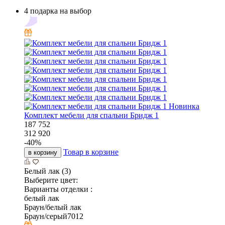
4 подарка на выбор
Новинка
Комплект мебели для спальни Бридж 1
187 752
312 920
-
40
%
Товар в корзине
в корзину
Белый лак (3)
Выберите цвет:
Варианты отделки :
белый лак
Браун/белый лак
Браун/серый7012