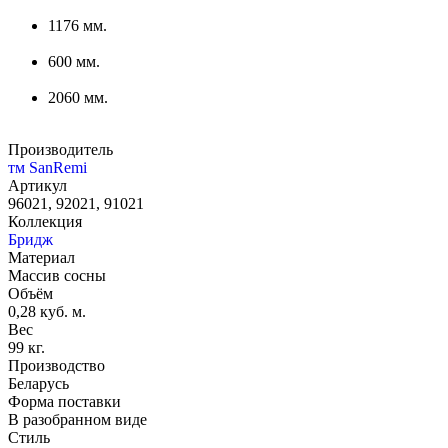
1176 мм.
600 мм.
2060 мм.
Производитель
тм SanRemi
Артикул
96021, 92021, 91021
Коллекция
Бридж
Материал
Массив сосны
Объём
0,28 куб. м.
Вес
99 кг.
Производство
Беларусь
Форма поставки
В разобранном виде
Стиль