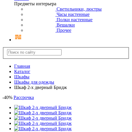
Предметы интерьера
Светильники, люстры
Часы настенные
Полки настенные
Вешалки
Прочее
Главная
Каталог
Шкафы
Шкафы для одежды
Шкаф 2-х дверный Бридж
-
40
%
Рассрочка