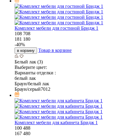
Комплект мебели для гостиной Бридж 1
108 708
181 180
-
40
%
Товар в корзине
в корзину
Белый лак (3)
Выберите цвет:
Варианты отделки :
белый лак
Браун/белый лак
Браун/серый7012
Комплект мебели для кабинета Бридж 1
100 488
167 480