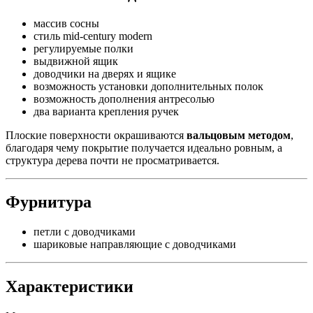
массив сосны
стиль mid-century modern
регулируемые полки
выдвижной ящик
доводчики на дверях и ящике
возможность установки дополнительных полок
возможность дополнения антресолью
два варианта крепления ручек
Плоские поверхности окрашиваются
вальцовым методом
,
благодаря чему покрытие получается идеально ровным, а
структура дерева почти не просматривается.
Фурнитура
петли с доводчиками
шариковые направляющие с доводчиками
Характеристики