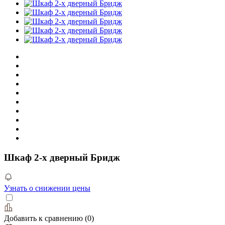
Шкаф 2-х дверный Бридж
Узнать о снижении цены
Добавить к сравнению
(
0
)