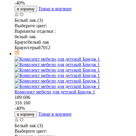
-
40
%
Товар в корзине
в корзину
Белый лак (3)
Выберите цвет:
Варианты отделки :
белый лак
Браун/белый лак
Браун/серый7012
Комплект мебели для детской Бридж 1
189 696
316 160
-
40
%
Товар в корзине
в корзину
Белый лак (3)
Выберите цвет: