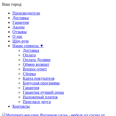
Ваш город:
Производители
Доставка
Гарантия
Акции
Отзывы
О нас
Шоу-рум
Наши сервисы ▼
Доставка
Оплата
Оплата Долями
Обмен возврат
Вопрос-ответ
Сборка
Карта покупателя
Бонусная программа
Гарантия
Гарантия лучшей цены
Наложеный платеж
Пригласи друга
Контакты