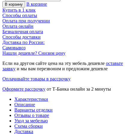
В корзине
В корзину
Купить в 1 клик
Способы оплаты
Оплата при получении
Оплата онлайн
Безналичная оплата
Способы доставки
Доставка по России:
Самовывоз
Нашли дешевле? Снизим цену
Если на другом сайте цена на эту мебель дешевле
оставьте
заявку
и мы вам перезвоним и предложим дешевле
Оплачивайте товары в рассрочку
Оформите рассрочку
от Т-Банка онлайн за 2 минуты
Характеристики
Описание
Варианты отделки
Отзывы о товаре
Уход за мебелью
Схема сборки
Доставка