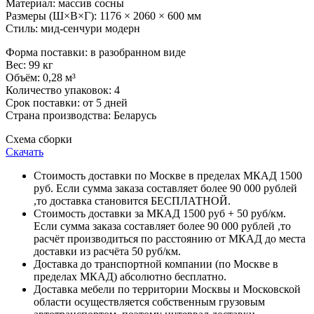
Материал: массив сосны
Размеры (Ш×В×Г): 1176 × 2060 × 600 мм
Стиль: мид-сенчури модерн
Форма поставки: в разобранном виде
Вес: 99 кг
Объём: 0,28 м³
Количество упаковок: 4
Срок поставки: от 5 дней
Страна производства: Беларусь
Схема сборки
Скачать
Стоимость доставки по Москве в пределах МКАД 1500
руб. Если сумма заказа составляет более 90 000 рублей
,то доставка становится БЕСПЛАТНОЙ.
Стоимость доставки за МКАД 1500 руб + 50 руб/км.
Если сумма заказа составляет более 90 000 рублей ,то
расчёт производиться по расстоянию от МКАД до места
доставки из расчёта 50 руб/км.
Доставка до транспортной компании (по Москве в
пределах МКАД) абсолютно бесплатно.
Доставка мебели по территории Москвы и Московской
области осуществляется собственным грузовым