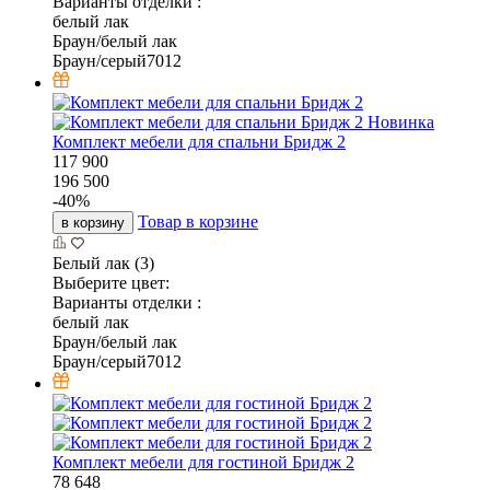
Варианты отделки :
белый лак
Браун/белый лак
Браун/серый7012
Новинка
Комплект мебели для спальни Бридж 2
117 900
196 500
-
40
%
Товар в корзине
в корзину
Белый лак (3)
Выберите цвет:
Варианты отделки :
белый лак
Браун/белый лак
Браун/серый7012
Комплект мебели для гостиной Бридж 2
78 648