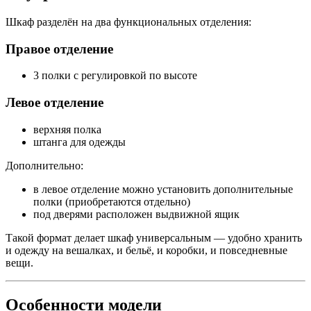
Шкаф разделён на два функциональных отделения:
Правое отделение
3 полки с регулировкой по высоте
Левое отделение
верхняя полка
штанга для одежды
Дополнительно:
в левое отделение можно установить дополнительные
полки (приобретаются отдельно)
под дверями расположен выдвижной ящик
Такой формат делает шкаф универсальным — удобно хранить
и одежду на вешалках, и бельё, и коробки, и повседневные
вещи.
Особенности модели