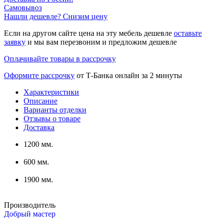
Самовывоз
Нашли дешевле? Снизим цену
Если на другом сайте цена на эту мебель дешевле
оставьте
заявку
и мы вам перезвоним и предложим дешевле
Оплачивайте товары в рассрочку
Оформите рассрочку
от Т-Банка онлайн за 2 минуты
Характеристики
Описание
Варианты отделки
Отзывы о товаре
Доставка
1200 мм.
600 мм.
1900 мм.
Производитель
Добрый мастер