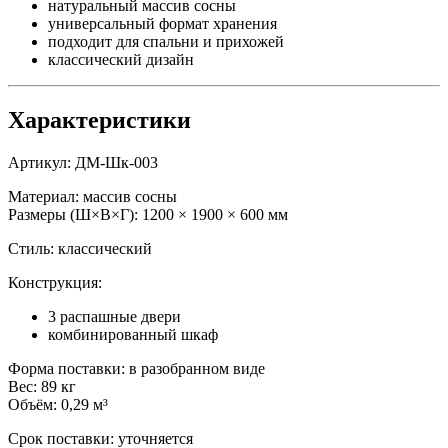
натуральный массив сосны
универсальный формат хранения
подходит для спальни и прихожей
классический дизайн
Характеристики
Артикул: ДМ-Шк-003
Материал: массив сосны
Размеры (Ш×В×Г): 1200 × 1900 × 600 мм
Стиль: классический
Конструкция:
3 распашные двери
комбинированный шкаф
Форма поставки: в разобранном виде
Вес: 89 кг
Объём: 0,29 м³
Срок поставки: уточняется