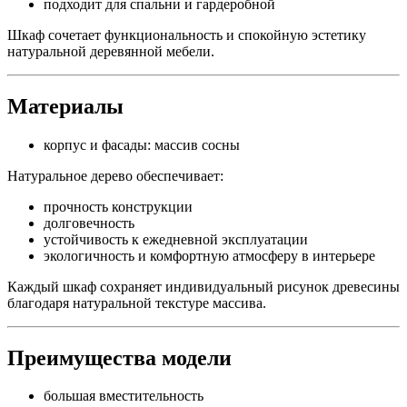
подходит для спальни и гардеробной
Шкаф сочетает функциональность и спокойную эстетику
натуральной деревянной мебели.
Материалы
корпус и фасады: массив сосны
Натуральное дерево обеспечивает:
прочность конструкции
долговечность
устойчивость к ежедневной эксплуатации
экологичность и комфортную атмосферу в интерьере
Каждый шкаф сохраняет индивидуальный рисунок древесины
благодаря натуральной текстуре массива.
Преимущества модели
большая вместительность