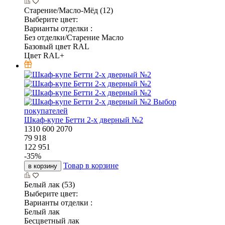
Старение/Масло-Мёд (12)
Выберите цвет:
Варианты отделки :
Без отделки/Старение Масло
Базовый цвет RAL
Цвет RAL+
Выбор
покупателей
Шкаф-купе Бетти 2-х дверный №2
1310
600
2070
79 918
122 951
-
35
%
Товар в корзине
в корзину
Белый лак (53)
Выберите цвет:
Варианты отделки :
Белый лак
Бесцветный лак