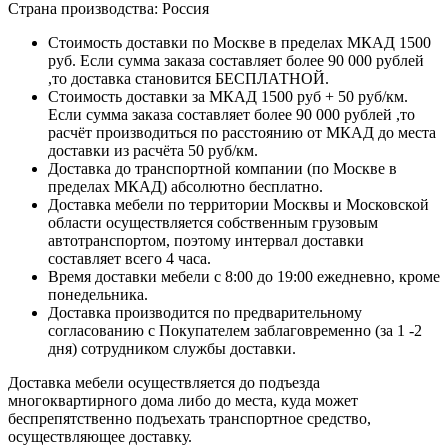
Страна производства: Россия
Стоимость доставки по Москве в пределах МКАД 1500
руб. Если сумма заказа составляет более 90 000 рублей
,то доставка становится БЕСПЛАТНОЙ.
Стоимость доставки за МКАД 1500 руб + 50 руб/км.
Если сумма заказа составляет более 90 000 рублей ,то
расчёт производиться по расстоянию от МКАД до места
доставки из расчёта 50 руб/км.
Доставка до транспортной компании (по Москве в
пределах МКАД) абсолютно бесплатно.
Доставка мебели по территории Москвы и Московской
области осуществляется собственным грузовым
автотранспортом, поэтому интервал доставки
составляет всего 4 часа.
Время доставки мебели с 8:00 до 19:00 ежедневно, кроме
понедельника.
Доставка производится по предварительному
согласованию с Покупателем заблаговременно (за 1 -2
дня) сотрудником службы доставки.
Доставка мебели осуществляется до подъезда
многоквартирного дома либо до места, куда может
беспрепятственно подъехать транспортное средство,
осуществляющее доставку.