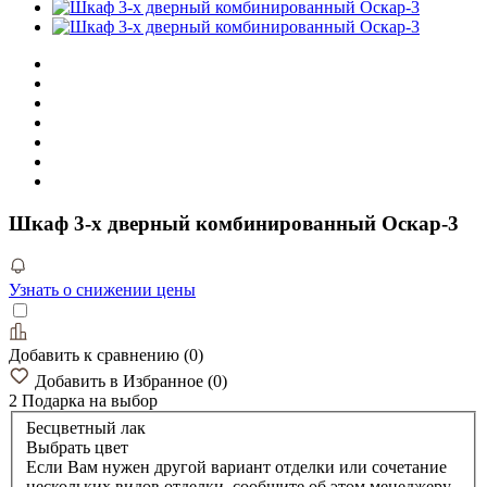
Шкаф 3-х дверный комбинированный Оскар-3
Узнать о снижении цены
Добавить к сравнению
(
0
)
Добавить в Избранное
(
0
)
2 Подарка
на выбор
Бесцветный лак
Выбрать цвет
Если Вам нужен другой вариант отделки или сочетание
нескольких видов отделки, сообщите об этом менеджеру