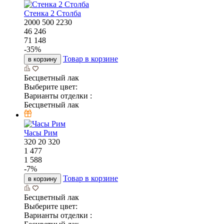
Стенка 2 Столба
2000
500
2230
46 246
71 148
-
35
%
Товар в корзине
в корзину
Бесцветный лак
Выберите цвет:
Варианты отделки :
Бесцветный лак
Часы Рим
320
20
320
1 477
1 588
-
7
%
Товар в корзине
в корзину
Бесцветный лак
Выберите цвет:
Варианты отделки :