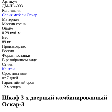
Артикул
ДМ-Шк-003
Коллекция
Серия мебели Оскар
Материал
Массив сосны
Объём
0.29 куб. м.
Вес
89 кг.
Производство
Россия
Форма поставки
В разобранном виде
Стиль
Кантри
Срок поставки
от 7 дней
Гарантийный срок
12 месяцев
Шкаф 3-х дверный комбинированный
Оскар-3