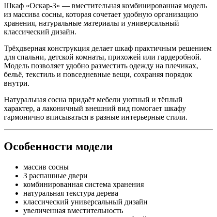
Шкаф «Оскар-3» — вместительная комбинированная модель
из массива сосны, которая сочетает удобную организацию
хранения, натуральные материалы и универсальный
классический дизайн.
Трёхдверная конструкция делает шкаф практичным решением
для спальни, детской комнаты, прихожей или гардеробной.
Модель позволяет удобно разместить одежду на плечиках,
бельё, текстиль и повседневные вещи, сохраняя порядок
внутри.
Натуральная сосна придаёт мебели уютный и тёплый
характер, а лаконичный внешний вид помогает шкафу
гармонично вписываться в разные интерьерные стили.
Особенности модели
массив сосны
3 распашные двери
комбинированная система хранения
натуральная текстура дерева
классический универсальный дизайн
увеличенная вместительность