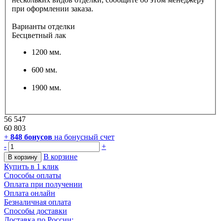
при оформлении заказа.
Варианты отделки
Бесцветный лак
1200 мм.
600 мм.
1900 мм.
56 547
60 803
+
848
бонусов
на бонусный счет
-
+
В корзине
В корзину
Купить в 1 клик
Способы оплаты
Оплата при получении
Оплата онлайн
Безналичная оплата
Способы доставки
Доставка по России: