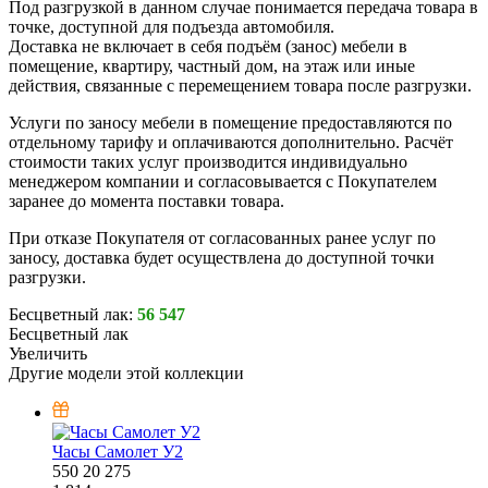
Под разгрузкой в данном случае понимается передача товара в
точке, доступной для подъезда автомобиля.
Доставка не включает в себя подъём (занос) мебели в
помещение, квартиру, частный дом, на этаж или иные
действия, связанные с перемещением товара после разгрузки.
Услуги по заносу мебели в помещение предоставляются по
отдельному тарифу и оплачиваются дополнительно. Расчёт
стоимости таких услуг производится индивидуально
менеджером компании и согласовывается с Покупателем
заранее до момента поставки товара.
При отказе Покупателя от согласованных ранее услуг по
заносу, доставка будет осуществлена до доступной точки
разгрузки.
Бесцветный лак:
56 547
Бесцветный лак
Увеличить
Другие модели этой коллекции
Часы Самолет У2
550
20
275