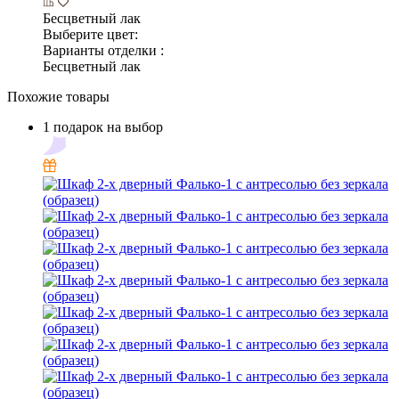
Бесцветный лак
Выберите цвет:
Варианты отделки :
Бесцветный лак
Похожие товары
1 подарок на выбор