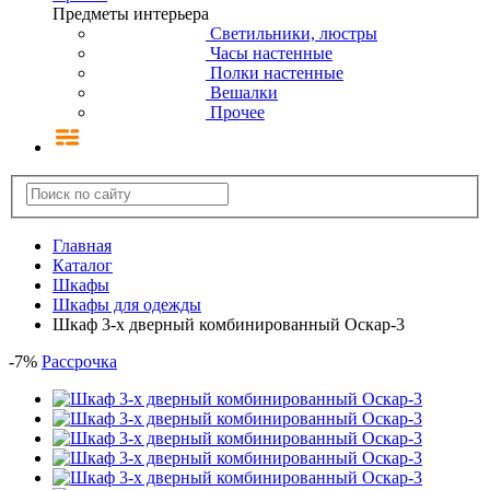
Предметы интерьера
Светильники, люстры
Часы настенные
Полки настенные
Вешалки
Прочее
Главная
Каталог
Шкафы
Шкафы для одежды
Шкаф 3-х дверный комбинированный Оскар-3
-
7
%
Рассрочка