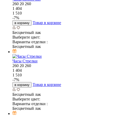
260
20
260
1 404
1 510
-
7
%
Товар в корзине
в корзину
Бесцветный лак
Выберите цвет:
Варианты отделки :
Бесцветный лак
Часы Стрелки
260
20
260
1 404
1 510
-
7
%
Товар в корзине
в корзину
Бесцветный лак
Выберите цвет:
Варианты отделки :
Бесцветный лак