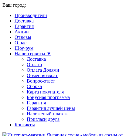
Ваш город:
Производители
Доставка
Гарантия
Акции
Отзывы
О нас
Шоу-рум
Наши сервисы ▼
Доставка
Оплата
Оплата Долями
Обмен возврат
Вопрос-ответ
Сборка
Карта покупателя
Бонусная программа
Гарантия
Гарантия лучшей цены
Наложеный платеж
Пригласи друга
Контакты