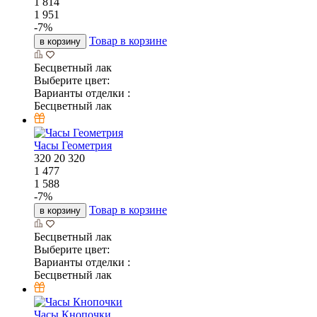
1 814
1 951
-
7
%
Товар в корзине
в корзину
Бесцветный лак
Выберите цвет:
Варианты отделки :
Бесцветный лак
Часы Геометрия
320
20
320
1 477
1 588
-
7
%
Товар в корзине
в корзину
Бесцветный лак
Выберите цвет:
Варианты отделки :
Бесцветный лак
Часы Кнопочки