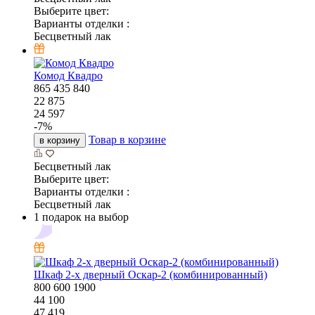
Товар в корзине
в корзину
Бесцветный лак
Выберите цвет:
Варианты отделки :
Бесцветный лак
Часы Кнопочки
260
20
260
1 404
1 510
-
7
%
Товар в корзине
в корзину
Бесцветный лак
Выберите цвет:
Варианты отделки :
Бесцветный лак
Часы Стрелки