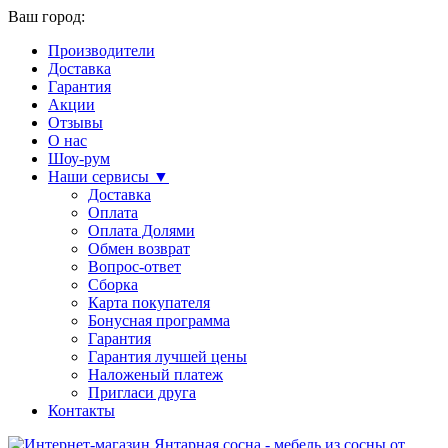
Ваш город:
Производители
Доставка
Гарантия
Акции
Отзывы
О нас
Шоу-рум
Наши сервисы ▼
Доставка
Оплата
Оплата Долями
Обмен возврат
Вопрос-ответ
Сборка
Карта покупателя
Бонусная программа
Гарантия
Гарантия лучшей цены
Наложеный платеж
Пригласи друга