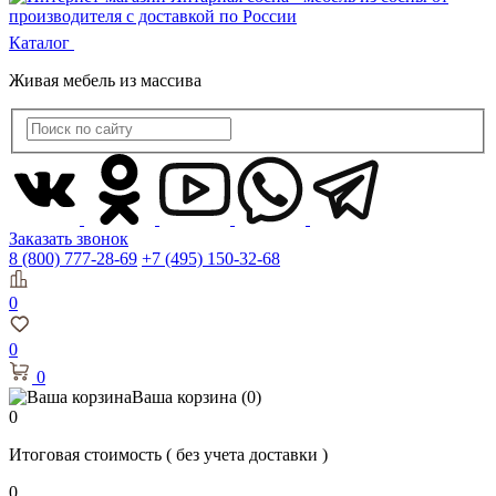
Контакты
Каталог
Живая мебель из массива
Заказать звонок
8 (800) 777-28-69
+7 (495) 150-32-68
0
0
0
Ваша корзина
(0)
0