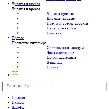
Диваны и кресла
Диваны и кресла
Диваны прямые
Диваны угловые
Кресла и кресла-кровати
Пуфы и банкетки
Кушетки
Прочее
Предметы интерьера
Светильники, люстры
Часы настенные
Полки настенные
Вешалки
Прочее
Главная
Каталог
Шкафы