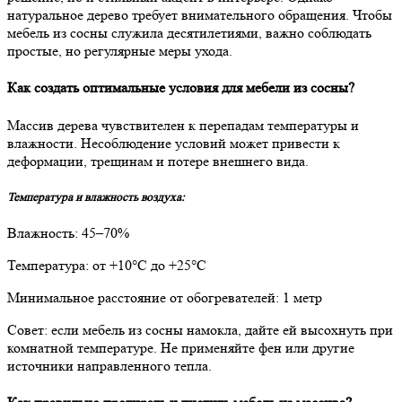
натуральное дерево требует внимательного обращения. Чтобы
мебель из сосны служила десятилетиями, важно соблюдать
простые, но регулярные меры ухода.
Как создать оптимальные условия для мебели из сосны?
Массив дерева чувствителен к перепадам температуры и
влажности. Несоблюдение условий может привести к
деформации, трещинам и потере внешнего вида.
Температура и влажность воздуха:
Влажность: 45–70%
Температура: от +10°С до +25°С
Минимальное расстояние от обогревателей: 1 метр
Совет: если мебель из сосны намокла, дайте ей высохнуть при
комнатной температуре. Не применяйте фен или другие
источники направленного тепла.