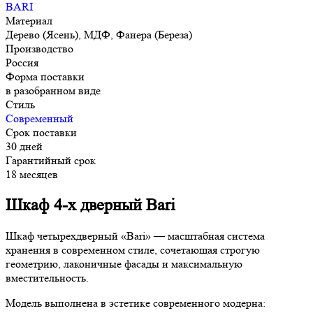
BARI
Материал
Дерево (Ясень), МДФ, Фанера (Береза)
Производство
Россия
Форма поставки
в разобранном виде
Стиль
Современный
Срок поставки
30 дней
Гарантийный срок
18 месяцев
Шкаф 4-х дверный Bari
Шкаф четырехдверный «Bari» — масштабная система
хранения в современном стиле, сочетающая строгую
геометрию, лаконичные фасады и максимальную
вместительность.
Модель выполнена в эстетике современного модерна: