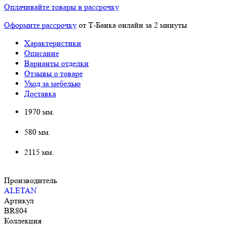
Оплачивайте товары в рассрочку
Оформите рассрочку
от Т-Банка онлайн за 2 минуты
Характеристики
Описание
Варианты отделки
Отзывы о товаре
Уход за мебелью
Доставка
1970 мм.
580 мм.
2115 мм.
Производитель
ALETAN
Артикул
BR804
Коллекция