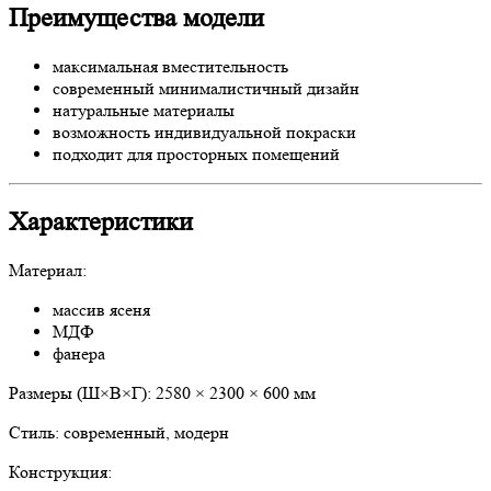
Преимущества модели
максимальная вместительность
современный минималистичный дизайн
натуральные материалы
возможность индивидуальной покраски
подходит для просторных помещений
Характеристики
Материал:
массив ясеня
МДФ
фанера
Размеры (Ш×В×Г): 2580 × 2300 × 600 мм
Стиль: современный, модерн
Конструкция: