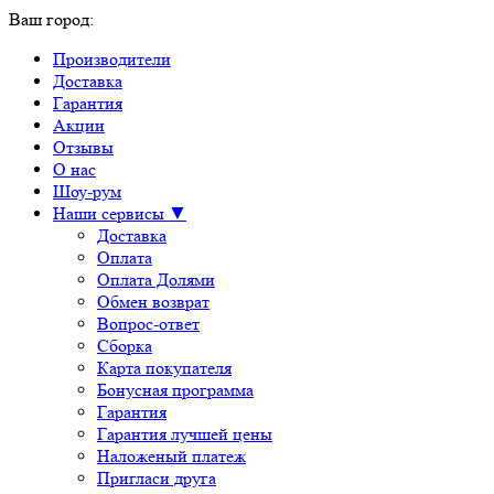
Ваш город:
Производители
Доставка
Гарантия
Акции
Отзывы
О нас
Шоу-рум
Наши сервисы ▼
Доставка
Оплата
Оплата Долями
Обмен возврат
Вопрос-ответ
Сборка
Карта покупателя
Бонусная программа
Гарантия
Гарантия лучшей цены
Наложеный платеж
Пригласи друга