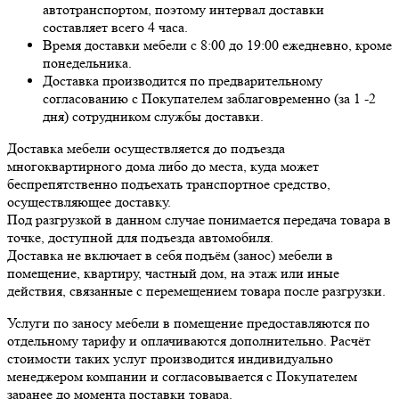
автотранспортом, поэтому интервал доставки
составляет всего 4 часа.
Время доставки мебели с 8:00 до 19:00 ежедневно, кроме
понедельника.
Доставка производится по предварительному
согласованию с Покупателем заблаговременно (за 1 -2
дня) сотрудником службы доставки.
Доставка мебели осуществляется до подъезда
многоквартирного дома либо до места, куда может
беспрепятственно подъехать транспортное средство,
осуществляющее доставку.
Под разгрузкой в данном случае понимается передача товара в
точке, доступной для подъезда автомобиля.
Доставка не включает в себя подъём (занос) мебели в
помещение, квартиру, частный дом, на этаж или иные
действия, связанные с перемещением товара после разгрузки.
Услуги по заносу мебели в помещение предоставляются по
отдельному тарифу и оплачиваются дополнительно. Расчёт
стоимости таких услуг производится индивидуально
менеджером компании и согласовывается с Покупателем
заранее до момента поставки товара.