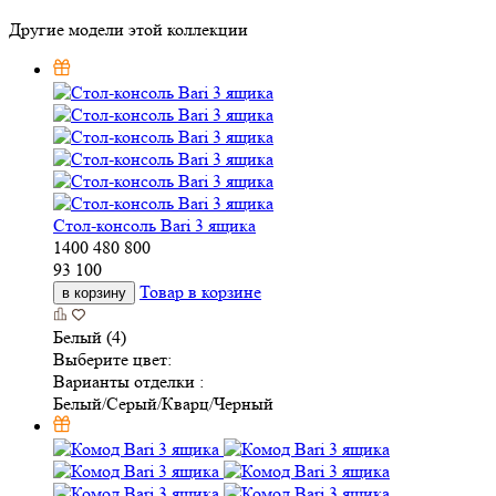
Другие модели этой коллекции
Стол-консоль Bari 3 ящика
1400
480
800
93 100
Товар в корзине
в корзину
Белый (4)
Выберите цвет:
Варианты отделки :
Белый/Серый/Кварц/Черный