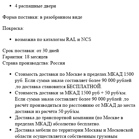
4 распашные двери
Форма поставки: в разобранном виде
Покраска:
возможна по каталогам RAL и NCS
Срок поставки: от 30 дней
Гарантия: 18 месяцев
Страна производства: Россия
Стоимость доставки по Москве в пределах МКАД 1500
руб. Если сумма заказа составляет более 90 000 рублей
,то доставка становится БЕСПЛАТНОЙ.
Стоимость доставки за МКАД 1500 руб + 50 руб/км.
Если сумма заказа составляет более 90 000 рублей ,то
расчёт производиться по расстоянию от МКАД до места
доставки из расчёта 50 руб/км.
Доставка до транспортной компании (по Москве в
пределах МКАД) абсолютно бесплатно.
Доставка мебели по территории Москвы и Московской
области осуществляется собственным грузовым