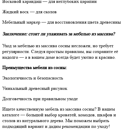
Восковой карандаш — для неглубоких царапин
Жидкий воск — для сколов
Мебельный маркер — для восстановления цвета древесины
Заключение: стоит ли ухаживать за мебелью из массива?
Уход за мебелью из массива сосны несложен, но требует
регулярности. Следуя простым правилам, вы сохраните её
надолго — а в вашем доме всегда будет уютно и красиво.
Преимущества мебели из сосны:
Экологичность и безопасность
Уникальный древесный рисунок
Долговечность при правильном уходе
Ищете качественную мебель из массива сосны? В нашем
каталоге — большой выбор кроватей, комодов, шкафов и
столов из натурального дерева. Мы поможем выбрать
подходящий вариант и дадим рекомендации по уходу!