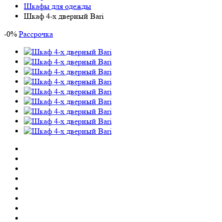
Шкафы для одежды
Шкаф 4-х дверный Bari
-
0
%
Рассрочка