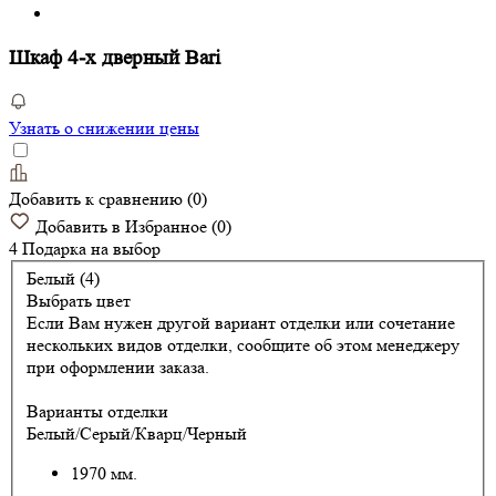
Шкаф 4-х дверный Bari
Узнать о снижении цены
Добавить к сравнению
(
0
)
Добавить в Избранное
(
0
)
4 Подарка
на выбор
Белый (4)
Выбрать цвет
Если Вам нужен другой вариант отделки или сочетание
нескольких видов отделки, сообщите об этом менеджеру
при оформлении заказа.
Варианты отделки
Белый/Серый/Кварц/Черный
1970 мм.