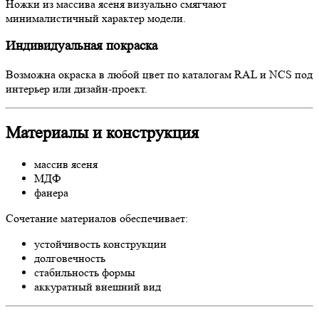
Ножки из массива ясеня визуально смягчают
минималистичный характер модели.
Индивидуальная покраска
Возможна окраска в любой цвет по каталогам RAL и NCS под
интерьер или дизайн-проект.
Материалы и конструкция
массив ясеня
МДФ
фанера
Сочетание материалов обеспечивает:
устойчивость конструкции
долговечность
стабильность формы
аккуратный внешний вид