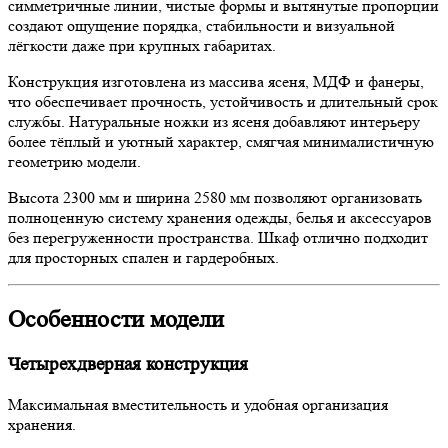
симметричные линии, чистые формы и вытянутые пропорции
создают ощущение порядка, стабильности и визуальной
лёгкости даже при крупных габаритах.
Конструкция изготовлена из массива ясеня, МДФ и фанеры,
что обеспечивает прочность, устойчивость и длительный срок
службы. Натуральные ножки из ясеня добавляют интерьеру
более тёплый и уютный характер, смягчая минималистичную
геометрию модели.
Высота 2300 мм и ширина 2580 мм позволяют организовать
полноценную систему хранения одежды, белья и аксессуаров
без перегруженности пространства. Шкаф отлично подходит
для просторных спален и гардеробных.
Особенности модели
Четырехдверная конструкция
Максимальная вместительность и удобная организация
хранения.