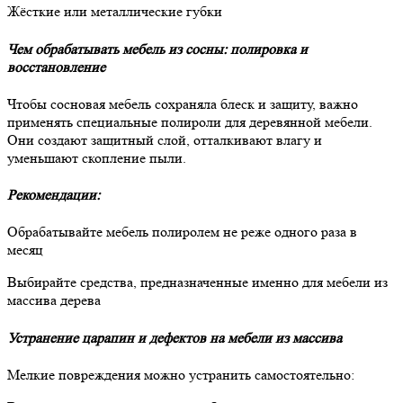
Жёсткие или металлические губки
Чем обрабатывать мебель из сосны: полировка и
восстановление
Чтобы сосновая мебель сохраняла блеск и защиту, важно
применять специальные полироли для деревянной мебели.
Они создают защитный слой, отталкивают влагу и
уменьшают скопление пыли.
Рекомендации:
Обрабатывайте мебель полиролем не реже одного раза в
месяц
Выбирайте средства, предназначенные именно для мебели из
массива дерева
Устранение царапин и дефектов на мебели из массива
Мелкие повреждения можно устранить самостоятельно: