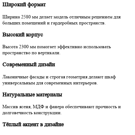
Широкий формат
Ширина 2580 мм делает модель отличным решением для
больших помещений и гардеробных пространств.
Высокий корпус
Высота 2300 мм помогает эффективно использовать
пространство по вертикали.
Современный дизайн
Лаконичные фасады и строгая геометрия делают шкаф
универсальным для современных интерьеров.
Натуральные материалы
Массив ясеня, МДФ и фанера обеспечивают прочность и
долговечность конструкции.
Тёплый акцент в дизайне