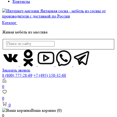
Контакты
Каталог
Живая мебель из массива
Заказать звонок
8 (800) 777-28-69
+7 (495) 150-32-68
0
0
0
Ваша корзина
(0)
0