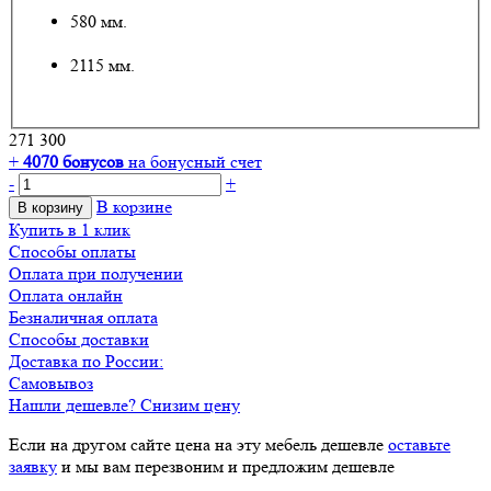
580 мм.
2115 мм.
271 300
+
4070
бонусов
на бонусный счет
-
+
В корзине
В корзину
Купить в 1 клик
Способы оплаты
Оплата при получении
Оплата онлайн
Безналичная оплата
Способы доставки
Доставка по России:
Самовывоз
Нашли дешевле? Снизим цену
Если на другом сайте цена на эту мебель дешевле
оставьте
заявку
и мы вам перезвоним и предложим дешевле