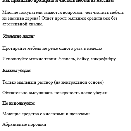
Как правильно протирать и чистить мебель из массива?
Многие покупатели задаются вопросом: чем чистить мебель
из массива дерева? Ответ прост: мягкими средствами без
агрессивной химии.
Удаление пыли:
Протирайте мебель не реже одного раза в неделю
Используйте мягкие ткани: фланель, байку, микрофибру
Влажная уборка:
Только мыльный раствор (на нейтральной основе)
Обязательно высушивать поверхность после уборки
Не используйте:
Моющие средства с кислотами и щелочами
Абразивные порошки