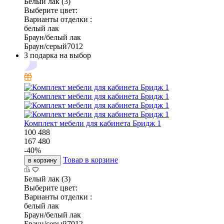
Белый лак (3)
Выберите цвет:
Варианты отделки :
белый лак
Браун/белый лак
Браун/серый7012
3 подарка на выбор
Комплект мебели для кабинета Бридж 1
100 488
167 480
-
40
%
Товар в корзине
в корзину
Белый лак (3)
Выберите цвет:
Варианты отделки :
белый лак
Браун/белый лак
Браун/серый7012