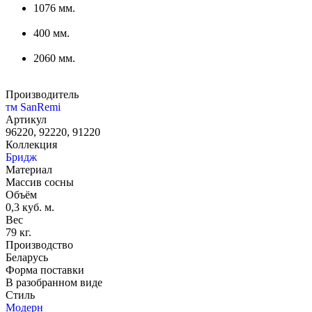
1076 мм.
400 мм.
2060 мм.
Производитель
тм SanRemi
Артикул
96220, 92220, 91220
Коллекция
Бридж
Материал
Массив сосны
Объём
0,3 куб. м.
Вес
79 кг.
Производство
Беларусь
Форма поставки
В разобранном виде
Стиль
Модерн