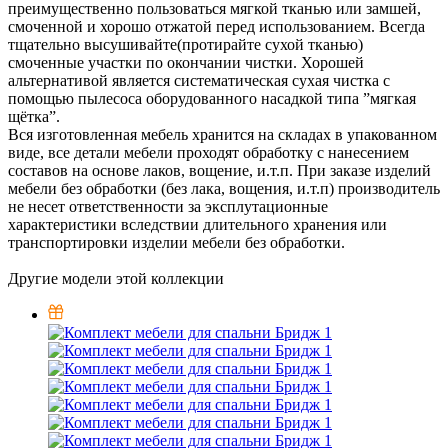
преимущественно пользоваться мягкой тканью или замшей,
смоченной и хорошо отжатой перед использованием. Всегда
тщательно высушивайте(протирайте сухой тканью)
смоченные участки по окончании чистки. Хорошей
альтернативой является систематическая сухая чистка с
помощью пылесоса оборудованного насадкой типа ”мягкая
щётка”.
Вся изготовленная мебель хранится на складах в упакованном
виде, все детали мебели проходят обработку с нанесением
составов на основе лаков, вощение, и.т.п. При заказе изделий
мебели без обработки (без лака, вощения, и.т.п) производитель
не несет ответственности за эксплутационные
характеристики вследствии длительного хранения или
транспортировки изделии мебели без обработки.
Другие модели этой коллекции