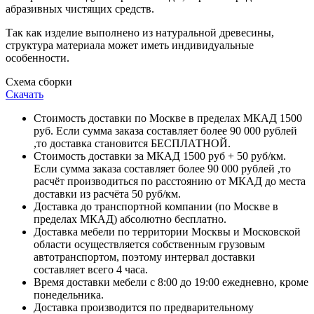
абразивных чистящих средств.
Так как изделие выполнено из натуральной древесины,
структура материала может иметь индивидуальные
особенности.
Схема сборки
Скачать
Стоимость доставки по Москве в пределах МКАД 1500
руб. Если сумма заказа составляет более 90 000 рублей
,то доставка становится БЕСПЛАТНОЙ.
Стоимость доставки за МКАД 1500 руб + 50 руб/км.
Если сумма заказа составляет более 90 000 рублей ,то
расчёт производиться по расстоянию от МКАД до места
доставки из расчёта 50 руб/км.
Доставка до транспортной компании (по Москве в
пределах МКАД) абсолютно бесплатно.
Доставка мебели по территории Москвы и Московской
области осуществляется собственным грузовым
автотранспортом, поэтому интервал доставки
составляет всего 4 часа.
Время доставки мебели с 8:00 до 19:00 ежедневно, кроме
понедельника.
Доставка производится по предварительному