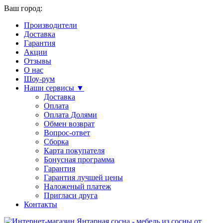
Ваш город:
Производители
Доставка
Гарантия
Акции
Отзывы
О нас
Шоу-рум
Наши сервисы ▼
Доставка
Оплата
Оплата Долями
Обмен возврат
Вопрос-ответ
Сборка
Карта покупателя
Бонусная программа
Гарантия
Гарантия лучшей цены
Наложеный платеж
Пригласи друга
Контакты