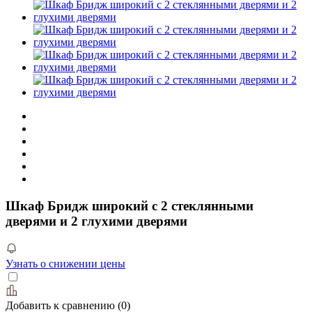
Шкаф Бридж широкий с 2 стеклянными
дверями и 2 глухими дверями
Узнать о снижении цены
Добавить к сравнению
(
0
)