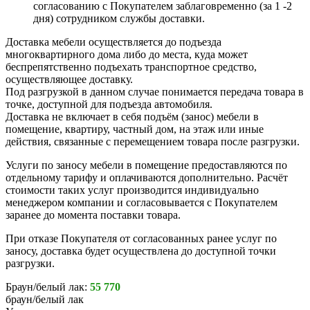
согласованию с Покупателем заблаговременно (за 1 -2
дня) сотрудником службы доставки.
Доставка мебели осуществляется до подъезда
многоквартирного дома либо до места, куда может
беспрепятственно подъехать транспортное средство,
осуществляющее доставку.
Под разгрузкой в данном случае понимается передача товара в
точке, доступной для подъезда автомобиля.
Доставка не включает в себя подъём (занос) мебели в
помещение, квартиру, частный дом, на этаж или иные
действия, связанные с перемещением товара после разгрузки.
Услуги по заносу мебели в помещение предоставляются по
отдельному тарифу и оплачиваются дополнительно. Расчёт
стоимости таких услуг производится индивидуально
менеджером компании и согласовывается с Покупателем
заранее до момента поставки товара.
При отказе Покупателя от согласованных ранее услуг по
заносу, доставка будет осуществлена до доступной точки
разгрузки.
Браун/белый лак:
55 770
браун/белый лак