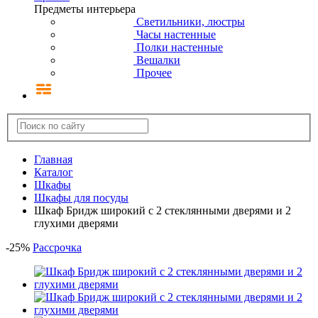
Предметы интерьера
Светильники, люстры
Часы настенные
Полки настенные
Вешалки
Прочее
Главная
Каталог
Шкафы
Шкафы для посуды
Шкаф Бридж широкий с 2 стеклянными дверями и 2
глухими дверями
-
25
%
Рассрочка