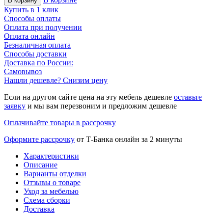
В корзину
Купить в 1 клик
Способы оплаты
Оплата при получении
Оплата онлайн
Безналичная оплата
Способы доставки
Доставка по России:
Самовывоз
Нашли дешевле? Снизим цену
Если на другом сайте цена на эту мебель дешевле
оставьте
заявку
и мы вам перезвоним и предложим дешевле
Оплачивайте товары в рассрочку
Оформите рассрочку
от Т-Банка онлайн за 2 минуты
Характеристики
Описание
Варианты отделки
Отзывы о товаре
Уход за мебелью
Схема сборки
Доставка