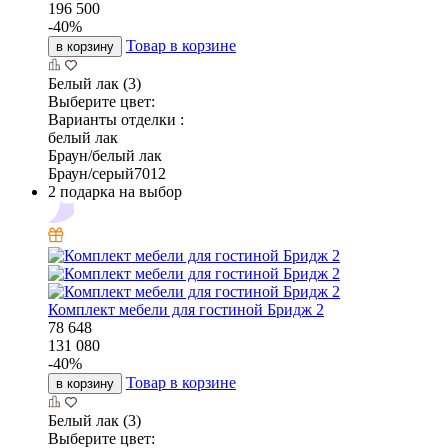
196 500
-
40
%
Товар в корзине
в корзину
Белый лак (3)
Выберите цвет:
Варианты отделки :
белый лак
Браун/белый лак
Браун/серый7012
2 подарка на выбор
Комплект мебели для гостиной Бридж 2
78 648
131 080
-
40
%
Товар в корзине
в корзину
Белый лак (3)
Выберите цвет: