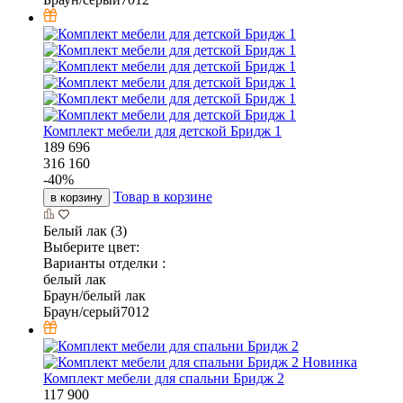
Комплект мебели для детской Бридж 1
189 696
316 160
-
40
%
Товар в корзине
в корзину
Белый лак (3)
Выберите цвет:
Варианты отделки :
белый лак
Браун/белый лак
Браун/серый7012
Новинка
Комплект мебели для спальни Бридж 2
117 900