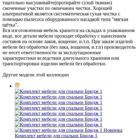
тщательно высушивайте(протирайте сухой тканью)
смоченные участки по окончании чистки. Хорошей
альтернативой является систематическая сухая чистка с
помощью пылесоса оборудованного насадкой типа ”мягкая
щётка”.
Вся изготовленная мебель хранится на складах в упакованном
виде, все детали мебели проходят обработку с нанесением
составов на основе лаков, вощение, и.т.п. При заказе изделий
мебели без обработки (без лака, вощения, и.т.п) производитель
не несет ответственности за эксплутационные
характеристики вследствии длительного хранения или
транспортировки изделии мебели без обработки.
Другие модели этой коллекции
Новинка
Комплект мебели для спальни Бридж 1