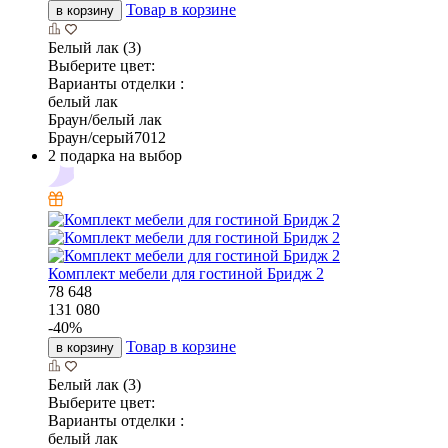
Товар в корзине
в корзину
Белый лак (3)
Выберите цвет:
Варианты отделки :
белый лак
Браун/белый лак
Браун/серый7012
2 подарка на выбор
Комплект мебели для гостиной Бридж 2
78 648
131 080
-
40
%
Товар в корзине
в корзину
Белый лак (3)
Выберите цвет:
Варианты отделки :
белый лак