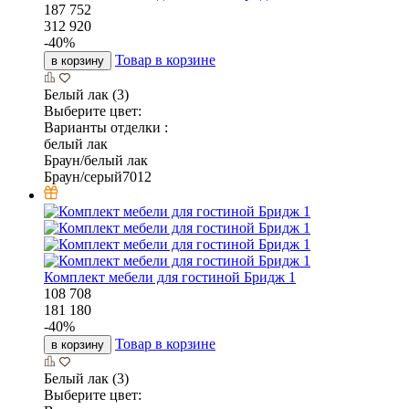
187 752
312 920
-
40
%
Товар в корзине
в корзину
Белый лак (3)
Выберите цвет:
Варианты отделки :
белый лак
Браун/белый лак
Браун/серый7012
Комплект мебели для гостиной Бридж 1
108 708
181 180
-
40
%
Товар в корзине
в корзину
Белый лак (3)
Выберите цвет: