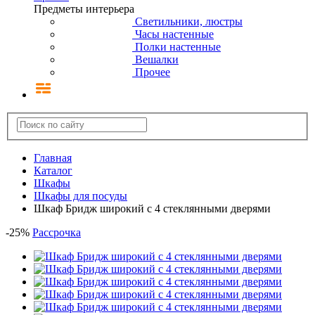
Предметы интерьера
Светильники, люстры
Часы настенные
Полки настенные
Вешалки
Прочее
Главная
Каталог
Шкафы
Шкафы для посуды
Шкаф Бридж широкий с 4 стеклянными дверями
-
25
%
Рассрочка