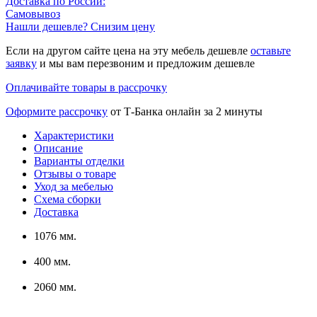
Доставка по России:
Самовывоз
Нашли дешевле? Снизим цену
Если на другом сайте цена на эту мебель дешевле
оставьте
заявку
и мы вам перезвоним и предложим дешевле
Оплачивайте товары в рассрочку
Оформите рассрочку
от Т-Банка онлайн за 2 минуты
Характеристики
Описание
Варианты отделки
Отзывы о товаре
Уход за мебелью
Схема сборки
Доставка
1076 мм.
400 мм.
2060 мм.