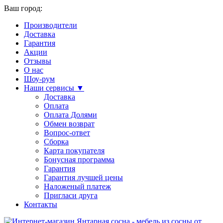
Ваш город:
Производители
Доставка
Гарантия
Акции
Отзывы
О нас
Шоу-рум
Наши сервисы ▼
Доставка
Оплата
Оплата Долями
Обмен возврат
Вопрос-ответ
Сборка
Карта покупателя
Бонусная программа
Гарантия
Гарантия лучшей цены
Наложеный платеж
Пригласи друга
Контакты