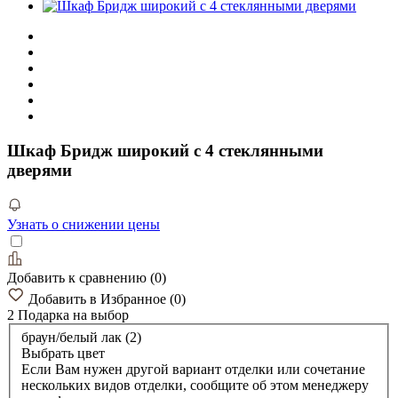
Шкаф Бридж широкий с 4 стеклянными
дверями
Узнать о снижении цены
Добавить к сравнению
(
0
)
Добавить в Избранное
(
0
)
2 Подарка
на выбор
браун/белый лак (2)
Выбрать цвет
Если Вам нужен другой вариант отделки или сочетание
нескольких видов отделки, сообщите об этом менеджеру