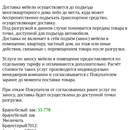
Доставка мебели осуществляется до подъезда
многоквартирного дома либо до места, куда может
беспрепятственно подъехать транспортное средство,
осуществляющее доставку.
Под разгрузкой в данном случае понимается передача товара в
точке, доступной для подъезда автомобиля.
Доставка не включает в себя подъём (занос) мебели в
помещение, квартиру, частный дом, на этаж или иные
действия, связанные с перемещением товара после разгрузки.
Услуги по заносу мебели в помещение предоставляются по
отдельному тарифу и оплачиваются дополнительно. Расчёт
стоимости таких услуг производится индивидуально
менеджером компании и согласовывается с Покупателем
заранее до момента поставки товара.
При отказе Покупателя от согласованных ранее услуг по
заносу, доставка будет осуществлена до доступной точки
разгрузки.
Браун/белый лак:
55 770
браун/белый лак
Увеличить
Браун/серый7012: