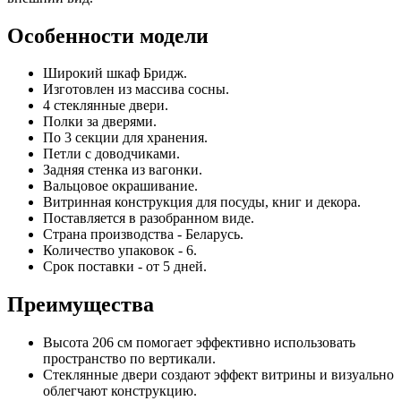
Особенности модели
Широкий шкаф Бридж.
Изготовлен из массива сосны.
4 стеклянные двери.
Полки за дверями.
По 3 секции для хранения.
Петли с доводчиками.
Задняя стенка из вагонки.
Вальцовое окрашивание.
Витринная конструкция для посуды, книг и декора.
Поставляется в разобранном виде.
Страна производства - Беларусь.
Количество упаковок - 6.
Срок поставки - от 5 дней.
Преимущества
Высота 206 см помогает эффективно использовать
пространство по вертикали.
Стеклянные двери создают эффект витрины и визуально
облегчают конструкцию.