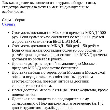
Так как изделие выполнено из натуральной древесины,
структура материала может иметь индивидуальные
особенности.
Схема сборки
Скачать
Стоимость доставки по Москве в пределах МКАД 1500
руб. Если сумма заказа составляет более 90 000 рублей
,то доставка становится БЕСПЛАТНОЙ.
Стоимость доставки за МКАД 1500 руб + 50 руб/км.
Если сумма заказа составляет более 90 000 рублей ,то
расчёт производиться по расстоянию от МКАД до места
доставки из расчёта 50 руб/км.
Доставка до транспортной компании (по Москве в
пределах МКАД) абсолютно бесплатно.
Доставка мебели по территории Москвы и Московской
области осуществляется собственным грузовым
автотранспортом, поэтому интервал доставки
составляет всего 4 часа.
Время доставки мебели с 8:00 до 19:00 ежедневно, кроме
понедельника.
Доставка производится по предварительному
согласованию с Покупателем заблаговременно (за 1 -2
дня) сотрудником службы доставки.