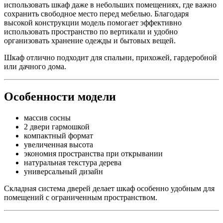
использовать шкаф даже в небольших помещениях, где важно
сохранить свободное место перед мебелью. Благодаря
высокой конструкции модель помогает эффективно
использовать пространство по вертикали и удобно
организовать хранение одежды и бытовых вещей.
Шкаф отлично подходит для спальни, прихожей, гардеробной
или дачного дома.
Особенности модели
массив сосны
2 двери гармошкой
компактный формат
увеличенная высота
экономия пространства при открывании
натуральная текстура дерева
универсальный дизайн
Складная система дверей делает шкаф особенно удобным для
помещений с ограниченным пространством.