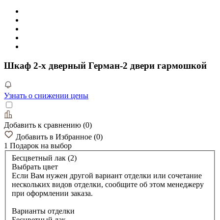
Шкаф 2-х дверный Герман-2 двери гармошкой
Узнать о снижении цены
Добавить к сравнению
(
0
)
Добавить в Избранное
(
0
)
1 Подарок
на выбор
Бесцветный лак (2)
Выбрать цвет
Если Вам нужен другой вариант отделки или сочетание
нескольких видов отделки, сообщите об этом менеджеру
при оформлении заказа.
Варианты отделки
Бесцветный лак