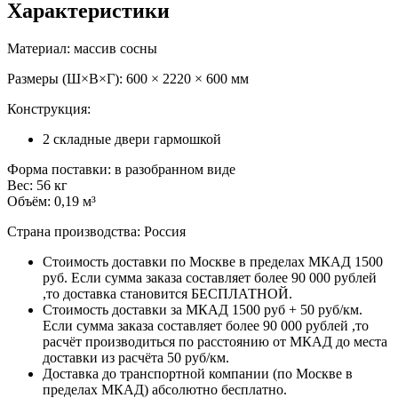
Характеристики
Материал: массив сосны
Размеры (Ш×В×Г): 600 × 2220 × 600 мм
Конструкция:
2 складные двери гармошкой
Форма поставки: в разобранном виде
Вес: 56 кг
Объём: 0,19 м³
Страна производства: Россия
Стоимость доставки по Москве в пределах МКАД 1500
руб. Если сумма заказа составляет более 90 000 рублей
,то доставка становится БЕСПЛАТНОЙ.
Стоимость доставки за МКАД 1500 руб + 50 руб/км.
Если сумма заказа составляет более 90 000 рублей ,то
расчёт производиться по расстоянию от МКАД до места
доставки из расчёта 50 руб/км.
Доставка до транспортной компании (по Москве в
пределах МКАД) абсолютно бесплатно.