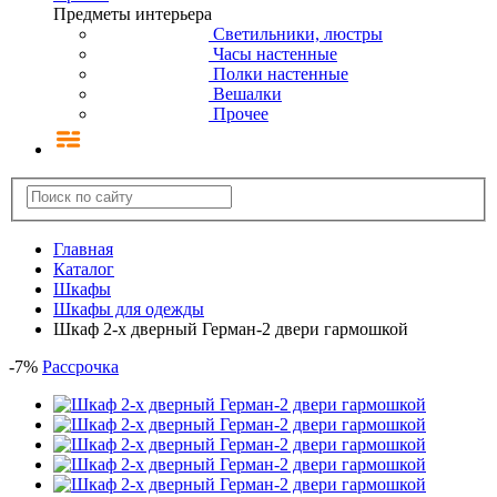
Предметы интерьера
Светильники, люстры
Часы настенные
Полки настенные
Вешалки
Прочее
Главная
Каталог
Шкафы
Шкафы для одежды
Шкаф 2-х дверный Герман-2 двери гармошкой
-
7
%
Рассрочка