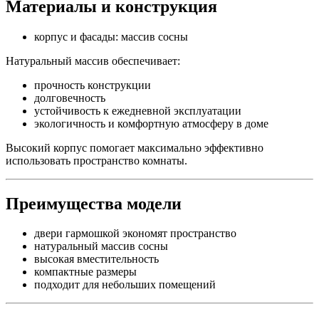
Материалы и конструкция
корпус и фасады: массив сосны
Натуральный массив обеспечивает:
прочность конструкции
долговечность
устойчивость к ежедневной эксплуатации
экологичность и комфортную атмосферу в доме
Высокий корпус помогает максимально эффективно
использовать пространство комнаты.
Преимущества модели
двери гармошкой экономят пространство
натуральный массив сосны
высокая вместительность
компактные размеры
подходит для небольших помещений