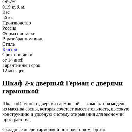
Объём
0.19 куб. м.
Вес
56 кг.
Производство
Россия
Форма поставки
В разобранном виде
Стиль
Кантри
Срок поставки
от 14 дней
Гарантийный срок
12 месяцев
Шкаф 2-х дверный Герман с дверями
гармошкой
Шкаф «Герман» с дверями гармошкой — компактная модель
из массива сосны, которая сочетает вместительность, высокую
конструкцию и удобную систему открывания для экономии
пространства.
Складные двери гармошкой позволяют комфортно