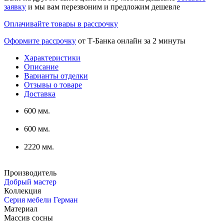
заявку
и мы вам перезвоним и предложим дешевле
Оплачивайте товары в рассрочку
Оформите рассрочку
от Т-Банка онлайн за 2 минуты
Характеристики
Описание
Варианты отделки
Отзывы о товаре
Доставка
600 мм.
600 мм.
2220 мм.
Производитель
Добрый мастер
Коллекция
Серия мебели Герман
Материал
Массив сосны