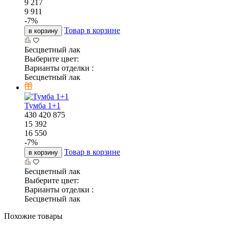
9 217
9 911
-
7
%
Товар в корзине
в корзину
Бесцветный лак
Выберите цвет:
Варианты отделки :
Бесцветный лак
Тумба 1+1
430
420
875
15 392
16 550
-
7
%
Товар в корзине
в корзину
Бесцветный лак
Выберите цвет:
Варианты отделки :
Бесцветный лак
Похожие товары