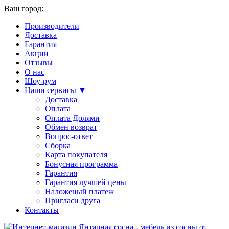
Ваш город:
Производители
Доставка
Гарантия
Акции
Отзывы
О нас
Шоу-рум
Наши сервисы ▼
Доставка
Оплата
Оплата Долями
Обмен возврат
Вопрос-ответ
Сборка
Карта покупателя
Бонусная программа
Гарантия
Гарантия лучшей цены
Наложеный платеж
Пригласи друга
Контакты