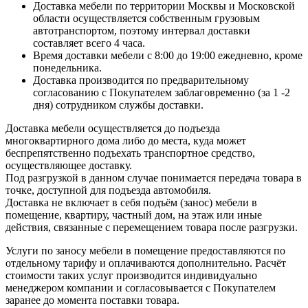
Доставка мебели по территории Москвы и Московской
области осуществляется собственным грузовым
автотранспортом, поэтому интервал доставки
составляет всего 4 часа.
Время доставки мебели с 8:00 до 19:00 ежедневно, кроме
понедельника.
Доставка производится по предварительному
согласованию с Покупателем заблаговременно (за 1 -2
дня) сотрудником службы доставки.
Доставка мебели осуществляется до подъезда
многоквартирного дома либо до места, куда может
беспрепятственно подъехать транспортное средство,
осуществляющее доставку.
Под разгрузкой в данном случае понимается передача товара в
точке, доступной для подъезда автомобиля.
Доставка не включает в себя подъём (занос) мебели в
помещение, квартиру, частный дом, на этаж или иные
действия, связанные с перемещением товара после разгрузки.
Услуги по заносу мебели в помещение предоставляются по
отдельному тарифу и оплачиваются дополнительно. Расчёт
стоимости таких услуг производится индивидуально
менеджером компании и согласовывается с Покупателем
заранее до момента поставки товара.