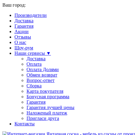
Ваш город:
Производители
Доставка
Гарантия
Акции
Отзывы
О нас
Шоу-рум
Наши сервисы ▼
Доставка
Оплата
Оплата Долями
Обмен возврат
Вопрос-ответ
Сборка
Карта покупателя
Бонусная программа
Гарантия
Гарантия лучшей цены
Наложеный платеж
Пригласи друга
Контакты