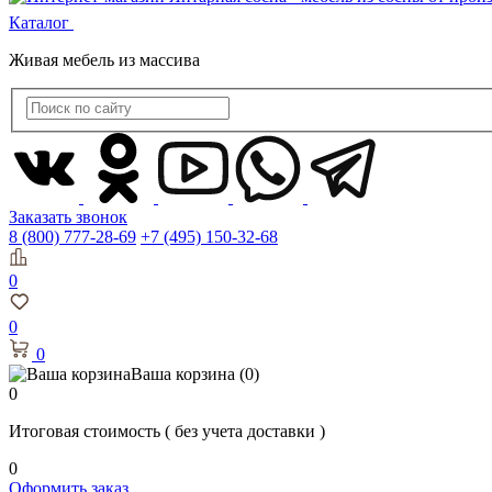
Каталог
Живая мебель из массива
Заказать звонок
8 (800) 777-28-69
+7 (495) 150-32-68
0
0
0
Ваша корзина
(0)
0
Итоговая стоимость
( без учета доставки )
0
Оформить заказ