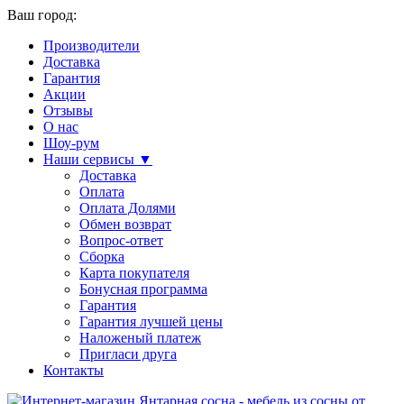
Ваш город:
Производители
Доставка
Гарантия
Акции
Отзывы
О нас
Шоу-рум
Наши сервисы ▼
Доставка
Оплата
Оплата Долями
Обмен возврат
Вопрос-ответ
Сборка
Карта покупателя
Бонусная программа
Гарантия
Гарантия лучшей цены
Наложеный платеж
Пригласи друга
Контакты