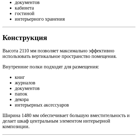
документов
кабинета
гостиной
интерьерного хранения
Конструкция
Высота 2110 мм позволяет максимально эффективно
использовать вертикальное пространство помещения.
Внутренние полки подходят для размещения:
книг
журналов
документов
папок
декора
интерьерных аксессуаров
Ширина 1480 мм обеспечивает большую вместительность и
делает шкаф центральным элементом интерьерной
композиции.