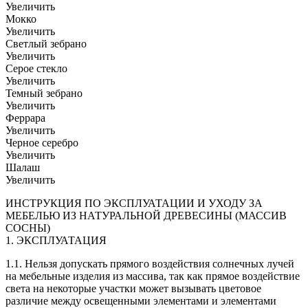
Увеличить
Мокко
Увеличить
Светлый зебрано
Увеличить
Серое стекло
Увеличить
Темный зебрано
Увеличить
Феррара
Увеличить
Черное серебро
Увеличить
Шалаш
Увеличить
ИНСТРУКЦИЯ ПО ЭКСПЛУАТАЦИИ И УХОДУ ЗА
МЕБЕЛЬЮ ИЗ НАТУРАЛЬНОЙ ДРЕВЕСИНЫ (МАССИВ
СОСНЫ)
1. ЭКСПЛУАТАЦИЯ
1.1. Нельзя допускать прямого воздействия солнечных лучей
на мебельные изделия из массива, так как прямое воздействие
света на некоторые участки может вызывать цветовое
различие между освещенными элементами и элементами