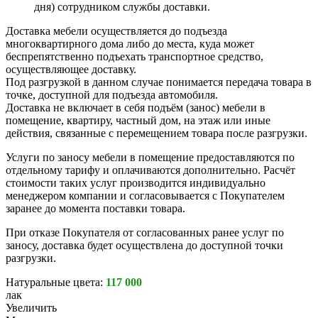
дня) сотрудником службы доставки.
Доставка мебели осуществляется до подъезда
многоквартирного дома либо до места, куда может
беспрепятственно подъехать транспортное средство,
осуществляющее доставку.
Под разгрузкой в данном случае понимается передача товара в
точке, доступной для подъезда автомобиля.
Доставка не включает в себя подъём (занос) мебели в
помещение, квартиру, частный дом, на этаж или иные
действия, связанные с перемещением товара после разгрузки.
Услуги по заносу мебели в помещение предоставляются по
отдельному тарифу и оплачиваются дополнительно. Расчёт
стоимости таких услуг производится индивидуально
менеджером компании и согласовывается с Покупателем
заранее до момента поставки товара.
При отказе Покупателя от согласованных ранее услуг по
заносу, доставка будет осуществлена до доступной точки
разгрузки.
Натуральные цвета:
117 000
лак
Увеличить