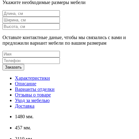
Укажите необходимые размеры мебели
Оставьте контактные даные, чтобы мы связались с вами и
предложили вариант мебели по вашим размерам
Характеристики
Описание
Варианты отделки
Отзывы о товаре
Уход за мебелью
Доставка
1480 мм.
457 мм.
2110 мм.