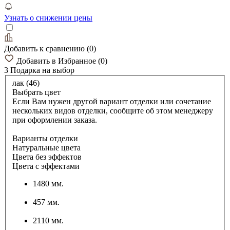
Узнать о снижении цены
Добавить к сравнению
(
0
)
Добавить в Избранное
(
0
)
3 Подарка
на выбор
лак (46)
Выбрать цвет
Если Вам нужен другой вариант отделки или сочетание
нескольких видов отделки, сообщите об этом менеджеру
при оформлении заказа.
Варианты отделки
Натуральные цвета
Цвета без эффектов
Цвета с эффектами
1480 мм.
457 мм.
2110 мм.