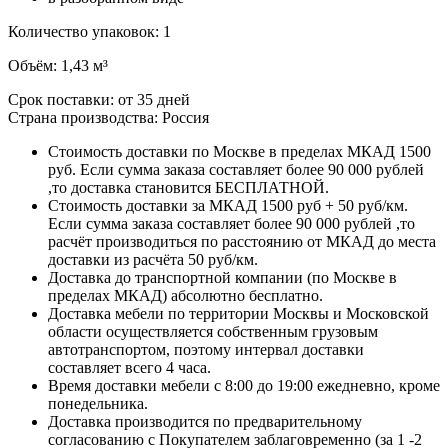
Количество упаковок: 1
Объём: 1,43 м³
Срок поставки: от 35 дней
Страна производства: Россия
Стоимость доставки по Москве в пределах МКАД 1500
руб. Если сумма заказа составляет более 90 000 рублей
,то доставка становится БЕСПЛАТНОЙ.
Стоимость доставки за МКАД 1500 руб + 50 руб/км.
Если сумма заказа составляет более 90 000 рублей ,то
расчёт производиться по расстоянию от МКАД до места
доставки из расчёта 50 руб/км.
Доставка до транспортной компании (по Москве в
пределах МКАД) абсолютно бесплатно.
Доставка мебели по территории Москвы и Московской
области осуществляется собственным грузовым
автотранспортом, поэтому интервал доставки
составляет всего 4 часа.
Время доставки мебели с 8:00 до 19:00 ежедневно, кроме
понедельника.
Доставка производится по предварительному
согласованию с Покупателем заблаговременно (за 1 -2