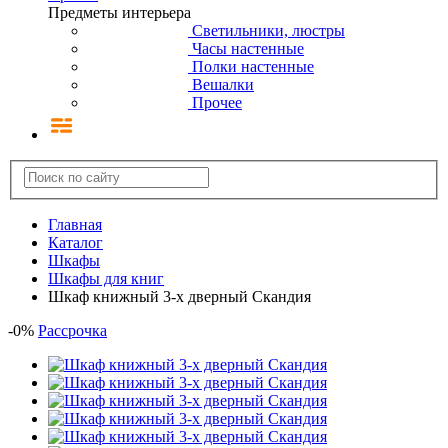
Предметы интерьера
Светильники, люстры
Часы настенные
Полки настенные
Вешалки
Прочее
Главная
Каталог
Шкафы
Шкафы для книг
Шкаф книжный 3-х дверный Скандия
-
0
%
Рассрочка