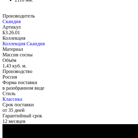
Производитель
Скандия
Артикул
Б3.26.01
Коллекция
Коллекция Скандия
Материал
Массив сосны
Объём
1,43 куб. м.
Производство
Россия
Форма поставки
в разобранном виде
Стиль
Классика
Срок поставки
от 35 дней
Гарантийный срок
12 месяцев