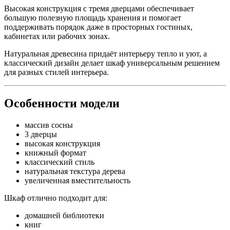
Высокая конструкция с тремя дверцами обеспечивает
большую полезную площадь хранения и помогает
поддерживать порядок даже в просторных гостиных,
кабинетах или рабочих зонах.
Натуральная древесина придаёт интерьеру тепло и уют, а
классический дизайн делает шкаф универсальным решением
для разных стилей интерьера.
Особенности модели
массив сосны
3 дверцы
высокая конструкция
книжный формат
классический стиль
натуральная текстура дерева
увеличенная вместительность
Шкаф отлично подходит для:
домашней библиотеки
книг