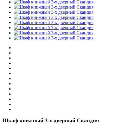
Шкаф книжный 3-х дверный Скандия