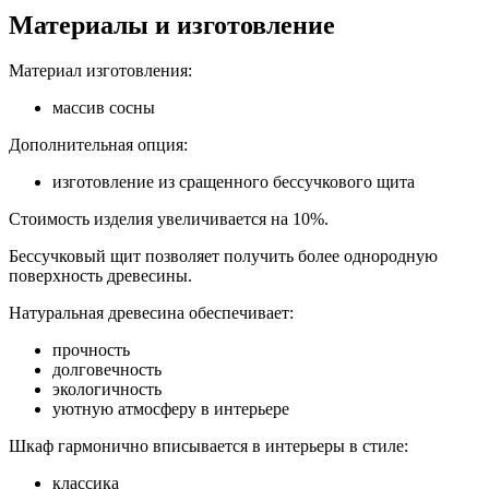
Материалы и изготовление
Материал изготовления:
массив сосны
Дополнительная опция:
изготовление из сращенного бессучкового щита
Стоимость изделия увеличивается на 10%.
Бессучковый щит позволяет получить более однородную
поверхность древесины.
Натуральная древесина обеспечивает:
прочность
долговечность
экологичность
уютную атмосферу в интерьере
Шкаф гармонично вписывается в интерьеры в стиле:
классика