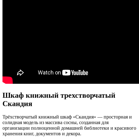
Шкаф книжный трехстворчатый
Скандия
Трёхстворчатый книжный шкаф «Скандия» — просторная и
солидная модель из массива сосны, созданная для
организации полноценной домашней библиотеки и красивого
хранения книг, документов и декора.