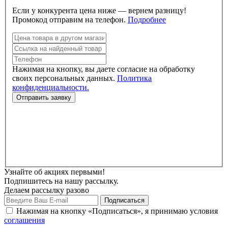
Если у конкурента цена ниже — вернем разницу!
Промокод отправим на телефон.
Подробнее
Нажимая на кнопку, вы даете согласие на обработку
своих персональных данных.
Политика
конфиденциальности.
Узнайте об акциях первыми!
Подпишитесь на нашу рассылку.
Делаем рассылку разово
Нажимая на кнопку «Подписаться», я принимаю условия
соглашения