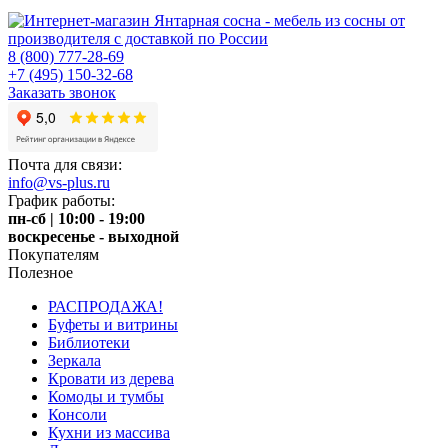
8 (800) 777-28-69
+7 (495) 150-32-68
Заказать звонок
Почта для связи:
info@vs-plus.ru
График работы:
пн-сб | 10:00 - 19:00
воскресенье - выходной
Покупателям
Полезное
РАСПРОДАЖА!
Буфеты и витрины
Библиотеки
Зеркала
Кровати из дерева
Комоды и тумбы
Консоли
Кухни из массива