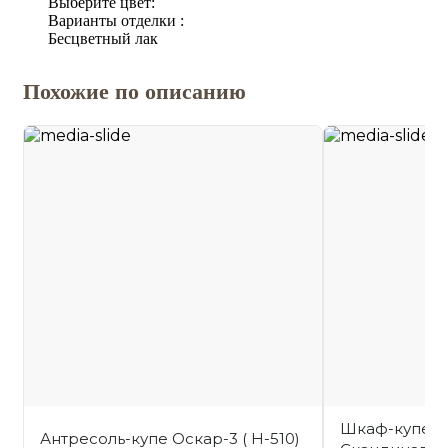
Выберите цвет:
Варианты отделки :
Бесцветный лак