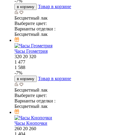
-
7
%
Товар в корзине
в корзину
Бесцветный лак
Выберите цвет:
Варианты отделки :
Бесцветный лак
Часы Геометрия
320
20
320
1 477
1 588
-
7
%
Товар в корзине
в корзину
Бесцветный лак
Выберите цвет:
Варианты отделки :
Бесцветный лак
Часы Кнопочки
260
20
260
1 404