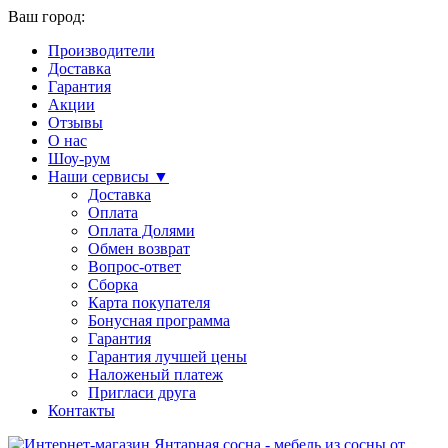
Ваш город:
Производители
Доставка
Гарантия
Акции
Отзывы
О нас
Шоу-рум
Наши сервисы ▼
Доставка
Оплата
Оплата Долями
Обмен возврат
Вопрос-ответ
Сборка
Карта покупателя
Бонусная программа
Гарантия
Гарантия лучшей цены
Наложеный платеж
Пригласи друга
Контакты