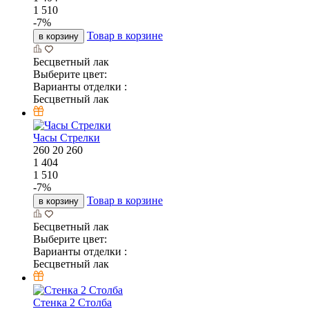
1 510
-
7
%
Товар в корзине
в корзину
Бесцветный лак
Выберите цвет:
Варианты отделки :
Бесцветный лак
Часы Стрелки
260
20
260
1 404
1 510
-
7
%
Товар в корзине
в корзину
Бесцветный лак
Выберите цвет:
Варианты отделки :
Бесцветный лак
Стенка 2 Столба