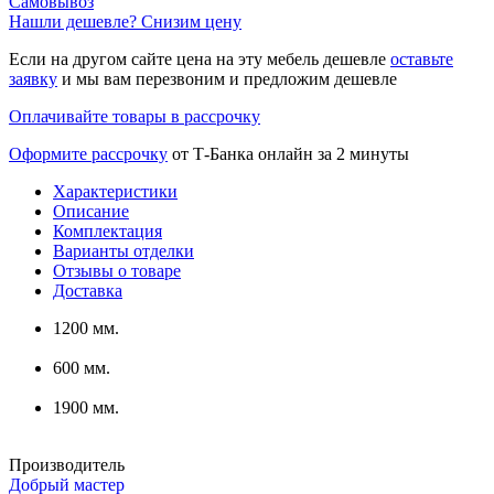
Самовывоз
Нашли дешевле? Снизим цену
Если на другом сайте цена на эту мебель дешевле
оставьте
заявку
и мы вам перезвоним и предложим дешевле
Оплачивайте товары в рассрочку
Оформите рассрочку
от Т-Банка онлайн за 2 минуты
Характеристики
Описание
Комплектация
Варианты отделки
Отзывы о товаре
Доставка
1200 мм.
600 мм.
1900 мм.
Производитель
Добрый мастер