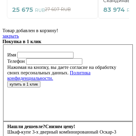
Товар добавлен в корзину!
закрыть
Покупка в 1 клик
Имя
Телефон
Нажимая на кнопку, вы даете согласие на обработку
своих персональных данных.
Политика
конфиденциальности.
Нашли дешевле?
Снизим цену!
Шкаф-купе 3-х дверный комбинированный Оскар-3