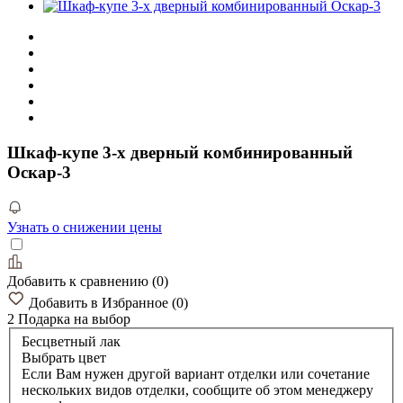
Шкаф-купе 3-х дверный комбинированный
Оскар-3
Узнать о снижении цены
Добавить к сравнению
(
0
)
Добавить в Избранное
(
0
)
2 Подарка
на выбор
Бесцветный лак
Выбрать цвет
Если Вам нужен другой вариант отделки или сочетание
нескольких видов отделки, сообщите об этом менеджеру