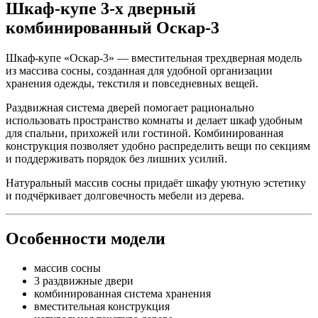
Шкаф-купе 3-х дверный
комбинированный Оскар-3
Шкаф-купе «Оскар-3» — вместительная трехдверная модель
из массива сосны, созданная для удобной организации
хранения одежды, текстиля и повседневных вещей.
Раздвижная система дверей помогает рационально
использовать пространство комнаты и делает шкаф удобным
для спальни, прихожей или гостиной. Комбинированная
конструкция позволяет удобно распределить вещи по секциям
и поддерживать порядок без лишних усилий.
Натуральный массив сосны придаёт шкафу уютную эстетику
и подчёркивает долговечность мебели из дерева.
Особенности модели
массив сосны
3 раздвижные двери
комбинированная система хранения
вместительная конструкция