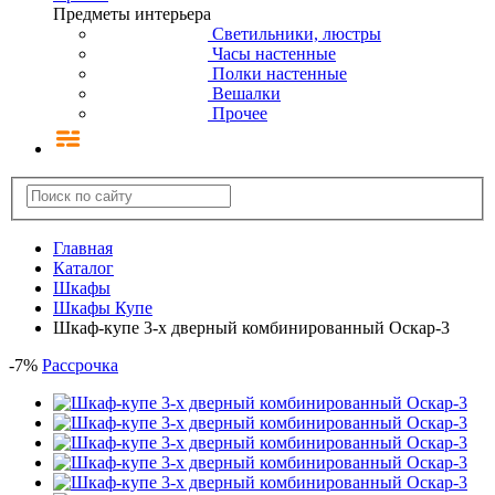
Предметы интерьера
Светильники, люстры
Часы настенные
Полки настенные
Вешалки
Прочее
Главная
Каталог
Шкафы
Шкафы Купе
Шкаф-купе 3-х дверный комбинированный Оскар-3
-
7
%
Рассрочка