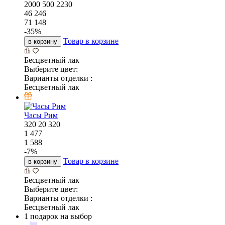
2000
500
2230
46 246
71 148
-
35
%
Товар в корзине
в корзину
Бесцветный лак
Выберите цвет:
Варианты отделки :
Бесцветный лак
Часы Рим
320
20
320
1 477
1 588
-
7
%
Товар в корзине
в корзину
Бесцветный лак
Выберите цвет:
Варианты отделки :
Бесцветный лак
1 подарок на выбор