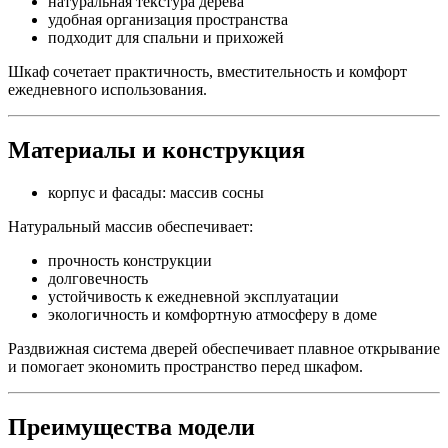
натуральная текстура дерева
удобная организация пространства
подходит для спальни и прихожей
Шкаф сочетает практичность, вместительность и комфорт
ежедневного использования.
Материалы и конструкция
корпус и фасады: массив сосны
Натуральный массив обеспечивает:
прочность конструкции
долговечность
устойчивость к ежедневной эксплуатации
экологичность и комфортную атмосферу в доме
Раздвижная система дверей обеспечивает плавное открывание
и помогает экономить пространство перед шкафом.
Преимущества модели