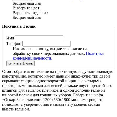
Бесцветный лак
Выберите цвет:
Варианты отделки :
Бесцветный лак
Покупка в 1 клик
Имя
Телефон
Нажимая на кнопку, вы даете согласие на
обработку своих персональных данных.
Политика
конфиденциальности.
Стоит обратить внимание на практичную и функциональную
конструкцию, которую имеет данный шкаф-купе: три двери
скрывают секцию одностворчатой ширины с четырьмя
просторными полками для вещей, а также двустворчатой - со
штангой для вешалок-плечиков и одной дополнительной
широкой полкой для головных уборов. Габариты шкафа
«Оскар-3» составляют 1200х580х1900 миллиметров, что
позволяет с уверенностью называть эту модель весьма
вместительной.