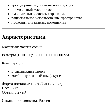
трехдверная раздвижная конструкция
натуральный массив сосны
вместительная система хранения
рациональное использование пространства
подходит для разных помещений
Характеристики
Материал: массив сосны
Размеры (Ш×В×Г): 1200 × 1900 × 600 мм
Конструкция:
3 раздвижные двери
комбинированный шкаф-купе
Форма поставки: в разобранном виде
Вес: 75 кг
Объём: 0,27 м³
Страна производства: Россия