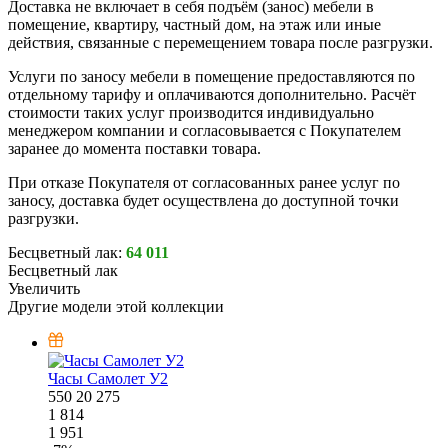
Доставка не включает в себя подъём (занос) мебели в
помещение, квартиру, частный дом, на этаж или иные
действия, связанные с перемещением товара после разгрузки.
Услуги по заносу мебели в помещение предоставляются по
отдельному тарифу и оплачиваются дополнительно. Расчёт
стоимости таких услуг производится индивидуально
менеджером компании и согласовывается с Покупателем
заранее до момента поставки товара.
При отказе Покупателя от согласованных ранее услуг по
заносу, доставка будет осуществлена до доступной точки
разгрузки.
Бесцветный лак:
64 011
Бесцветный лак
Увеличить
Другие модели этой коллекции
Часы Самолет У2
550
20
275
1 814
1 951