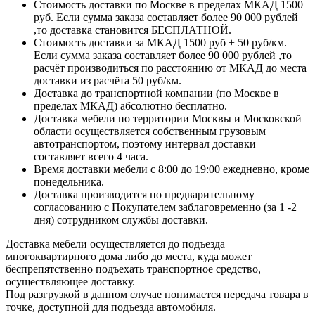
Стоимость доставки по Москве в пределах МКАД 1500
руб. Если сумма заказа составляет более 90 000 рублей
,то доставка становится БЕСПЛАТНОЙ.
Стоимость доставки за МКАД 1500 руб + 50 руб/км.
Если сумма заказа составляет более 90 000 рублей ,то
расчёт производиться по расстоянию от МКАД до места
доставки из расчёта 50 руб/км.
Доставка до транспортной компании (по Москве в
пределах МКАД) абсолютно бесплатно.
Доставка мебели по территории Москвы и Московской
области осуществляется собственным грузовым
автотранспортом, поэтому интервал доставки
составляет всего 4 часа.
Время доставки мебели с 8:00 до 19:00 ежедневно, кроме
понедельника.
Доставка производится по предварительному
согласованию с Покупателем заблаговременно (за 1 -2
дня) сотрудником службы доставки.
Доставка мебели осуществляется до подъезда
многоквартирного дома либо до места, куда может
беспрепятственно подъехать транспортное средство,
осуществляющее доставку.
Под разгрузкой в данном случае понимается передача товара в
точке, доступной для подъезда автомобиля.