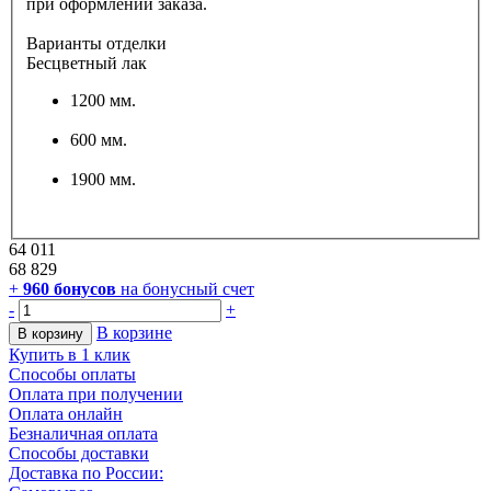
при оформлении заказа.
Варианты отделки
Бесцветный лак
1200 мм.
600 мм.
1900 мм.
64 011
68 829
+
960
бонусов
на бонусный счет
-
+
В корзине
В корзину
Купить в 1 клик
Способы оплаты
Оплата при получении
Оплата онлайн
Безналичная оплата
Способы доставки
Доставка по России: