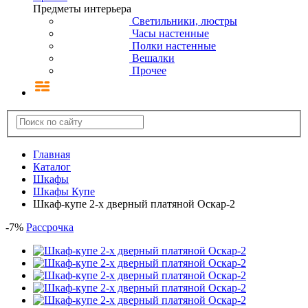
Предметы интерьера
Светильники, люстры
Часы настенные
Полки настенные
Вешалки
Прочее
Главная
Каталог
Шкафы
Шкафы Купе
Шкаф-купе 2-х дверный платяной Оскар-2
-
7
%
Рассрочка