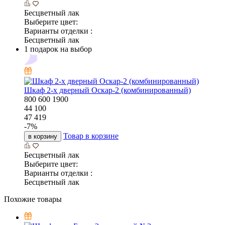
Бесцветный лак
Выберите цвет:
Варианты отделки :
Бесцветный лак
1 подарок на выбор
Шкаф 2-х дверный Оскар-2 (комбинированный)
800
600
1900
44 100
47 419
-
7
%
Товар в корзине
в корзину
Бесцветный лак
Выберите цвет:
Варианты отделки :
Бесцветный лак
Похожие товары