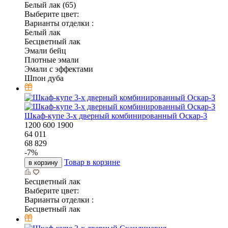
Белый лак (65)
Выберите цвет:
Варианты отделки :
Белый лак
Бесцветный лак
Эмали бейц
Плотные эмали
Эмали с эффектами
Шпон дуба
Шкаф-купе 3-х дверный комбинированный Оскар-3
1200
600
1900
64 011
68 829
-
7
%
Товар в корзине
в корзину
Бесцветный лак
Выберите цвет:
Варианты отделки :
Бесцветный лак