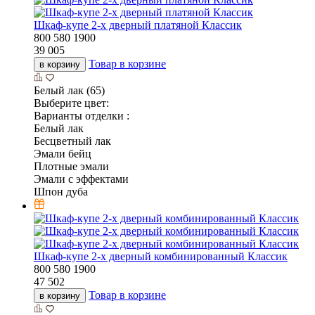
Шкаф-купе 2-х дверный платяной Классик
800
580
1900
39 005
Товар в корзине
в корзину
Белый лак (65)
Выберите цвет:
Варианты отделки :
Белый лак
Бесцветный лак
Эмали бейц
Плотные эмали
Эмали с эффектами
Шпон дуба
Шкаф-купе 2-х дверный комбинированный Классик
800
580
1900
47 502
Товар в корзине
в корзину