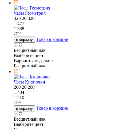
Часы Геометрия
320
20
320
1 477
1 588
-
7
%
Товар в корзине
в корзину
Бесцветный лак
Выберите цвет:
Варианты отделки :
Бесцветный лак
Часы Кнопочки
260
20
260
1 404
1 510
-
7
%
Товар в корзине
в корзину
Бесцветный лак
Выберите цвет: