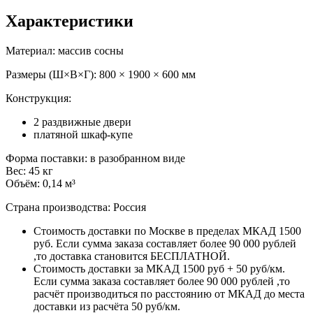
Характеристики
Материал: массив сосны
Размеры (Ш×В×Г): 800 × 1900 × 600 мм
Конструкция:
2 раздвижные двери
платяной шкаф-купе
Форма поставки: в разобранном виде
Вес: 45 кг
Объём: 0,14 м³
Страна производства: Россия
Стоимость доставки по Москве в пределах МКАД 1500
руб. Если сумма заказа составляет более 90 000 рублей
,то доставка становится БЕСПЛАТНОЙ.
Стоимость доставки за МКАД 1500 руб + 50 руб/км.
Если сумма заказа составляет более 90 000 рублей ,то
расчёт производиться по расстоянию от МКАД до места
доставки из расчёта 50 руб/км.