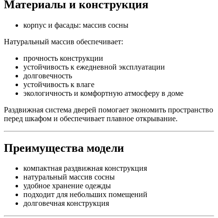
Материалы и конструкция
корпус и фасады: массив сосны
Натуральный массив обеспечивает:
прочность конструкции
устойчивость к ежедневной эксплуатации
долговечность
устойчивость к влаге
экологичность и комфортную атмосферу в доме
Раздвижная система дверей помогает экономить пространство
перед шкафом и обеспечивает плавное открывание.
Преимущества модели
компактная раздвижная конструкция
натуральный массив сосны
удобное хранение одежды
подходит для небольших помещений
долговечная конструкция