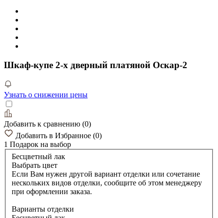
Шкаф-купе 2-х дверный платяной Оскар-2
Узнать о снижении цены
Добавить к сравнению
(
0
)
Добавить в Избранное
(
0
)
1 Подарок
на выбор
Бесцветный лак
Выбрать цвет
Если Вам нужен другой вариант отделки или сочетание
нескольких видов отделки, сообщите об этом менеджеру
при оформлении заказа.
Варианты отделки
Бесцветный лак