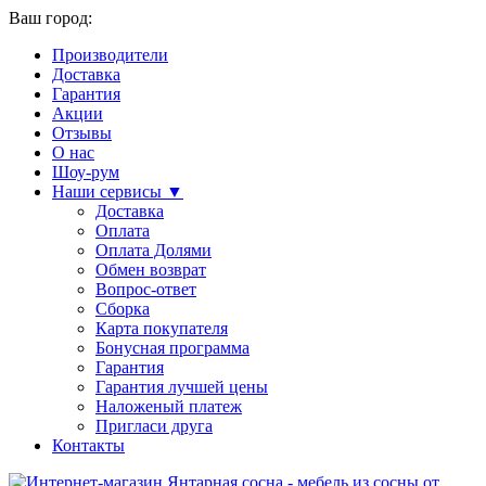
Ваш город:
Производители
Доставка
Гарантия
Акции
Отзывы
О нас
Шоу-рум
Наши сервисы ▼
Доставка
Оплата
Оплата Долями
Обмен возврат
Вопрос-ответ
Сборка
Карта покупателя
Бонусная программа
Гарантия
Гарантия лучшей цены
Наложеный платеж
Пригласи друга
Контакты