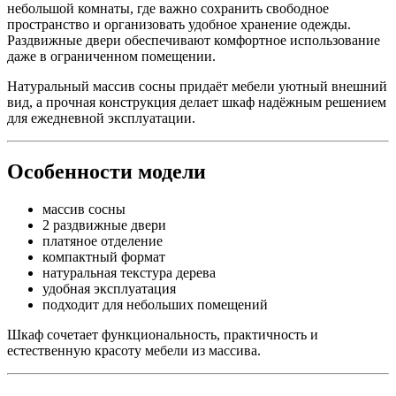
небольшой комнаты, где важно сохранить свободное
пространство и организовать удобное хранение одежды.
Раздвижные двери обеспечивают комфортное использование
даже в ограниченном помещении.
Натуральный массив сосны придаёт мебели уютный внешний
вид, а прочная конструкция делает шкаф надёжным решением
для ежедневной эксплуатации.
Особенности модели
массив сосны
2 раздвижные двери
платяное отделение
компактный формат
натуральная текстура дерева
удобная эксплуатация
подходит для небольших помещений
Шкаф сочетает функциональность, практичность и
естественную красоту мебели из массива.