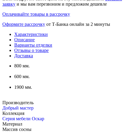
заявку
и мы вам перезвоним и предложим дешевле
Оплачивайте товары в рассрочку
Оформите рассрочку
от Т-Банка онлайн за 2 минуты
Характеристики
Описание
Варианты отделки
Отзывы о товаре
Доставка
800 мм.
600 мм.
1900 мм.
Производитель
Добрый мастер
Коллекция
Серия мебели Оскар
Материал
Массив сосны