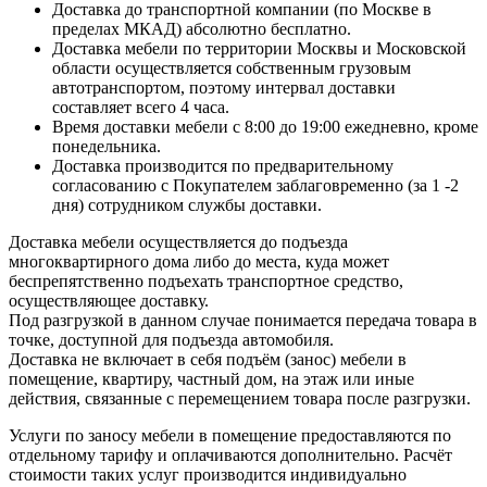
Доставка до транспортной компании (по Москве в
пределах МКАД) абсолютно бесплатно.
Доставка мебели по территории Москвы и Московской
области осуществляется собственным грузовым
автотранспортом, поэтому интервал доставки
составляет всего 4 часа.
Время доставки мебели с 8:00 до 19:00 ежедневно, кроме
понедельника.
Доставка производится по предварительному
согласованию с Покупателем заблаговременно (за 1 -2
дня) сотрудником службы доставки.
Доставка мебели осуществляется до подъезда
многоквартирного дома либо до места, куда может
беспрепятственно подъехать транспортное средство,
осуществляющее доставку.
Под разгрузкой в данном случае понимается передача товара в
точке, доступной для подъезда автомобиля.
Доставка не включает в себя подъём (занос) мебели в
помещение, квартиру, частный дом, на этаж или иные
действия, связанные с перемещением товара после разгрузки.
Услуги по заносу мебели в помещение предоставляются по
отдельному тарифу и оплачиваются дополнительно. Расчёт
стоимости таких услуг производится индивидуально