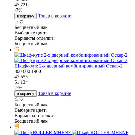
45 721
-
7
%
Товар в корзине
в корзину
Бесцветный лак
Выберите цвет:
Варианты отделки :
Бесцветный лак
Шкаф-купе 2-х дверный комбинированный Оскар-2
800
600
1900
47 555
51 134
-
7
%
Товар в корзине
в корзину
Бесцветный лак
Выберите цвет:
Варианты отделки :
Бесцветный лак