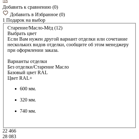
Добавить к сравнению
(
0
)
Добавить в Избранное
(
0
)
1 Подарок
на выбор
Старение/Масло-Мёд (12)
Выбрать цвет
Если Вам нужен другой вариант отделки или сочетание
нескольких видов отделки, сообщите об этом менеджеру
при оформлении заказа.
Варианты отделки
Без отделки/Старение Масло
Базовый цвет RAL
Цвет RAL+
600 мм.
320 мм.
740 мм.
22 466
28 083