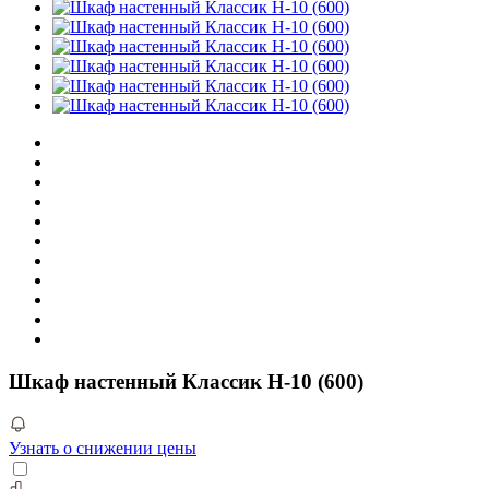
Шкаф настенный Классик Н-10 (600)
Узнать о снижении цены