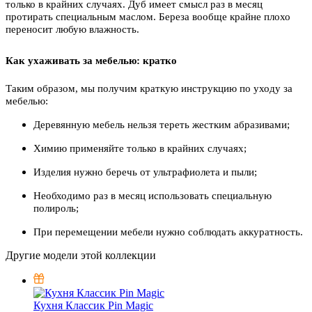
только в крайних случаях. Дуб имеет смысл раз в месяц
протирать специальным маслом. Береза вообще крайне плохо
переносит любую влажность.
Как ухаживать за мебелью: кратко
Таким образом, мы получим краткую инструкцию по уходу за
мебелью:
Деревянную мебель нельзя тереть жестким абразивами;
Химию применяйте только в крайних случаях;
Изделия нужно беречь от ультрафиолета и пыли;
Необходимо раз в месяц использовать специальную
полироль;
При перемещении мебели нужно соблюдать аккуратность.
Другие модели этой коллекции
Кухня Классик Pin Magic