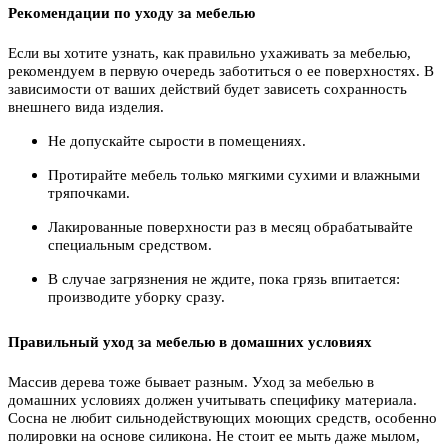
Рекомендации по уходу за мебелью
Если вы хотите узнать, как правильно ухаживать за мебелью,
рекомендуем в первую очередь заботиться о ее поверхностях. В
зависимости от ваших действий будет зависеть сохранность
внешнего вида изделия.
Не допускайте сырости в помещениях.
Протирайте мебель только мягкими сухими и влажными
тряпочками.
Лакированные поверхности раз в месяц обрабатывайте
специальным средством.
В случае загрязнения не ждите, пока грязь впитается:
производите уборку сразу.
Правильный уход за мебелью в домашних условиях
Массив дерева тоже бывает разным. Уход за мебелью в
домашних условиях должен учитывать специфику материала.
Сосна не любит сильнодействующих моющих средств, особенно
полировки на основе силикона. Не стоит ее мыть даже мылом,