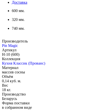
Доставка
600 мм.
320 мм.
740 мм.
Производитель
Pin Magic
Артикул
Н-10 (600)
Коллекция
Кухня Классик (Прованс)
Материал
массив сосны
Объём
0,14 куб. м.
Вес
18 кг.
Производство
Беларусь
Форма поставки
в собранном виде