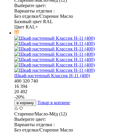
Старение/Масло-Мёд (12)
Выберите цвет:
Варианты отделки :
Без отделки/Старение Масло
Базовый цвет RAL
Цвет RAL+
Шкаф настенный Классик Н-11 (400)
400
320
740
16 394
20 492
-
20
%
Товар в корзине
в корзину
Старение/Масло-Мёд (12)
Выберите цвет:
Варианты отделки :
Без отделки/Старение Масло