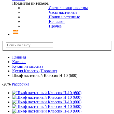
Предметы интерьера
Светильники, люстры
Часы настенные
Полки настенные
Вешалки
Прочее
Главная
Каталог
Кухни из массива
Кухня Классик (Прованс)
Шкаф настенный Классик Н-10 (600)
-
20
%
Рассрочка