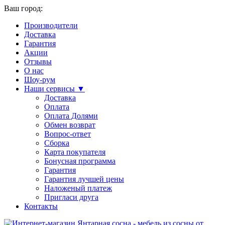
Ваш город:
Производители
Доставка
Гарантия
Акции
Отзывы
О нас
Шоу-рум
Наши сервисы ▼
Доставка
Оплата
Оплата Долями
Обмен возврат
Вопрос-ответ
Сборка
Карта покупателя
Бонусная программа
Гарантия
Гарантия лучшей цены
Наложеный платеж
Пригласи друга
Контакты