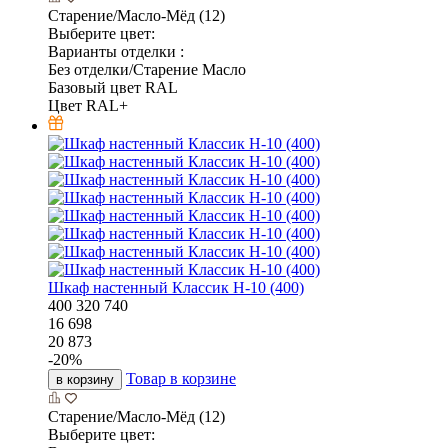
Старение/Масло-Мёд (12)
Выберите цвет:
Варианты отделки :
Без отделки/Старение Масло
Базовый цвет RAL
Цвет RAL+
Шкаф настенный Классик Н-10 (400)
400
320
740
16 698
20 873
-
20
%
Товар в корзине
в корзину
Старение/Масло-Мёд (12)
Выберите цвет: