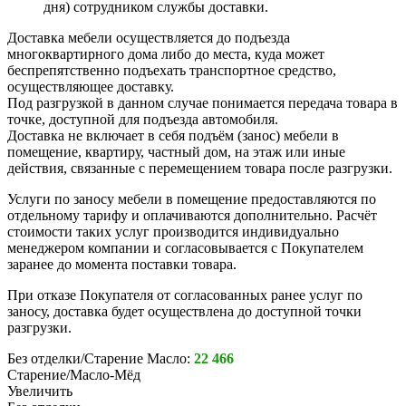
дня) сотрудником службы доставки.
Доставка мебели осуществляется до подъезда
многоквартирного дома либо до места, куда может
беспрепятственно подъехать транспортное средство,
осуществляющее доставку.
Под разгрузкой в данном случае понимается передача товара в
точке, доступной для подъезда автомобиля.
Доставка не включает в себя подъём (занос) мебели в
помещение, квартиру, частный дом, на этаж или иные
действия, связанные с перемещением товара после разгрузки.
Услуги по заносу мебели в помещение предоставляются по
отдельному тарифу и оплачиваются дополнительно. Расчёт
стоимости таких услуг производится индивидуально
менеджером компании и согласовывается с Покупателем
заранее до момента поставки товара.
При отказе Покупателя от согласованных ранее услуг по
заносу, доставка будет осуществлена до доступной точки
разгрузки.
Без отделки/Старение Масло:
22 466
Старение/Масло-Мёд
Увеличить