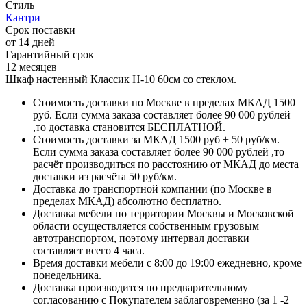
Стиль
Кантри
Срок поставки
от 14 дней
Гарантийный срок
12 месяцев
Шкаф настенный Классик Н-10 60см со стеклом.
Стоимость доставки по Москве в пределах МКАД 1500
руб. Если сумма заказа составляет более 90 000 рублей
,то доставка становится БЕСПЛАТНОЙ.
Стоимость доставки за МКАД 1500 руб + 50 руб/км.
Если сумма заказа составляет более 90 000 рублей ,то
расчёт производиться по расстоянию от МКАД до места
доставки из расчёта 50 руб/км.
Доставка до транспортной компании (по Москве в
пределах МКАД) абсолютно бесплатно.
Доставка мебели по территории Москвы и Московской
области осуществляется собственным грузовым
автотранспортом, поэтому интервал доставки
составляет всего 4 часа.
Время доставки мебели с 8:00 до 19:00 ежедневно, кроме
понедельника.
Доставка производится по предварительному
согласованию с Покупателем заблаговременно (за 1 -2