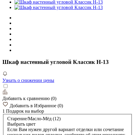
Шкаф настенный угловой Классик Н-13
Узнать о снижении цены
Добавить к сравнению
(
0
)
Добавить в Избранное
(
0
)
1 Подарок
на выбор
Старение/Масло-Мёд (12)
Выбрать цвет
Если Вам нужен другой вариант отделки или сочетание
нескольких видов отделки, сообщите об этом менеджеру