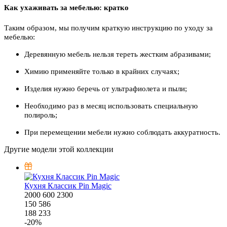
Как ухаживать за мебелью: кратко
Таким образом, мы получим краткую инструкцию по уходу за
мебелью:
Деревянную мебель нельзя тереть жестким абразивами;
Химию применяйте только в крайних случаях;
Изделия нужно беречь от ультрафиолета и пыли;
Необходимо раз в месяц использовать специальную
полироль;
При перемещении мебели нужно соблюдать аккуратность.
Другие модели этой коллекции
Кухня Классик Pin Magic
2000
600
2300
150 586
188 233
-
20
%