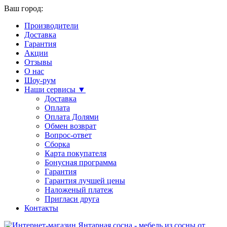
Ваш город:
Производители
Доставка
Гарантия
Акции
Отзывы
О нас
Шоу-рум
Наши сервисы ▼
Доставка
Оплата
Оплата Долями
Обмен возврат
Вопрос-ответ
Сборка
Карта покупателя
Бонусная программа
Гарантия
Гарантия лучшей цены
Наложеный платеж
Пригласи друга
Контакты