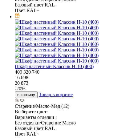
Базовый цвет RAL
Цвет RAL+
Шкаф настенный Классик Н-10 (400)
400
320
740
16 698
20 873
-
20
%
Товар в корзине
в корзину
Старение/Масло-Мёд (12)
Выберите цвет:
Варианты отделки :
Без отделки/Старение Масло
Базовый цвет RAL
Цвет RAL+