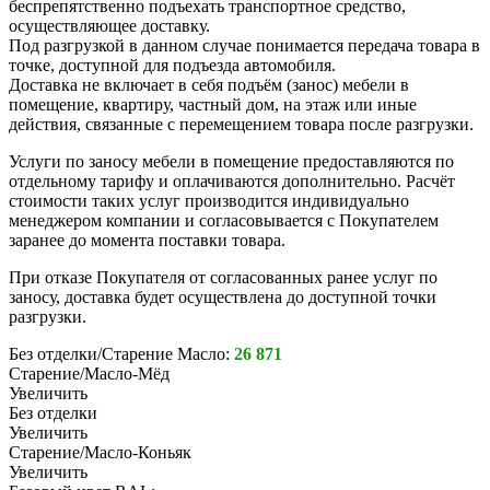
беспрепятственно подъехать транспортное средство,
осуществляющее доставку.
Под разгрузкой в данном случае понимается передача товара в
точке, доступной для подъезда автомобиля.
Доставка не включает в себя подъём (занос) мебели в
помещение, квартиру, частный дом, на этаж или иные
действия, связанные с перемещением товара после разгрузки.
Услуги по заносу мебели в помещение предоставляются по
отдельному тарифу и оплачиваются дополнительно. Расчёт
стоимости таких услуг производится индивидуально
менеджером компании и согласовывается с Покупателем
заранее до момента поставки товара.
При отказе Покупателя от согласованных ранее услуг по
заносу, доставка будет осуществлена до доступной точки
разгрузки.
Без отделки/Старение Масло:
26 871
Старение/Масло-Мёд
Увеличить
Без отделки
Увеличить
Старение/Масло-Коньяк
Увеличить