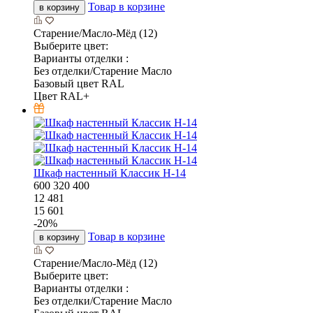
Товар в корзине
в корзину
Старение/Масло-Мёд (12)
Выберите цвет:
Варианты отделки :
Без отделки/Старение Масло
Базовый цвет RAL
Цвет RAL+
Шкаф настенный Классик Н-14
600
320
400
12 481
15 601
-
20
%
Товар в корзине
в корзину
Старение/Масло-Мёд (12)
Выберите цвет:
Варианты отделки :
Без отделки/Старение Масло