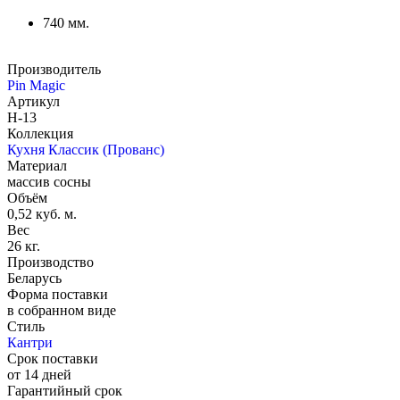
740 мм.
Производитель
Pin Magic
Артикул
Н-13
Коллекция
Кухня Классик (Прованс)
Материал
массив сосны
Объём
0,52 куб. м.
Вес
26 кг.
Производство
Беларусь
Форма поставки
в собранном виде
Стиль
Кантри
Срок поставки
от 14 дней
Гарантийный срок