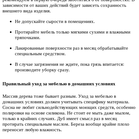
зависимости от ваших действий будет зависеть сохранность
внешнего вида изделия.
Не допускайте сырости в помещениях.
Протирайте мебель только мягкими сухими и влажными
тряпочками.
Лакированные поверхности раз в месяц обрабатывайте
специальным средством.
В случае загрязнения не ждите, пока грязь впитается:
производите уборку сразу.
Правильный уход за мебелью в домашних условиях
Массив дерева тоже бывает разным. Уход за мебелью в
домашних условиях должен учитывать специфику материала.
Сосна не любит сильнодействующих моющих средств, особенно
полировки на основе силикона. Не стоит ее мыть даже мылом,
только в крайних случаях. Дуб имеет смысл раз в месяц
протирать специальным маслом. Береза вообще крайне плохо
переносит любую влажность.