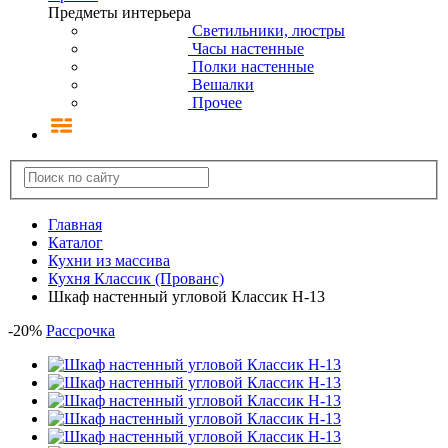
Предметы интерьера
Светильники, люстры
Часы настенные
Полки настенные
Вешалки
Прочее
Главная
Каталог
Кухни из массива
Кухня Классик (Прованс)
Шкаф настенный угловой Классик Н-13
-
20
%
Рассрочка