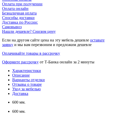
Оплата при получении
Оплата онлайн
Безналичная оплата
Способы доставки
Доставка по России:
Самовывоз
Нашли дешевле? Снизим цену
Если на другом сайте цена на эту мебель дешевле
оставьте
заявку
и мы вам перезвоним и предложим дешевле
Оплачивайте товары в рассрочку
Оформите рассрочку
от Т-Банка онлайн за 2 минуты
Характеристики
Описание
Варианты отделки
Отзывы о товаре
Уход за мебелью
Доставка
600 мм.
600 мм.