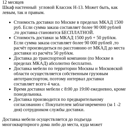
12 месяцев
Шкаф настенный угловой Классик Н-13. Может быть, как
левым, так и правым.
Стоимость доставки по Москве в пределах МКАД 1500
руб. Если сумма заказа составляет более 90 000 рублей
,то доставка становится БЕСПЛАТНОЙ.
Стоимость доставки за МКАД 1500 руб + 50 руб/км.
Если сумма заказа составляет более 90 000 рублей ,то
расчёт производиться по расстоянию от МКАД до места
доставки из расчёта 50 руб/км.
Доставка до транспортной компании (по Москве в
пределах МКАД) абсолютно бесплатно.
Доставка мебели по территории Москвы и Московской
области осуществляется собственным грузовым
автотранспортом, поэтому интервал доставки
составляет всего 4 часа.
Время доставки мебели с 8:00 до 19:00 ежедневно, кроме
понедельника.
Доставка производится по предварительному
согласованию с Покупателем заблаговременно (за 1 -2
дня) сотрудником службы доставки.
Доставка мебели осуществляется до подъезда
многоквартирного дома либо до места, куда может