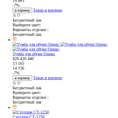
14 685
-
7
%
Товар в корзине
в корзину
Бесцветный лак
Выберите цвет:
Варианты отделки :
Бесцветный лак
Тумба для обуви Оникс
820
420
440
13 165
14 156
-
7
%
Товар в корзине
в корзину
Бесцветный лак
Выберите цвет:
Варианты отделки :
Бесцветный лак
Стеллаж СТ-1250