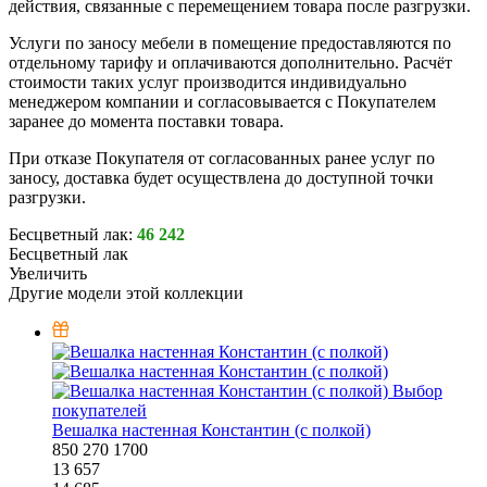
действия, связанные с перемещением товара после разгрузки.
Услуги по заносу мебели в помещение предоставляются по
отдельному тарифу и оплачиваются дополнительно. Расчёт
стоимости таких услуг производится индивидуально
менеджером компании и согласовывается с Покупателем
заранее до момента поставки товара.
При отказе Покупателя от согласованных ранее услуг по
заносу, доставка будет осуществлена до доступной точки
разгрузки.
Бесцветный лак:
46 242
Бесцветный лак
Увеличить
Другие модели этой коллекции
Выбор
покупателей
Вешалка настенная Константин (с полкой)
850
270
1700
13 657