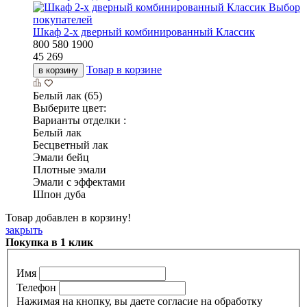
Выбор
покупателей
Шкаф 2-х дверный комбинированный Классик
800
580
1900
45 269
Товар в корзине
в корзину
Белый лак (65)
Выберите цвет:
Варианты отделки :
Белый лак
Бесцветный лак
Эмали бейц
Плотные эмали
Эмали с эффектами
Шпон дуба
Товар добавлен в корзину!
закрыть
Покупка в 1 клик
Имя
Телефон
Нажимая на кнопку, вы даете согласие на обработку