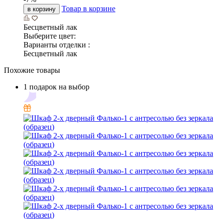
Товар в корзине
в корзину
Бесцветный лак
Выберите цвет:
Варианты отделки :
Бесцветный лак
Похожие товары
1 подарок на выбор