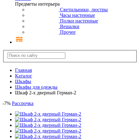
Предметы интерьера
Светильники, люстры
Часы настенные
Полки настенные
Вешалки
Прочее
Главная
Каталог
Шкафы
Шкафы для одежды
Шкаф 2-х дверный Герман-2
-
7
%
Рассрочка