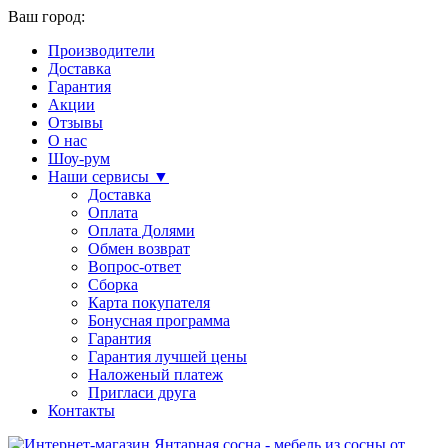
Ваш город:
Производители
Доставка
Гарантия
Акции
Отзывы
О нас
Шоу-рум
Наши сервисы ▼
Доставка
Оплата
Оплата Долями
Обмен возврат
Вопрос-ответ
Сборка
Карта покупателя
Бонусная программа
Гарантия
Гарантия лучшей цены
Наложеный платеж
Пригласи друга
Контакты