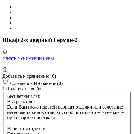
Шкаф 2-х дверный Герман-2
Узнать о снижении цены
Добавить к сравнению
(
0
)
Добавить в Избранное
(
0
)
1 Подарок
на выбор
Бесцветный лак
Выбрать цвет
Если Вам нужен другой вариант отделки или сочетание
нескольких видов отделки, сообщите об этом менеджеру
при оформлении заказа.
Варианты отделки
Бесцветный лак