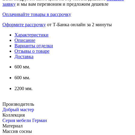
заявку
и мы вам перезвоним и предложим дешевле
Оплачивайте товары в рассрочку
Оформите рассрочку
от Т-Банка онлайн за 2 минуты
Характеристики
Описание
Варианты отделки
Отзывы о товаре
Доставка
600 мм.
600 мм.
2200 мм.
Производитель
Добрый мастер
Коллекция
Серия мебели Герман
Материал
Массив сосны