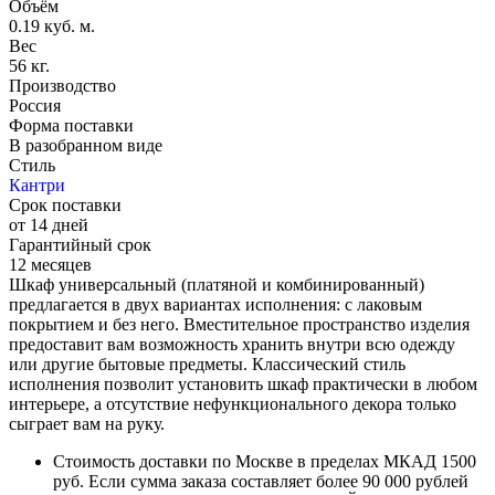
Объём
0.19 куб. м.
Вес
56 кг.
Производство
Россия
Форма поставки
В разобранном виде
Стиль
Кантри
Срок поставки
от 14 дней
Гарантийный срок
12 месяцев
Шкаф универсальный (платяной и комбинированный)
предлагается в двух вариантах исполнения: с лаковым
покрытием и без него. Вместительное пространство изделия
предоставит вам возможность хранить внутри всю одежду
или другие бытовые предметы. Классический стиль
исполнения позволит установить шкаф практически в любом
интерьере, а отсутствие нефункционального декора только
сыграет вам на руку.
Стоимость доставки по Москве в пределах МКАД 1500
руб. Если сумма заказа составляет более 90 000 рублей