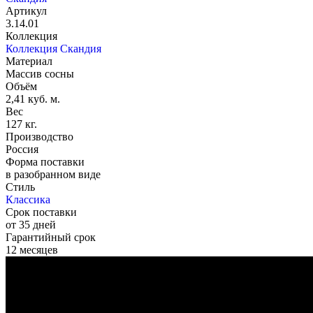
Артикул
3.14.01
Коллекция
Коллекция Скандия
Материал
Массив сосны
Объём
2,41 куб. м.
Вес
127 кг.
Производство
Россия
Форма поставки
в разобранном виде
Стиль
Классика
Срок поставки
от 35 дней
Гарантийный срок
12 месяцев