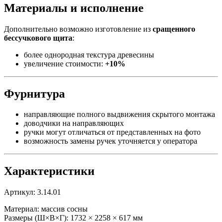
Материалы и исполнение
Дополнительно возможно изготовление из
сращенного
бессучкового щита
:
более однородная текстура древесины
увеличение стоимости:
+10%
Фурнитура
направляющие полного выдвижения скрытого монтажа
доводчики на направляющих
ручки могут отличаться от представленных на фото
возможность замены ручек уточняется у оператора
Характеристики
Артикул: 3.14.01
Материал: массив сосны
Размеры (Ш×В×Г): 1732 × 2258 × 617 мм