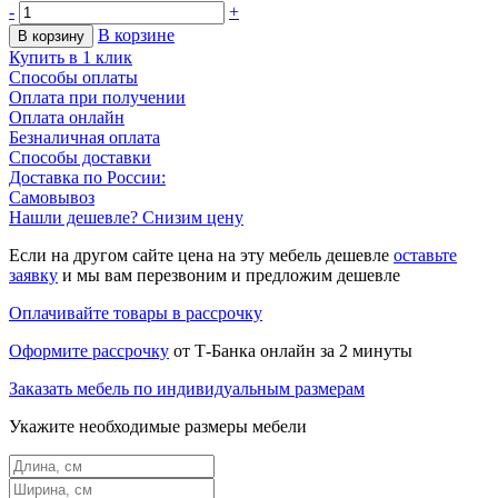
-
+
В корзине
В корзину
Купить в 1 клик
Способы оплаты
Оплата при получении
Оплата онлайн
Безналичная оплата
Способы доставки
Доставка по России:
Самовывоз
Нашли дешевле? Снизим цену
Если на другом сайте цена на эту мебель дешевле
оставьте
заявку
и мы вам перезвоним и предложим дешевле
Оплачивайте товары в рассрочку
Оформите рассрочку
от Т-Банка онлайн за 2 минуты
Заказать мебель по индивидуальным размерам
Укажите необходимые размеры мебели