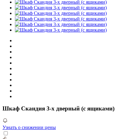
Шкаф Скандия 3-х дверный (с ящиками)
Узнать о снижении цены