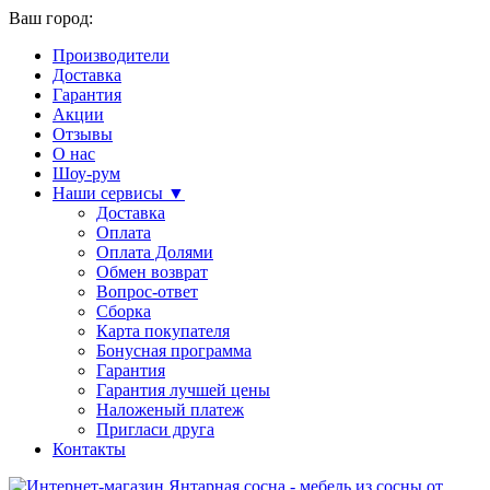
Ваш город:
Производители
Доставка
Гарантия
Акции
Отзывы
О нас
Шоу-рум
Наши сервисы ▼
Доставка
Оплата
Оплата Долями
Обмен возврат
Вопрос-ответ
Сборка
Карта покупателя
Бонусная программа
Гарантия
Гарантия лучшей цены
Наложеный платеж
Пригласи друга
Контакты