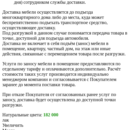
дня) сотрудником службы доставки.
Доставка мебели осуществляется до подъезда
многоквартирного дома либо до места, куда может
беспрепятственно подъехать транспортное средство,
осуществляющее доставку.
Под разгрузкой в данном случае понимается передача товара в
точке, доступной для подъезда автомобиля.
Доставка не включает в себя подъём (занос) мебели в
помещение, квартиру, частный дом, на этаж или иные
действия, связанные с перемещением товара после разгрузки.
Услуги по заносу мебели в помещение предоставляются по
отдельному тарифу и оплачиваются дополнительно. Расчёт
стоимости таких услуг производится индивидуально
менеджером компании и согласовывается с Покупателем
заранее до момента поставки товара.
При отказе Покупателя от согласованных ранее услуг по
заносу, доставка будет осуществлена до доступной точки
разгрузки.
Натуральные цвета:
182 000
лак
Увеличить