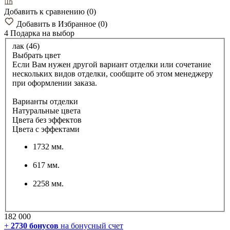
Добавить к сравнению
(
0
)
Добавить в Избранное
(
0
)
4 Подарка
на выбор
лак (46)
Выбрать цвет
Если Вам нужен другой вариант отделки или сочетание
нескольких видов отделки, сообщите об этом менеджеру
при оформлении заказа.
Варианты отделки
Натуральные цвета
Цвета без эффектов
Цвета с эффектами
1732 мм.
617 мм.
2258 мм.
182 000
+
2730
бонусов
на бонусный счет