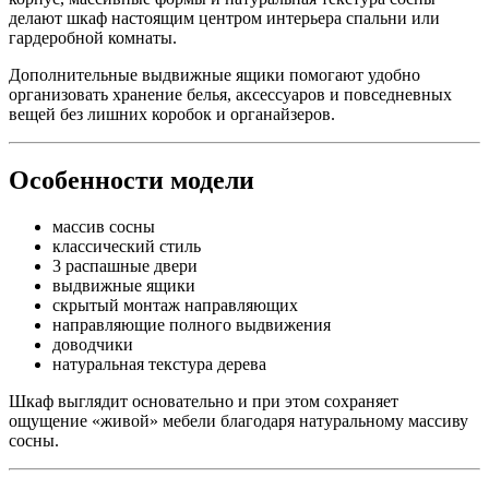
делают шкаф настоящим центром интерьера спальни или
гардеробной комнаты.
Дополнительные выдвижные ящики помогают удобно
организовать хранение белья, аксессуаров и повседневных
вещей без лишних коробок и органайзеров.
Особенности модели
массив сосны
классический стиль
3 распашные двери
выдвижные ящики
скрытый монтаж направляющих
направляющие полного выдвижения
доводчики
натуральная текстура дерева
Шкаф выглядит основательно и при этом сохраняет
ощущение «живой» мебели благодаря натуральному массиву
сосны.