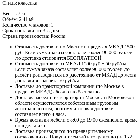
Стиль: классика
Вес: 127 кг
Объём: 2,41 м³
Количество упаковок: 1
Срок поставки: от 35 дней
Страна производства: Россия
Стоимость доставки по Москве в пределах МКАД 1500
руб. Если сумма заказа составляет более 90 000 рублей
,то доставка становится БЕСПЛАТНОЙ.
Стоимость доставки за МКАД 1500 руб + 50 руб/км.
Если сумма заказа составляет более 90 000 рублей ,то
расчёт производиться по расстоянию от МКАД до места
доставки из расчёта 50 руб/км.
Доставка до транспортной компании (по Москве в
пределах МКАД) абсолютно бесплатно.
Доставка мебели по территории Москвы и Московской
области осуществляется собственным грузовым
автотранспортом, поэтому интервал доставки
составляет всего 4 часа.
Время доставки мебели с 8:00 до 19:00 ежедневно, кроме
понедельника.
Доставка производится по предварительному
согласованию с Покупателем заблаговременно (за 1 -2