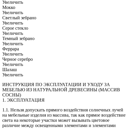
Увеличить
Мокко
Увеличить
Светлый зебрано
Увеличить
Серое стекло
Увеличить
Темный зебрано
Увеличить
Феррара
Увеличить
Черное серебро
Увеличить
Шалаш
Увеличить
ИНСТРУКЦИЯ ПО ЭКСПЛУАТАЦИИ И УХОДУ ЗА
МЕБЕЛЬЮ ИЗ НАТУРАЛЬНОЙ ДРЕВЕСИНЫ (МАССИВ
СОСНЫ)
1. ЭКСПЛУАТАЦИЯ
1.1. Нельзя допускать прямого воздействия солнечных лучей
на мебельные изделия из массива, так как прямое воздействие
света на некоторые участки может вызывать цветовое
различие между освещенными элементами и элементами