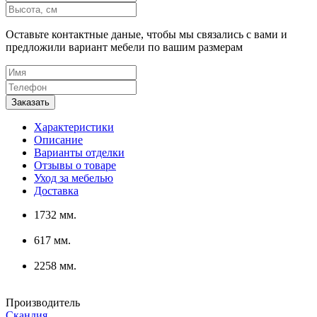
Оставьте контактные даные, чтобы мы связались с вами и
предложили вариант мебели по вашим размерам
Характеристики
Описание
Варианты отделки
Отзывы о товаре
Уход за мебелью
Доставка
1732 мм.
617 мм.
2258 мм.
Производитель
Скандия