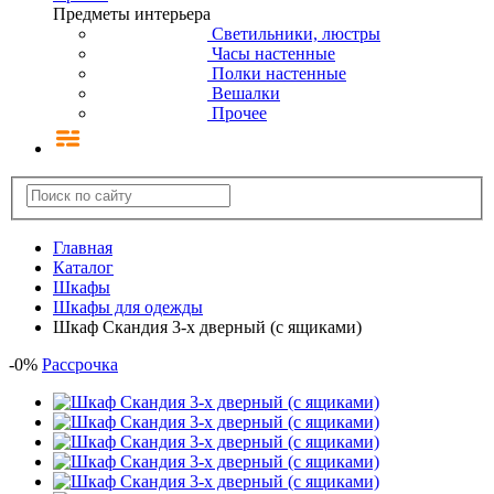
Предметы интерьера
Светильники, люстры
Часы настенные
Полки настенные
Вешалки
Прочее
Главная
Каталог
Шкафы
Шкафы для одежды
Шкаф Скандия 3-х дверный (с ящиками)
-
0
%
Рассрочка