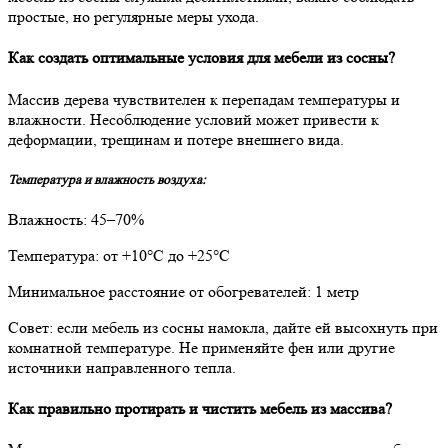
простые, но регулярные меры ухода.
Как создать оптимальные условия для мебели из сосны?
Массив дерева чувствителен к перепадам температуры и
влажности. Несоблюдение условий может привести к
деформации, трещинам и потере внешнего вида.
Температура и влажность воздуха:
Влажность: 45–70%
Температура: от +10°С до +25°С
Минимальное расстояние от обогревателей: 1 метр
Совет: если мебель из сосны намокла, дайте ей высохнуть при
комнатной температуре. Не применяйте фен или другие
источники направленного тепла.
Как правильно протирать и чистить мебель из массива?