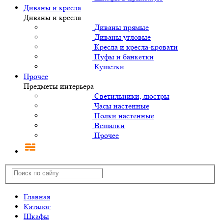
Диваны и кресла
Диваны и кресла
Диваны прямые
Диваны угловые
Кресла и кресла-кровати
Пуфы и банкетки
Кушетки
Прочее
Предметы интерьера
Светильники, люстры
Часы настенные
Полки настенные
Вешалки
Прочее
Главная
Каталог
Шкафы