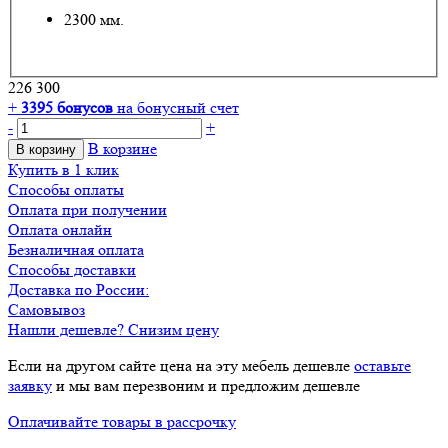
2300 мм.
226 300
+
3395
бонусов
на бонусный счет
-
+
В корзине
В корзину
Купить в 1 клик
Способы оплаты
Оплата при получении
Оплата онлайн
Безналичная оплата
Способы доставки
Доставка по России:
Самовывоз
Нашли дешевле? Снизим цену
Если на другом сайте цена на эту мебель дешевле
оставьте
заявку
и мы вам перезвоним и предложим дешевле
Оплачивайте товары в рассрочку