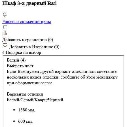
Шкаф 3-х дверный Bari
Узнать о снижении цены
Добавить к сравнению
(
0
)
Добавить в Избранное
(
0
)
4 Подарка
на выбор
Белый (4)
Выбрать цвет
Если Вам нужен другой вариант отделки или сочетание
нескольких видов отделки, сообщите об этом менеджеру
при оформлении заказа.
Варианты отделки
Белый/Серый/Кварц/Черный
1580 мм.
600 мм.