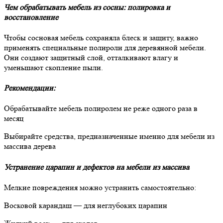
Чем обрабатывать мебель из сосны: полировка и
восстановление
Чтобы сосновая мебель сохраняла блеск и защиту, важно
применять специальные полироли для деревянной мебели.
Они создают защитный слой, отталкивают влагу и
уменьшают скопление пыли.
Рекомендации:
Обрабатывайте мебель полиролем не реже одного раза в
месяц
Выбирайте средства, предназначенные именно для мебели из
массива дерева
Устранение царапин и дефектов на мебели из массива
Мелкие повреждения можно устранить самостоятельно:
Восковой карандаш — для неглубоких царапин