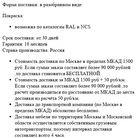
Форма поставки: в разобранном виде
Покраска:
возможна по каталогам RAL и NCS
Срок поставки: от 30 дней
Гарантия: 18 месяцев
Страна производства: Россия
Стоимость доставки по Москве в пределах МКАД 1500
руб. Если сумма заказа составляет более 90 000 рублей
,то доставка становится БЕСПЛАТНОЙ.
Стоимость доставки за МКАД 1500 руб + 50 руб/км.
Если сумма заказа составляет более 90 000 рублей ,то
расчёт производиться по расстоянию от МКАД до места
доставки из расчёта 50 руб/км.
Доставка до транспортной компании (по Москве в
пределах МКАД) абсолютно бесплатно.
Доставка мебели по территории Москвы и Московской
области осуществляется собственным грузовым
автотранспортом, поэтому интервал доставки
составляет всего 4 часа.