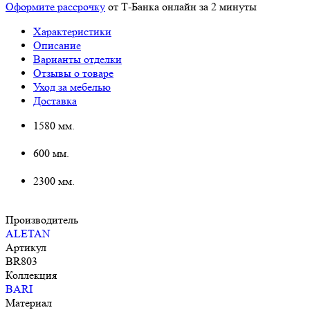
Оформите рассрочку
от Т-Банка онлайн за 2 минуты
Характеристики
Описание
Варианты отделки
Отзывы о товаре
Уход за мебелью
Доставка
1580 мм.
600 мм.
2300 мм.
Производитель
ALETAN
Артикул
BR803
Коллекция
BARI
Материал