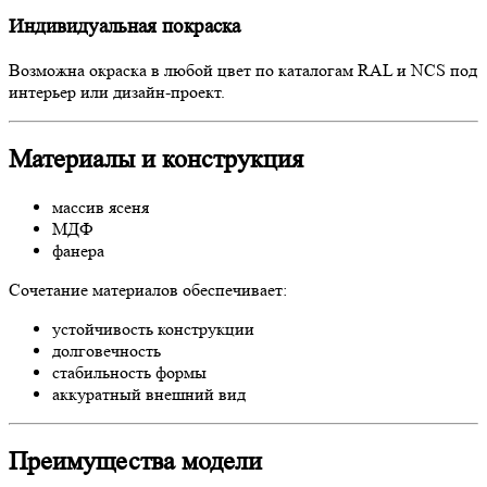
Индивидуальная покраска
Возможна окраска в любой цвет по каталогам RAL и NCS под
интерьер или дизайн-проект.
Материалы и конструкция
массив ясеня
МДФ
фанера
Сочетание материалов обеспечивает:
устойчивость конструкции
долговечность
стабильность формы
аккуратный внешний вид
Преимущества модели