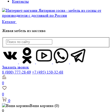
Контакты
Каталог
Живая мебель из массива
Заказать звонок
8 (800) 777-28-69
+7 (495) 150-32-68
0
0
0
Ваша корзина
(0)
0