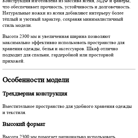
Конструкция изготовлена из массива ясеня, МДФ и фанеры,
что обеспечивает прочность, устойчивость и долговечность.
Натуральные ножки из ясеня добавляют интерьеру более
тёплый и уютный характер, сохраняя минималистичный
стиль модели.
Высота 2300 мм и увеличенная ширина позволяют
максимально эффективно использовать пространство для
хранения одежды, белья и аксессуаров. Шкаф отлично
подходит для спальни, гардеробной или просторной
прихожей.
Особенности модели
Трехдверная конструкция
Вместительное пространство для удобного хранения одежды
и текстиля.
Высокий формат
Высота 2300 мм помогает рационально использовать