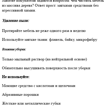
Многие покупатели задаются вопросом: чем чистить мебель
из массива дерева? Ответ прост: мягкими средствами без
агрессивной химии.
Удаление пыли:
Протирайте мебель не реже одного раза в неделю
Используйте мягкие ткани: фланель, байку, микрофибру
Влажная уборка:
Только мыльный раствор (на нейтральной основе)
Обязательно высушивать поверхность после уборки
Не используйте:
Моющие средства с кислотами и щелочами
Абразивные порошки
Жёсткие или металлические губки