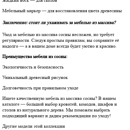
Жидкий воск — для сколов
Мебельный маркер — для восстановления цвета древесины
Заключение: стоит ли ухаживать за мебелью из массива?
Уход за мебелью из массива сосны несложен, но требует
регулярности. Следуя простым правилам, вы сохраните её
надолго — а в вашем доме всегда будет уютно и красиво.
Преимущества мебели из сосны:
Экологичность и безопасность
Уникальный древесный рисунок
Долговечность при правильном уходе
Ищете качественную мебель из массива сосны? В нашем
каталоге — большой выбор кроватей, комодов, шкафов и
столов из натурального дерева. Мы поможем выбрать
подходящий вариант и дадим рекомендации по уходу!
Другие модели этой коллекции