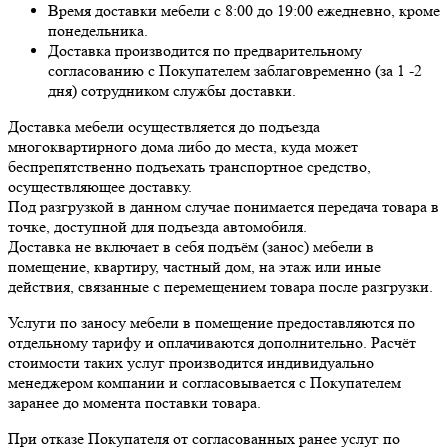
Время доставки мебели с 8:00 до 19:00 ежедневно, кроме
понедельника.
Доставка производится по предварительному
согласованию с Покупателем заблаговременно (за 1 -2
дня) сотрудником службы доставки.
Доставка мебели осуществляется до подъезда
многоквартирного дома либо до места, куда может
беспрепятственно подъехать транспортное средство,
осуществляющее доставку.
Под разгрузкой в данном случае понимается передача товара в
точке, доступной для подъезда автомобиля.
Доставка не включает в себя подъём (занос) мебели в
помещение, квартиру, частный дом, на этаж или иные
действия, связанные с перемещением товара после разгрузки.
Услуги по заносу мебели в помещение предоставляются по
отдельному тарифу и оплачиваются дополнительно. Расчёт
стоимости таких услуг производится индивидуально
менеджером компании и согласовывается с Покупателем
заранее до момента поставки товара.
При отказе Покупателя от согласованных ранее услуг по