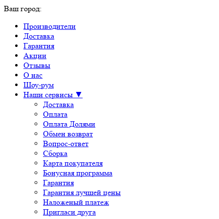
Ваш город:
Производители
Доставка
Гарантия
Акции
Отзывы
О нас
Шоу-рум
Наши сервисы ▼
Доставка
Оплата
Оплата Долями
Обмен возврат
Вопрос-ответ
Сборка
Карта покупателя
Бонусная программа
Гарантия
Гарантия лучшей цены
Наложеный платеж
Пригласи друга