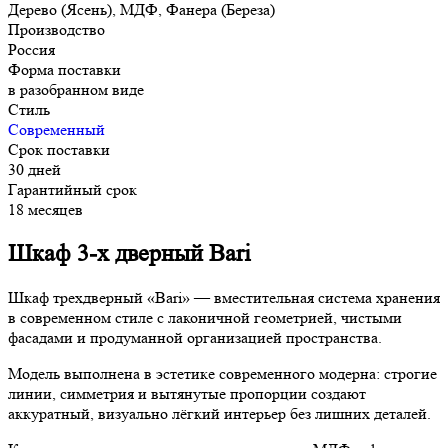
Дерево (Ясень), МДФ, Фанера (Береза)
Производство
Россия
Форма поставки
в разобранном виде
Стиль
Современный
Срок поставки
30 дней
Гарантийный срок
18 месяцев
Шкаф 3-х дверный Bari
Шкаф трехдверный «Bari» — вместительная система хранения
в современном стиле с лаконичной геометрией, чистыми
фасадами и продуманной организацией пространства.
Модель выполнена в эстетике современного модерна: строгие
линии, симметрия и вытянутые пропорции создают
аккуратный, визуально лёгкий интерьер без лишних деталей.