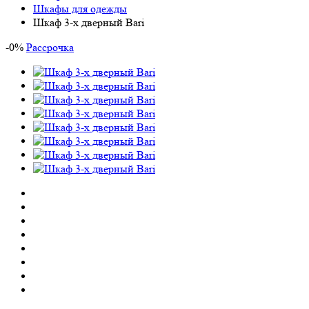
Шкафы для одежды
Шкаф 3-х дверный Bari
-
0
%
Рассрочка