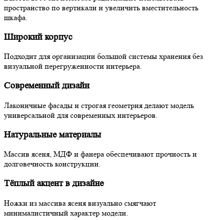
пространство по вертикали и увеличить вместительность
шкафа.
Широкий корпус
Подходит для организации большой системы хранения без
визуальной перегруженности интерьера.
Современный дизайн
Лаконичные фасады и строгая геометрия делают модель
универсальной для современных интерьеров.
Натуральные материалы
Массив ясеня, МДФ и фанера обеспечивают прочность и
долговечность конструкции.
Тёплый акцент в дизайне
Ножки из массива ясеня визуально смягчают
минималистичный характер модели.