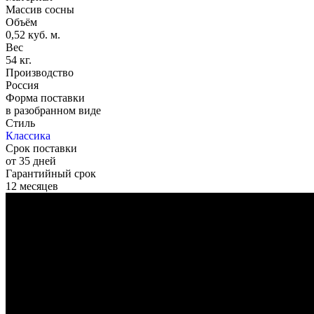
Массив сосны
Объём
0,52 куб. м.
Вес
54 кг.
Производство
Россия
Форма поставки
в разобранном виде
Стиль
Классика
Срок поставки
от 35 дней
Гарантийный срок
12 месяцев