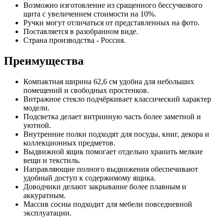
Возможно изготовление из сращенного бессучкового
щита с увеличением стоимости на 10%.
Ручки могут отличаться от представленных на фото.
Поставляется в разобранном виде.
Страна производства - Россия.
Преимущества
Компактная ширина 62,6 см удобна для небольших
помещений и свободных простенков.
Витражное стекло подчёркивает классический характер
модели.
Подсветка делает витринную часть более заметной и
уютной.
Внутренние полки подходят для посуды, книг, декора и
коллекционных предметов.
Выдвижной ящик помогает отдельно хранить мелкие
вещи и текстиль.
Направляющие полного выдвижения обеспечивают
удобный доступ к содержимому ящика.
Доводчики делают закрывание более плавным и
аккуратным.
Массив сосны подходит для мебели повседневной
эксплуатации.