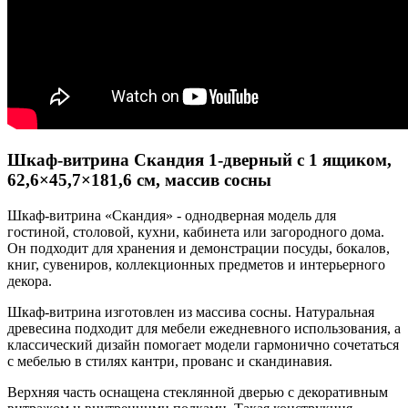
Шкаф-витрина Скандия 1-дверный с 1 ящиком,
62,6×45,7×181,6 см, массив сосны
Шкаф-витрина «Скандия» - однодверная модель для
гостиной, столовой, кухни, кабинета или загородного дома.
Он подходит для хранения и демонстрации посуды, бокалов,
книг, сувениров, коллекционных предметов и интерьерного
декора.
Шкаф-витрина изготовлен из массива сосны. Натуральная
древесина подходит для мебели ежедневного использования, а
классический дизайн помогает модели гармонично сочетаться
с мебелью в стилях кантри, прованс и скандинавия.
Верхняя часть оснащена стеклянной дверью с декоративным