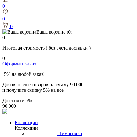
0
0
0
Ваша корзина
(0)
0
Итоговая стоимость
( без учета доставки )
0
Оформить заказ
-5% на любой заказ!
Добавьте еще товаров на сумму
90 000
и получите скидку
5% на все
До скидки
5%
90 000
Коллекции
Коллекции
Тимберика