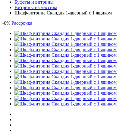
Буфеты и витрины
Витрины из массива
Шкаф-витрина Скандия 1-дверный с 1 ящиком
-
0
%
Рассрочка