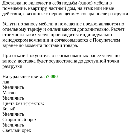
Доставка не включает в себя подъём (занос) мебели в
помещение, квартиру, частный дом, на этаж или иные
действия, связанные с перемещением товара после разгрузки.
Услуги по заносу мебели в помещение предоставляются по
отдельному тарифу и оплачиваются дополнительно. Расчёт
стоимости таких услуг производится индивидуально
менеджером компании и согласовывается с Покупателем
заранее до момента поставки товара.
При отказе Покупателя от согласованных ранее услуг по
заносу, доставка будет осуществлена до доступной точки
разгрузки.
Натуральные цвета:
57 000
лак
Увеличить
Масло
Увеличить
Цвета без эффектов:
Белый
Увеличить
Старинный орех
Увеличить
Светлый орех