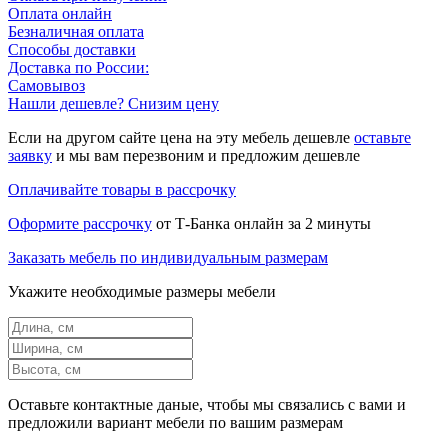
Оплата онлайн
Безналичная оплата
Способы доставки
Доставка по России:
Самовывоз
Нашли дешевле? Снизим цену
Если на другом сайте цена на эту мебель дешевле
оставьте
заявку
и мы вам перезвоним и предложим дешевле
Оплачивайте товары в рассрочку
Оформите рассрочку
от Т-Банка онлайн за 2 минуты
Заказать мебель по индивидуальным размерам
Укажите необходимые размеры мебели
Оставьте контактные даные, чтобы мы связались с вами и
предложили вариант мебели по вашим размерам