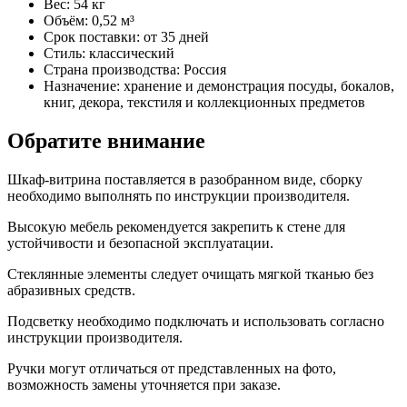
Вес: 54 кг
Объём: 0,52 м³
Срок поставки: от 35 дней
Стиль: классический
Страна производства: Россия
Назначение: хранение и демонстрация посуды, бокалов,
книг, декора, текстиля и коллекционных предметов
Обратите внимание
Шкаф-витрина поставляется в разобранном виде, сборку
необходимо выполнять по инструкции производителя.
Высокую мебель рекомендуется закрепить к стене для
устойчивости и безопасной эксплуатации.
Стеклянные элементы следует очищать мягкой тканью без
абразивных средств.
Подсветку необходимо подключать и использовать согласно
инструкции производителя.
Ручки могут отличаться от представленных на фото,
возможность замены уточняется при заказе.