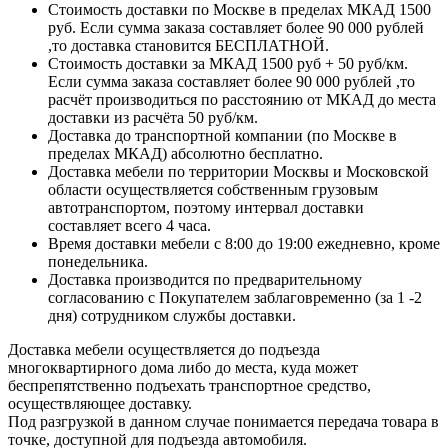
Стоимость доставки по Москве в пределах МКАД 1500
руб. Если сумма заказа составляет более 90 000 рублей
,то доставка становится БЕСПЛАТНОЙ.
Стоимость доставки за МКАД 1500 руб + 50 руб/км.
Если сумма заказа составляет более 90 000 рублей ,то
расчёт производиться по расстоянию от МКАД до места
доставки из расчёта 50 руб/км.
Доставка до транспортной компании (по Москве в
пределах МКАД) абсолютно бесплатно.
Доставка мебели по территории Москвы и Московской
области осуществляется собственным грузовым
автотранспортом, поэтому интервал доставки
составляет всего 4 часа.
Время доставки мебели с 8:00 до 19:00 ежедневно, кроме
понедельника.
Доставка производится по предварительному
согласованию с Покупателем заблаговременно (за 1 -2
дня) сотрудником службы доставки.
Доставка мебели осуществляется до подъезда
многоквартирного дома либо до места, куда может
беспрепятственно подъехать транспортное средство,
осуществляющее доставку.
Под разгрузкой в данном случае понимается передача товара в
точке, доступной для подъезда автомобиля.