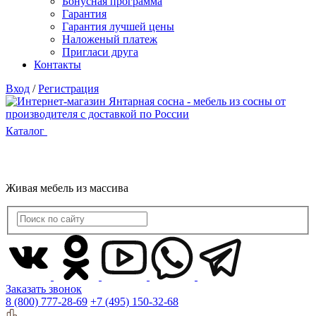
Бонусная программа
Гарантия
Гарантия лучшей цены
Наложеный платеж
Пригласи друга
Контакты
Вход
/
Регистрация
Каталог
Живая мебель из массива
Заказать звонок
8 (800) 777-28-69
+7 (495) 150-32-68