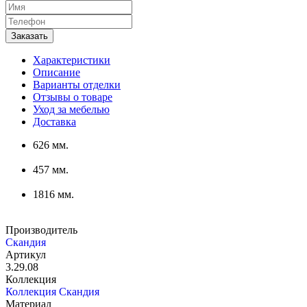
Характеристики
Описание
Варианты отделки
Отзывы о товаре
Уход за мебелью
Доставка
626 мм.
457 мм.
1816 мм.
Производитель
Скандия
Артикул
3.29.08
Коллекция
Коллекция Скандия
Материал