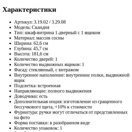
Характеристики
Артикул: 3.19.02 / 3.29.08
Модель: Скандия
Тип: шкаф-витрина 1-дверный с 1 ящиком
Материал: массив сосны
Ширина: 62,6 см
Глубина: 45,7 см
Высота: 181,6 см
Количество дверей: 1
Количество выдвижных ящиков: 1
Фасад: стеклянный, с витражом
Внутреннее наполнение: внутренние полки, выдвижной
ящик
Подсветка: встроенная
Направляющие: полного выдвижения
Доводчики: есть
Дополнительная опция: изготовление из сращенного
бессучкового щита, +10% к стоимости
Фурнитура: ручки могут отличаться от представленных
на фото
Форма поставки: в разобранном виде
Количество упаковок: 1