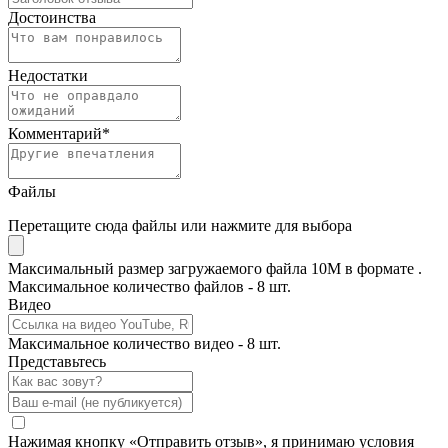
Достоинства
Недостатки
Комментарий
*
Файлы
Перетащите сюда файлы или нажмите для выбора
Максимальный размер загружаемого файла 10M в формате .
Максимальное количество файлов - 8 шт.
Видео
Максимальное количество видео - 8 шт.
Представьтесь
Нажимая кнопку «Отправить отзыв», я принимаю условия