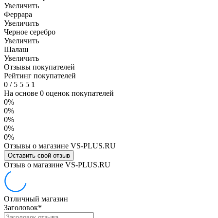
Увеличить
Феррара
Увеличить
Черное серебро
Увеличить
Шалаш
Увеличить
Отзывы покупателей
Рейтинг покупателей
0
/
5
5
5
1
На основе 0 оценок покупателей
0%
0%
0%
0%
0%
Отзывы о магазине VS-PLUS.RU
Оставить свой отзыв
Отзыв о магазине VS-PLUS.RU
Отличный магазин
Заголовок
*