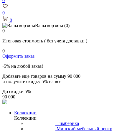
0
0
0
Ваша корзина
(0)
0
Итоговая стоимость
( без учета доставки )
0
Оформить заказ
-5% на любой заказ!
Добавьте еще товаров на сумму
90 000
и получите скидку
5% на все
До скидки
5%
90 000
Коллекции
Коллекции
Тимберика
Минский мебельный центр