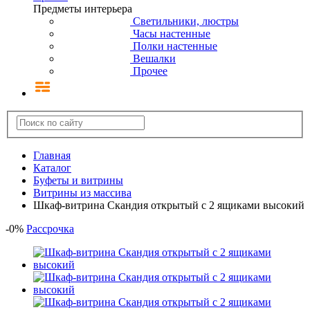
Предметы интерьера
Светильники, люстры
Часы настенные
Полки настенные
Вешалки
Прочее
Главная
Каталог
Буфеты и витрины
Витрины из массива
Шкаф-витрина Скандия открытый с 2 ящиками высокий
-
0
%
Рассрочка