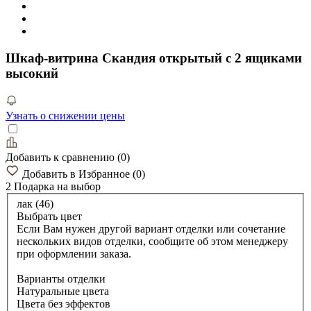
Шкаф-витрина Скандия открытый с 2 ящиками
высокий
Узнать о снижении цены
Добавить к сравнению
(
0
)
Добавить в Избранное
(
0
)
2 Подарка
на выбор
лак (46)
Выбрать цвет
Если Вам нужен другой вариант отделки или сочетание
нескольких видов отделки, сообщите об этом менеджеру
при оформлении заказа.
Варианты отделки
Натуральные цвета
Цвета без эффектов