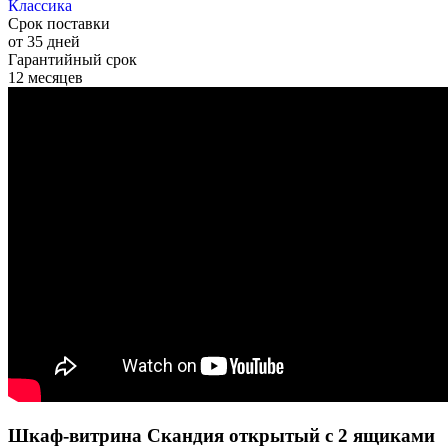
Классика
Срок поставки
от 35 дней
Гарантийный срок
12 месяцев
Шкаф-витрина Скандия открытый с 2 ящиками