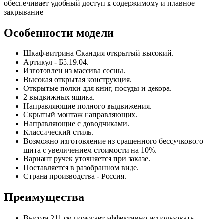
обеспечивает удобный доступ к содержимому и плавное
закрывание.
Особенности модели
Шкаф-витрина Скандия открытый высокий.
Артикул - Б3.19.04.
Изготовлен из массива сосны.
Высокая открытая конструкция.
Открытые полки для книг, посуды и декора.
2 выдвижных ящика.
Направляющие полного выдвижения.
Скрытый монтаж направляющих.
Направляющие с доводчиками.
Классический стиль.
Возможно изготовление из сращенного бессучкового
щита с увеличением стоимости на 10%.
Вариант ручек уточняется при заказе.
Поставляется в разобранном виде.
Страна производства - Россия.
Преимущества
Высота 211 см помогает эффективно использовать