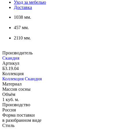
Уход за мебелью
Доставка
1038 мм.
457 мм.
2110 мм.
Производитель
Скандия
Артикул
Б3.19.04
Коллекция
Коллекция Скандия
Материал
Массив сосны
Объём
1 куб. м.
Производство
Россия
Форма поставки
в разобранном виде
Стиль