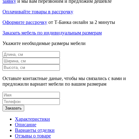
заявку
и мы вам перезвоним и предложим дешевле
Оплачивайте товары в рассрочку
Оформите рассрочку
от Т-Банка онлайн за 2 минуты
Заказать мебель по индивидуальным размерам
Укажите необходимые размеры мебели
Оставьте контактные даные, чтобы мы связались с вами и
предложили вариант мебели по вашим размерам
Характеристики
Описание
Варианты отделки
Отзывы о товаре