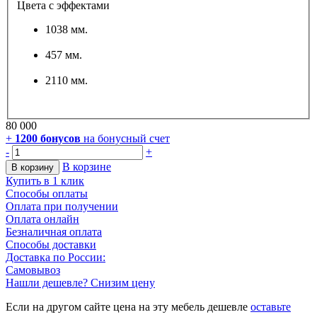
Цвета с эффектами
1038 мм.
457 мм.
2110 мм.
80 000
+
1200
бонусов
на бонусный счет
-
+
В корзине
В корзину
Купить в 1 клик
Способы оплаты
Оплата при получении
Оплата онлайн
Безналичная оплата
Способы доставки
Доставка по России:
Самовывоз
Нашли дешевле? Снизим цену
Если на другом сайте цена на эту мебель дешевле
оставьте