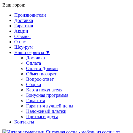
Ваш город:
Производители
Доставка
Гарантия
Акции
Отзывы
О нас
Шоу-рум
Наши сервисы ▼
Доставка
Оплата
Оплата Долями
Обмен возврат
Вопрос-ответ
Сборка
Карта покупателя
Бонусная программа
Гарантия
Гарантия лучшей цены
Наложеный платеж
Пригласи друга
Контакты