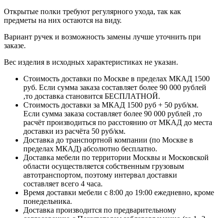
Открытые полки требуют регулярного ухода, так как
предметы на них остаются на виду.
Вариант ручек и возможность замены лучше уточнить при
заказе.
Вес изделия в исходных характеристиках не указан.
Стоимость доставки по Москве в пределах МКАД 1500
руб. Если сумма заказа составляет более 90 000 рублей
,то доставка становится БЕСПЛАТНОЙ.
Стоимость доставки за МКАД 1500 руб + 50 руб/км.
Если сумма заказа составляет более 90 000 рублей ,то
расчёт производиться по расстоянию от МКАД до места
доставки из расчёта 50 руб/км.
Доставка до транспортной компании (по Москве в
пределах МКАД) абсолютно бесплатно.
Доставка мебели по территории Москвы и Московской
области осуществляется собственным грузовым
автотранспортом, поэтому интервал доставки
составляет всего 4 часа.
Время доставки мебели с 8:00 до 19:00 ежедневно, кроме
понедельника.
Доставка производится по предварительному