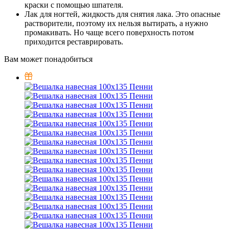
краски с помощью шпателя.
Лак для ногтей, жидкость для снятия лака. Это опасные
растворители, поэтому их нельзя вытирать, а нужно
промакивать. Но чаще всего поверхность потом
приходится реставрировать.
Вам может понадобиться