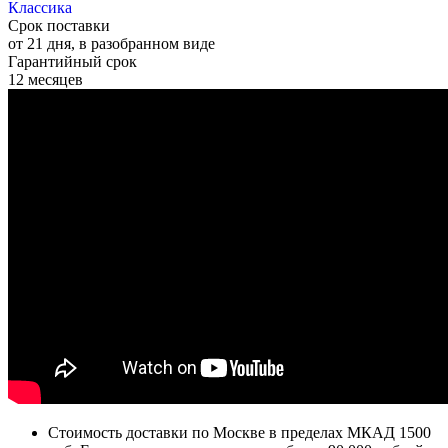
Классика
Срок поставки
от 21 дня, в разобранном виде
Гарантийный срок
12 месяцев
Стоимость доставки по Москве в пределах МКАД 1500