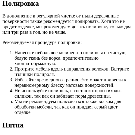
Полировка
В дополнение к регулярной чистке от пыли деревянные
поверхности также рекомендуется полировать. Хотя это не
вредит отделке, мы рекомендуем делать полировку только два
или три раза в год, но не чаще.
Рекомендуемая процедура полировки:
Нанесите небольшое количество полироля на чистую,
белую ткань без ворса, предпочтительно
хлопчатобумажную.
Протрите мебель вдоль направления волокон. Вытрите
излишки полироля.
Избегайте чрезмерного трения. Это может привести к
неравномерному блеску матовых поверхностей.
Не используйте полироль, в состав которого входит
силикон, так как он забивает поры древесины.
Мы не рекомендуем пользоваться также воском для
обработки мебели, так как он придает серый цвет
отделке.
Пятна