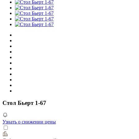
Стол Бьерт 1-67
Узнать о снижении цены