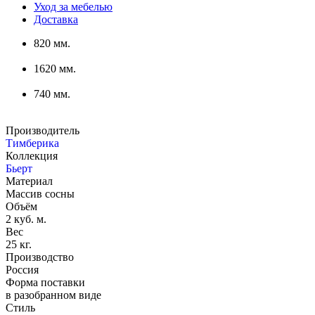
Уход за мебелью
Доставка
820 мм.
1620 мм.
740 мм.
Производитель
Тимберика
Коллекция
Бьерт
Материал
Массив сосны
Объём
2 куб. м.
Вес
25 кг.
Производство
Россия
Форма поставки
в разобранном виде
Стиль