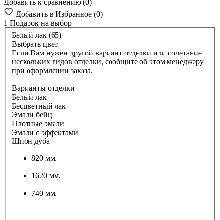
Добавить к сравнению
(
0
)
Добавить в Избранное
(
0
)
1 Подарок
на выбор
Белый лак (65)
Выбрать цвет
Если Вам нужен другой вариант отделки или сочетание
нескольких видов отделки, сообщите об этом менеджеру
при оформлении заказа.
Варианты отделки
Белый лак
Бесцветный лак
Эмали бейц
Плотные эмали
Эмали с эффектами
Шпон дуба
820 мм.
1620 мм.
740 мм.