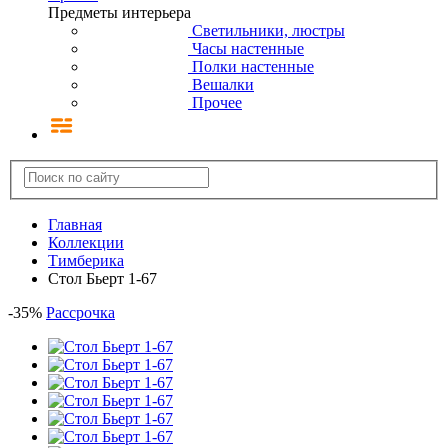
Предметы интерьера
Светильники, люстры
Часы настенные
Полки настенные
Вешалки
Прочее
Главная
Коллекции
Тимберика
Стол Бьерт 1-67
-
35
%
Рассрочка