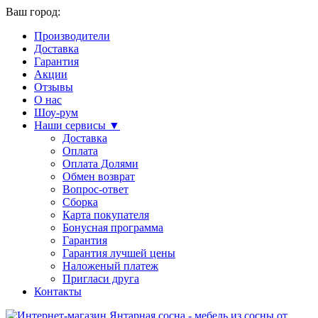
Ваш город:
Производители
Доставка
Гарантия
Акции
Отзывы
О нас
Шоу-рум
Наши сервисы ▼
Доставка
Оплата
Оплата Долями
Обмен возврат
Вопрос-ответ
Сборка
Карта покупателя
Бонусная программа
Гарантия
Гарантия лучшей цены
Наложеный платеж
Пригласи друга
Контакты