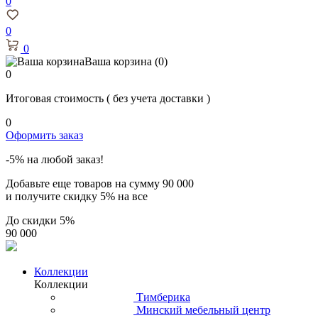
0
0
0
Ваша корзина
(0)
0
Итоговая стоимость
( без учета доставки )
0
Оформить заказ
-5% на любой заказ!
Добавьте еще товаров на сумму
90 000
и получите скидку
5% на все
До скидки
5%
90 000
Коллекции
Коллекции
Тимберика
Минский мебельный центр