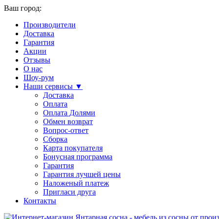
Ваш город:
Производители
Доставка
Гарантия
Акции
Отзывы
О нас
Шоу-рум
Наши сервисы ▼
Доставка
Оплата
Оплата Долями
Обмен возврат
Вопрос-ответ
Сборка
Карта покупателя
Бонусная программа
Гарантия
Гарантия лучшей цены
Наложеный платеж
Пригласи друга
Контакты