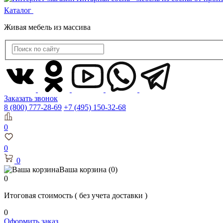
Каталог
Живая мебель из массива
Заказать звонок
8 (800) 777-28-69
+7 (495) 150-32-68
0
0
0
Ваша корзина
(0)
0
Итоговая стоимость
( без учета доставки )
0
Оформить заказ