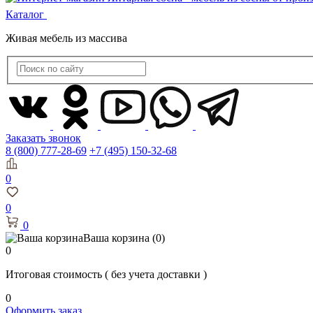
Каталог
Живая мебель из массива
Заказать звонок
8 (800) 777-28-69
+7 (495) 150-32-68
0
0
0
Ваша корзина
(0)
0
Итоговая стоимость
( без учета доставки )
0
Оформить заказ