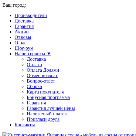
Ваш город:
Производители
Доставка
Гарантия
Акции
Отзывы
О нас
Шоу-рум
Наши сервисы ▼
Доставка
Оплата
Оплата Долями
Обмен возврат
Вопрос-ответ
Сборка
Карта покупателя
Бонусная программа
Гарантия
Гарантия лучшей цены
Наложеный платеж
Пригласи друга
Контакты