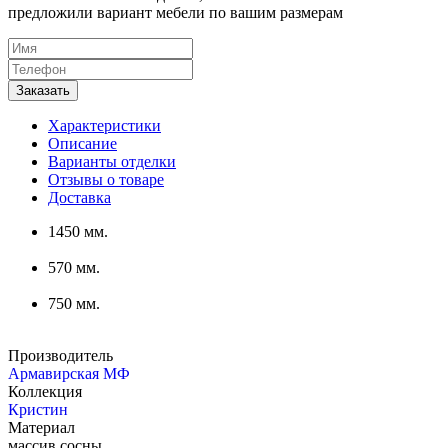
предложили вариант мебели по вашим размерам
Характеристики
Описание
Варианты отделки
Отзывы о товаре
Доставка
1450 мм.
570 мм.
750 мм.
Производитель
Армавирская МФ
Коллекция
Кристин
Материал
массив сосны