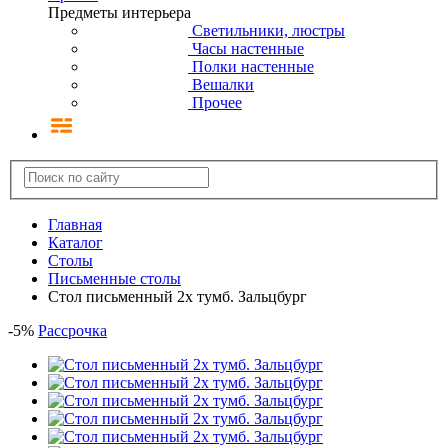
Предметы интерьера
Светильники, люстры
Часы настенные
Полки настенные
Вешалки
Прочее
Главная
Каталог
Столы
Письменные столы
Стол письменный 2х тумб. Зальцбург
-
5
%
Рассрочка