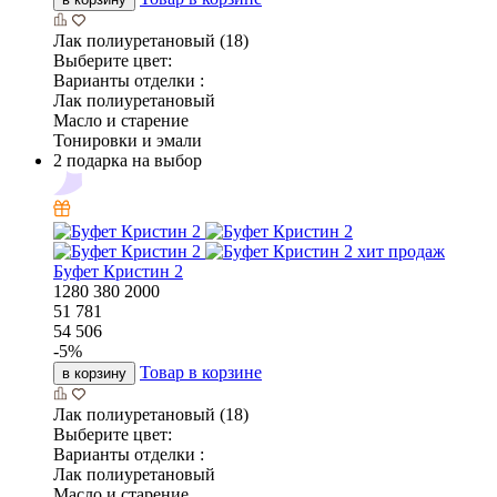
Лак полиуретановый (18)
Выберите цвет:
Варианты отделки :
Лак полиуретановый
Масло и старение
Тонировки и эмали
2 подарка на выбор
хит продаж
Буфет Кристин 2
1280
380
2000
51 781
54 506
-
5
%
Товар в корзине
в корзину
Лак полиуретановый (18)
Выберите цвет:
Варианты отделки :
Лак полиуретановый
Масло и старение