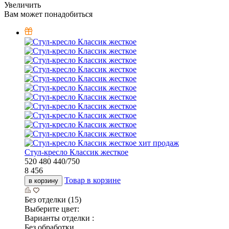
Увеличить
Вам может понадобиться
хит продаж
Стул-кресло Классик жесткое
520
480
440/750
8 456
Товар в корзине
в корзину
Без отделки (15)
Выберите цвет:
Варианты отделки :
Без обработки