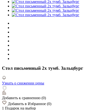
Стол письменный 2х тумб. Зальцбург
Узнать о снижении цены
Добавить к сравнению
(
0
)
Добавить в Избранное
(
0
)
1 Подарок
на выбор