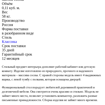
Объём
0,11 куб. м.
Вес
58 кг.
Производство
Россия
Форма поставки
в разобранном виде
Стиль
Классика
Срок поставки
35 дней
Гарантийный срок
12 месяцев
Стильный предмет интерьера дополнит рабочий кабинет или детскую
комнату. Изделие изготовлено из природного, прочного и надежного
материала – массива сосны. С правой стороны модель имеет 4 выдвижных
ящика, с левой тумбу с полками, которая оснащена дверцей.
Функциональный стол порадует любителей деревянной практичной и
долговечной мебели. Она смотрится очень красиво и стильно. Модель не
займет много места, позволит установить компьютер, разложить разные
письменные принадлежности. Сборка изделия не займет много времени.