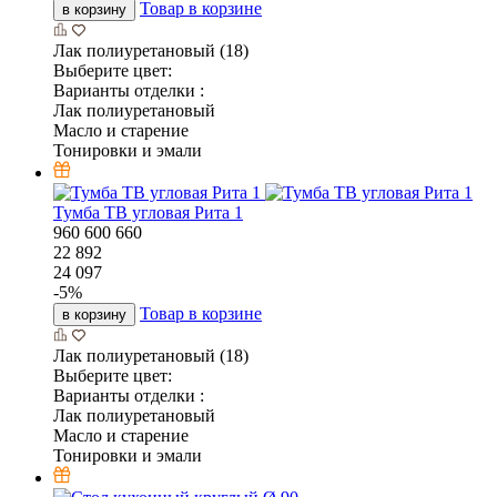
Товар в корзине
в корзину
Лак полиуретановый (18)
Выберите цвет:
Варианты отделки :
Лак полиуретановый
Масло и старение
Тонировки и эмали
Тумба ТВ угловая Рита 1
960
600
660
22 892
24 097
-
5
%
Товар в корзине
в корзину
Лак полиуретановый (18)
Выберите цвет:
Варианты отделки :
Лак полиуретановый
Масло и старение
Тонировки и эмали