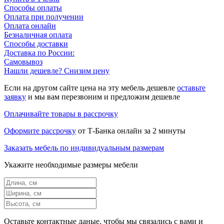
Способы оплаты
Оплата при получении
Оплата онлайн
Безналичная оплата
Способы доставки
Доставка по России:
Самовывоз
Нашли дешевле? Снизим цену
Если на другом сайте цена на эту мебель дешевле
оставьте
заявку
и мы вам перезвоним и предложим дешевле
Оплачивайте товары в рассрочку
Оформите рассрочку
от Т-Банка онлайн за 2 минуты
Заказать мебель по индивидуальным размерам
Укажите необходимые размеры мебели
Оставьте контактные даные, чтобы мы связались с вами и