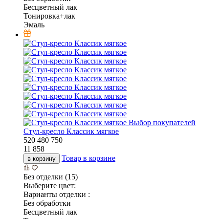
Бесцветный лак
Тонировка+лак
Эмаль
Выбор покупателей
Стул-кресло Классик мягкое
520
480
750
11 858
Товар в корзине
в корзину
Без отделки (15)
Выберите цвет:
Варианты отделки :
Без обработки
Бесцветный лак