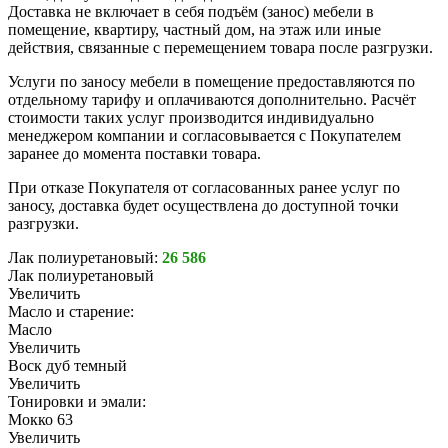
Доставка не включает в себя подъём (занос) мебели в
помещение, квартиру, частный дом, на этаж или иные
действия, связанные с перемещением товара после разгрузки.
Услуги по заносу мебели в помещение предоставляются по
отдельному тарифу и оплачиваются дополнительно. Расчёт
стоимости таких услуг производится индивидуально
менеджером компании и согласовывается с Покупателем
заранее до момента поставки товара.
При отказе Покупателя от согласованных ранее услуг по
заносу, доставка будет осуществлена до доступной точки
разгрузки.
Лак полиуретановый:
26 586
Лак полиуретановый
Увеличить
Масло и старение:
Масло
Увеличить
Воск дуб темный
Увеличить
Тонировки и эмали:
Мокко 63
Увеличить