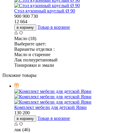
Стол кухонный круглый Ø 90
900
900
730
12 664
Товар в корзине
в корзину
Масло (18)
Выберите цвет:
Варианты отделки :
Масло и старение
Лак полиуретановый
Тонировки и эмали
Похожие товары
Комплект мебели для детской Ярви
130 200
Товар в корзине
в корзину
лак (46)