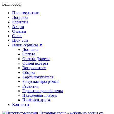
Ваш город:
Производители
Доставка
Гарантия
Акции
Отзывы
О нас
Шоу-рум
Наши сервисы ▼
Доставка
Оплата
Оплата Долями
Обмен возврат
Вопрос-ответ
Сборка
Карта покупателя
Бонусная программа
Гарантия
Гарантия лучшей цены
Наложеный платеж
Пригласи друга
Контакты