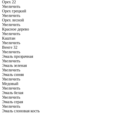
Орех 22
Увеличить
Орех грецкий
Увеличить
Орех лесной
Увеличить
Красное дерево
Увеличить
Каштан
Увеличить
Венге 32
Увеличить
Эмаль прозрачная
Увеличить
Эмаль зеленая
Увеличить
Эмаль синяя
Увеличить
Медовый
Увеличить
Эмаль белая
Увеличить
Эмаль серая
Увеличить
Эмаль слоновая кость