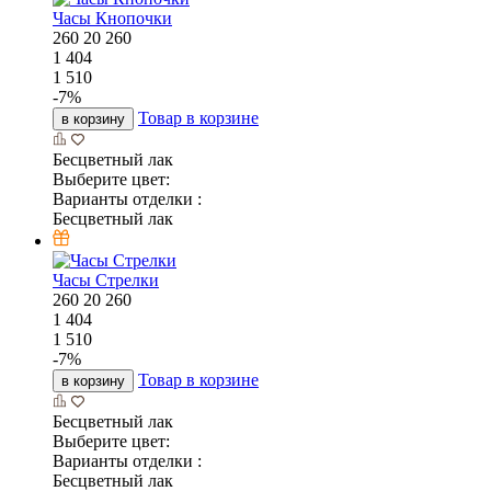
Часы Кнопочки
260
20
260
1 404
1 510
-
7
%
Товар в корзине
в корзину
Бесцветный лак
Выберите цвет:
Варианты отделки :
Бесцветный лак
Часы Стрелки
260
20
260
1 404
1 510
-
7
%
Товар в корзине
в корзину
Бесцветный лак
Выберите цвет:
Варианты отделки :
Бесцветный лак