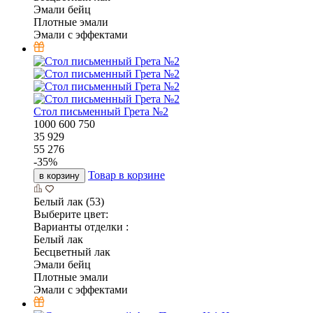
Эмали бейц
Плотные эмали
Эмали с эффектами
Стол письменный Грета №2
1000
600
750
35 929
55 276
-
35
%
Товар в корзине
в корзину
Белый лак (53)
Выберите цвет:
Варианты отделки :
Белый лак
Бесцветный лак
Эмали бейц
Плотные эмали
Эмали с эффектами