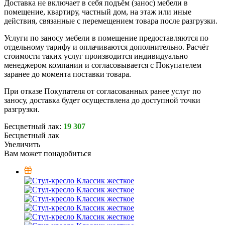
Доставка не включает в себя подъём (занос) мебели в
помещение, квартиру, частный дом, на этаж или иные
действия, связанные с перемещением товара после разгрузки.
Услуги по заносу мебели в помещение предоставляются по
отдельному тарифу и оплачиваются дополнительно. Расчёт
стоимости таких услуг производится индивидуально
менеджером компании и согласовывается с Покупателем
заранее до момента поставки товара.
При отказе Покупателя от согласованных ранее услуг по
заносу, доставка будет осуществлена до доступной точки
разгрузки.
Бесцветный лак:
19 307
Бесцветный лак
Увеличить
Вам может понадобиться