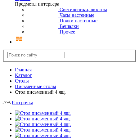
Предметы интерьера
Светильники, люстры
Часы настенные
Полки настенные
Вешалки
Прочее
Главная
Каталог
Столы
Письменные столы
Стол письменный 4 ящ.
-
7
%
Рассрочка