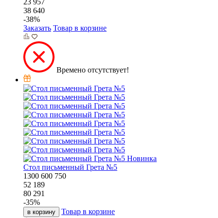
23 957
38 640
-
38
%
Заказать
Товар в корзине
Времено отсутствует!
Новинка
Стол письменный Грета №5
1300
600
750
52 189
80 291
-
35
%
Товар в корзине
в корзину