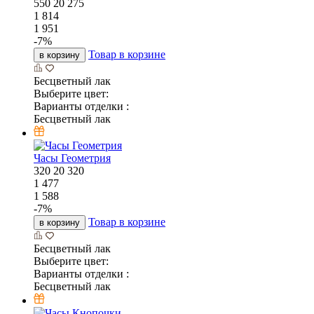
550
20
275
1 814
1 951
-
7
%
Товар в корзине
в корзину
Бесцветный лак
Выберите цвет:
Варианты отделки :
Бесцветный лак
Часы Геометрия
320
20
320
1 477
1 588
-
7
%
Товар в корзине
в корзину
Бесцветный лак
Выберите цвет:
Варианты отделки :
Бесцветный лак