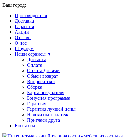
Ваш город:
Производители
Доставка
Гарантия
Акции
Отзывы
О нас
Шоу-рум
Наши сервисы ▼
Доставка
Оплата
Оплата Долями
Обмен возврат
Вопрос-ответ
Сборка
Карта покупателя
Бонусная программа
Гарантия
Гарантия лучшей цены
Наложеный платеж
Пригласи друга
Контакты