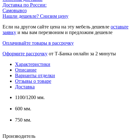
Доставка по России:
Самовывоз
Нашли дешевле? Снизим цену
Если на другом сайте цена на эту мебель дешевле
оставьте
заявку
и мы вам перезвоним и предложим дешевле
Оплачивайте товары в рассрочку
Оформите рассрочку
от Т-Банка онлайн за 2 минуты
Характеристики
Описание
Варианты отделки
Отзывы о товаре
Доставка
1100/1200 мм.
600 мм.
750 мм.
Производитель