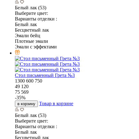
Белый лак (53)
Выберите цвет:
Варианты отделки :
Белый лак
Бесцветный лак
Эмали бейц
Плотные эмали
Эмали с эффектами
Стол письменный Грета №3
1300
600
750
49 120
75 569
-
35
%
Товар в корзине
в корзину
Белый лак (53)
Выберите цвет:
Варианты отделки :
Белый лак
Бесцветный лак