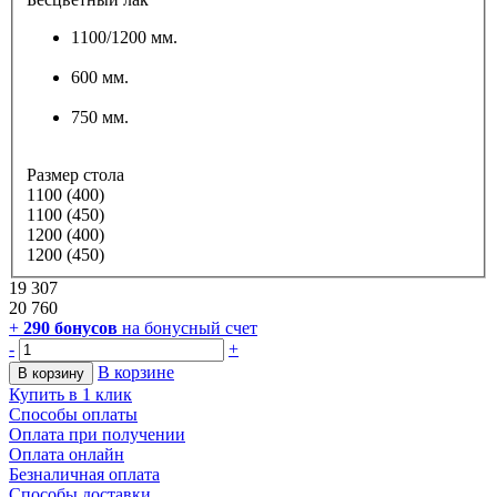
1100/1200 мм.
600 мм.
750 мм.
Размер стола
1100 (400)
1100 (450)
1200 (400)
1200 (450)
19 307
20 760
+
290
бонусов
на бонусный счет
-
+
В корзине
В корзину
Купить в 1 клик
Способы оплаты
Оплата при получении
Оплата онлайн
Безналичная оплата
Способы доставки