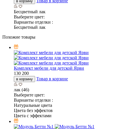
Товар в корзине
в корзину
Бесцветный лак
Выберите цвет:
Варианты отделки :
Бесцветный лак
Похожие товары
Комплект мебели для детской Ярви
130 200
Товар в корзине
в корзину
лак (46)
Выберите цвет:
Варианты отделки :
Натуральные цвета
Цвета без эффектов
Цвета с эффектами