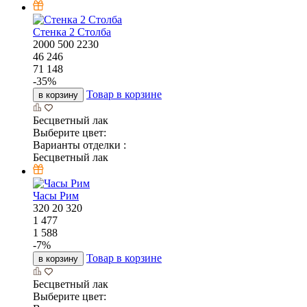
Стенка 2 Столба
2000
500
2230
46 246
71 148
-
35
%
Товар в корзине
в корзину
Бесцветный лак
Выберите цвет:
Варианты отделки :
Бесцветный лак
Часы Рим
320
20
320
1 477
1 588
-
7
%
Товар в корзине
в корзину
Бесцветный лак
Выберите цвет: