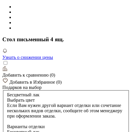
Стол письменный 4 ящ.
Узнать о снижении цены
Добавить к сравнению
(
0
)
Добавить в Избранное
(
0
)
Подарков
на выбор
Бесцветный лак
Выбрать цвет
Если Вам нужен другой вариант отделки или сочетание
нескольких видов отделки, сообщите об этом менеджеру
при оформлении заказа.
Варианты отделки
Бесцветный лак