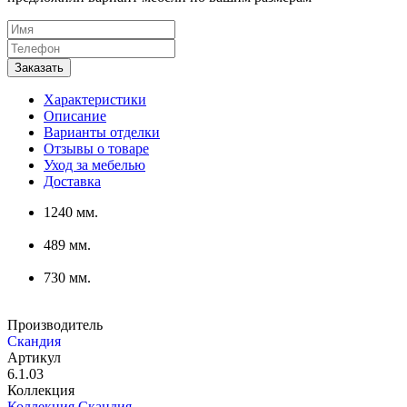
Характеристики
Описание
Варианты отделки
Отзывы о товаре
Уход за мебелью
Доставка
1240 мм.
489 мм.
730 мм.
Производитель
Скандия
Артикул
6.1.03
Коллекция
Коллекция Скандия