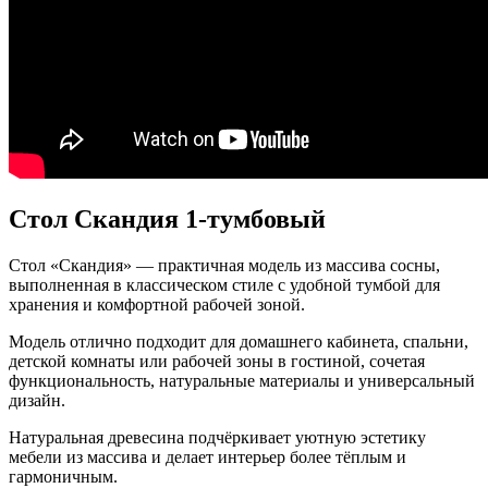
Стол Скандия 1-тумбовый
Стол «Скандия» — практичная модель из массива сосны,
выполненная в классическом стиле с удобной тумбой для
хранения и комфортной рабочей зоной.
Модель отлично подходит для домашнего кабинета, спальни,
детской комнаты или рабочей зоны в гостиной, сочетая
функциональность, натуральные материалы и универсальный
дизайн.
Натуральная древесина подчёркивает уютную эстетику
мебели из массива и делает интерьер более тёплым и
гармоничным.