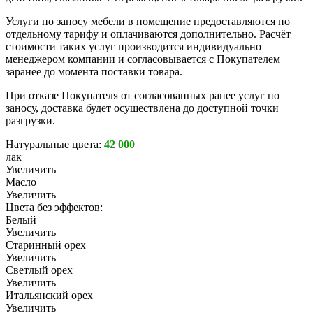
Услуги по заносу мебели в помещение предоставляются по
отдельному тарифу и оплачиваются дополнительно. Расчёт
стоимости таких услуг производится индивидуально
менеджером компании и согласовывается с Покупателем
заранее до момента поставки товара.
При отказе Покупателя от согласованных ранее услуг по
заносу, доставка будет осуществлена до доступной точки
разгрузки.
Натуральные цвета:
42 000
лак
Увеличить
Масло
Увеличить
Цвета без эффектов:
Белый
Увеличить
Старинный орех
Увеличить
Светлый орех
Увеличить
Итальянский орех
Увеличить