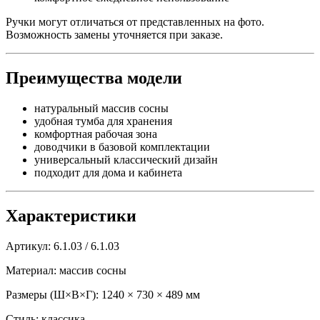
Ручки могут отличаться от представленных на фото.
Возможность замены уточняется при заказе.
Преимущества модели
натуральный массив сосны
удобная тумба для хранения
комфортная рабочая зона
доводчики в базовой комплектации
универсальный классический дизайн
подходит для дома и кабинета
Характеристики
Артикул: 6.1.03 / 6.1.03
Материал: массив сосны
Размеры (Ш×В×Г): 1240 × 730 × 489 мм
Стиль: классика