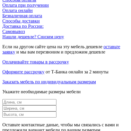
Оплата при получении
Оплата онлайн
Безналичная оплата
Способы доставки
Доставка по России:
Самовывоз
Нашли дешевле? Снизим цену
Если на другом сайте цена на эту мебель дешевле
оставьте
заявку
и мы вам перезвоним и предложим дешевле
Оплачивайте товары в рассрочку
Оформите рассрочку
от Т-Банка онлайн за 2 минуты
Заказать мебель по индивидуальным размерам
Укажите необходимые размеры мебели
Оставьте контактные даные, чтобы мы связались с вами и
предложили вариант мебели по вашим размерам