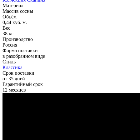
Материал
Массив сосны
Объём
0,44 куб. м.
Вес
38 кг.
Производство
Россия
Форма поставки
в разобранном виде
Стиль
Классика
Срок поставки
от 35 дней
Гарантийный срок
12 месяцев