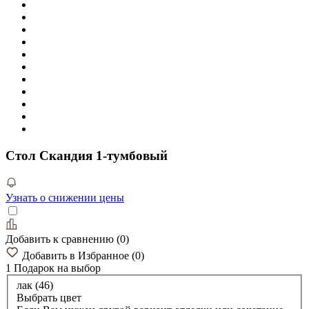
Стол Скандия 1-тумбовый
Узнать о снижении цены
Добавить к сравнению
(
0
)
Добавить в Избранное
(
0
)
1 Подарок
на выбор
лак (46)
Выбрать цвет