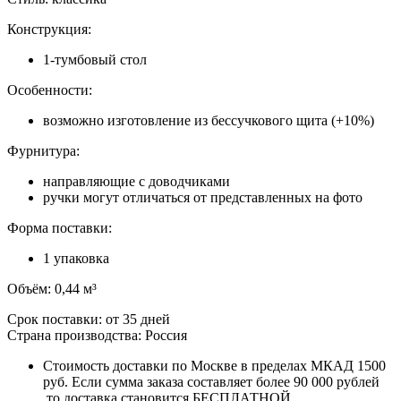
Конструкция:
1-тумбовый стол
Особенности:
возможно изготовление из бессучкового щита (+10%)
Фурнитура:
направляющие с доводчиками
ручки могут отличаться от представленных на фото
Форма поставки:
1 упаковка
Объём: 0,44 м³
Срок поставки: от 35 дней
Страна производства: Россия
Стоимость доставки по Москве в пределах МКАД 1500
руб. Если сумма заказа составляет более 90 000 рублей
,то доставка становится БЕСПЛАТНОЙ.