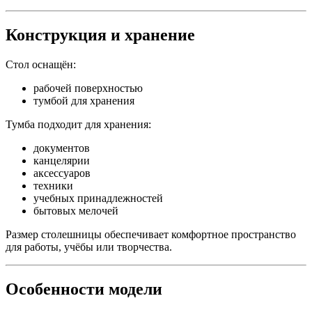
Конструкция и хранение
Стол оснащён:
рабочей поверхностью
тумбой для хранения
Тумба подходит для хранения:
документов
канцелярии
аксессуаров
техники
учебных принадлежностей
бытовых мелочей
Размер столешницы обеспечивает комфортное пространство
для работы, учёбы или творчества.
Особенности модели