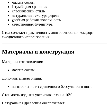
массив сосны
1 тумба для хранения
классический стиль
натуральная текстура дерева
удобная рабочая поверхность
качественная фурнитура
Стол сочетает практичность, долговечность и комфорт
ежедневного использования.
Материалы и конструкция
Материал изготовления:
массив сосны
Дополнительная опция:
изготовление из сращенного бессучкового щита
Стоимость изделия увеличивается на 10%.
Натуральная древесина обеспечивает: