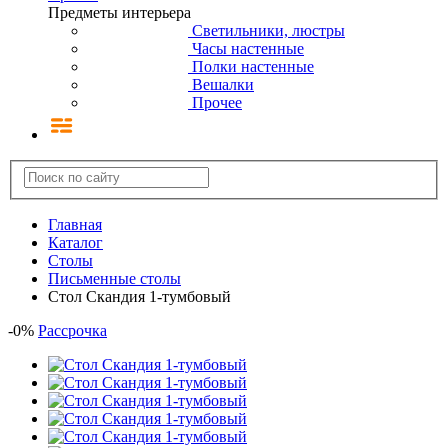
Предметы интерьера
Светильники, люстры
Часы настенные
Полки настенные
Вешалки
Прочее
Главная
Каталог
Столы
Письменные столы
Стол Скандия 1-тумбовый
-
0
%
Рассрочка