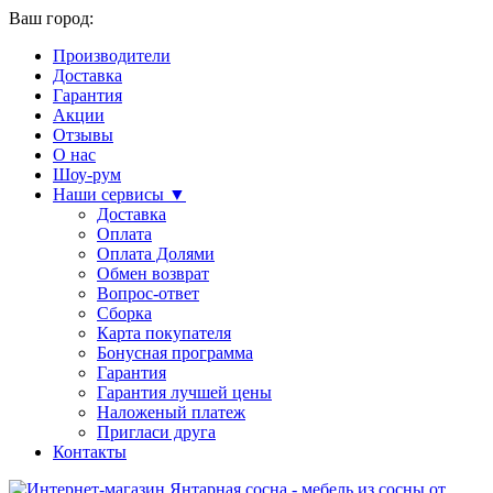
Ваш город:
Производители
Доставка
Гарантия
Акции
Отзывы
О нас
Шоу-рум
Наши сервисы ▼
Доставка
Оплата
Оплата Долями
Обмен возврат
Вопрос-ответ
Сборка
Карта покупателя
Бонусная программа
Гарантия
Гарантия лучшей цены
Наложеный платеж
Пригласи друга
Контакты