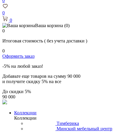
0
0
0
Ваша корзина
(0)
0
Итоговая стоимость
( без учета доставки )
0
Оформить заказ
-5% на любой заказ!
Добавьте еще товаров на сумму
90 000
и получите скидку
5% на все
До скидки
5%
90 000
Коллекции
Коллекции
Тимберика
Минский мебельный центр