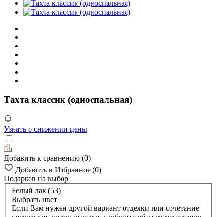
Тахта классик (односпальная)
Узнать о снижении цены
Добавить к сравнению
(
0
)
Добавить в Избранное
(
0
)
Подарков
на выбор
Белый лак (53)
Выбрать цвет
Если Вам нужен другой вариант отделки или сочетание
нескольких видов отделки, сообщите об этом менеджеру