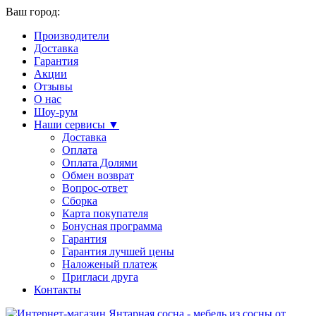
Ваш город:
Производители
Доставка
Гарантия
Акции
Отзывы
О нас
Шоу-рум
Наши сервисы ▼
Доставка
Оплата
Оплата Долями
Обмен возврат
Вопрос-ответ
Сборка
Карта покупателя
Бонусная программа
Гарантия
Гарантия лучшей цены
Наложеный платеж
Пригласи друга
Контакты