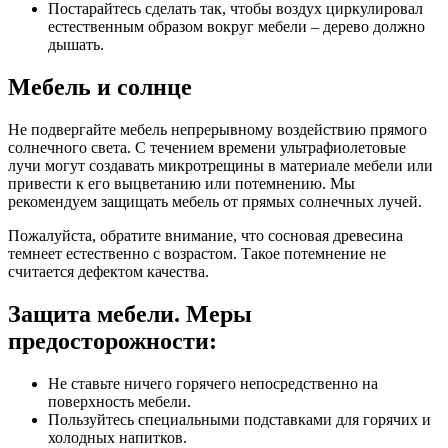
Постарайтесь сделать так, чтобы воздух циркулировал
естественным образом вокруг мебели – дерево должно
дышать.
Мебель и солнце
Не подвергайте мебель непрерывному воздействию прямого
солнечного света. С течением времени ультрафиолетовые
лучи могут создавать микротрещины в материале мебели или
привести к его выцветанию или потемнению. Мы
рекомендуем защищать мебель от прямых солнечных лучей.
Пожалуйста, обратите внимание, что сосновая древесина
темнеет естественно с возрастом. Такое потемнение не
считается дефектом качества.
Защита мебели. Меры
предосторожности:
Не ставьте ничего горячего непосредственно на
поверхность мебели.
Пользуйтесь специальными подставками для горячих и
холодных напитков.