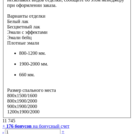
при оформлении заказа.
Варианты отделки
Белый лак
Бесцветный лак
Эмали с эффектами
Эмали бейц
Плотные эмали
800-1200 мм.
1900-2000 мм.
660 мм.
Размер спального места
800х1500/1600
800х1900/2000
900х1900/2000
1200х1900/2000
11 745
+
176
бонусов
на бонусный счет
-
+