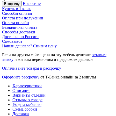
В корзине
В корзину
Купить в 1 клик
Способы оплаты
Оплата при получении
Оплата онлайн
Безналичная оплата
Способы доставки
Доставка по России:
Самовывоз
Нашли дешевле? Снизим цену
Если на другом сайте цена на эту мебель дешевле
оставьте
заявку
и мы вам перезвоним и предложим дешевле
Оплачивайте товары в рассрочку
Оформите рассрочку
от Т-Банка онлайн за 2 минуты
Характеристики
Описание
Варианты отделки
Отзывы о товаре
Уход за мебелью
Схема сборки
Доставка