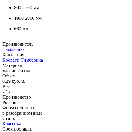
800-1200 мм.
1900-2000 мм.
660 мм.
Производитель
Тимберика
Коллекция
Кровати Тимберика
Материал
массив сосны
Объём
0.29 куб. м.
Вес
27 кг.
Производство
Россия
Форма поставки
в разобранном виде
Стиль
Классика
Срок поставки