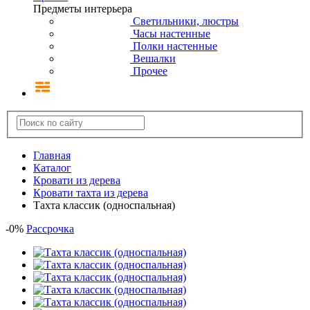
Предметы интерьера
Светильники, люстры
Часы настенные
Полки настенные
Вешалки
Прочее
Главная
Каталог
Кровати из дерева
Кровати тахта из дерева
Тахта классик (односпальная)
-
0
%
Рассрочка