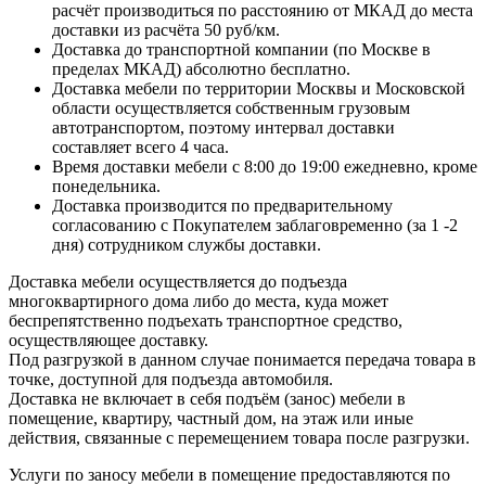
расчёт производиться по расстоянию от МКАД до места
доставки из расчёта 50 руб/км.
Доставка до транспортной компании (по Москве в
пределах МКАД) абсолютно бесплатно.
Доставка мебели по территории Москвы и Московской
области осуществляется собственным грузовым
автотранспортом, поэтому интервал доставки
составляет всего 4 часа.
Время доставки мебели с 8:00 до 19:00 ежедневно, кроме
понедельника.
Доставка производится по предварительному
согласованию с Покупателем заблаговременно (за 1 -2
дня) сотрудником службы доставки.
Доставка мебели осуществляется до подъезда
многоквартирного дома либо до места, куда может
беспрепятственно подъехать транспортное средство,
осуществляющее доставку.
Под разгрузкой в данном случае понимается передача товара в
точке, доступной для подъезда автомобиля.
Доставка не включает в себя подъём (занос) мебели в
помещение, квартиру, частный дом, на этаж или иные
действия, связанные с перемещением товара после разгрузки.
Услуги по заносу мебели в помещение предоставляются по