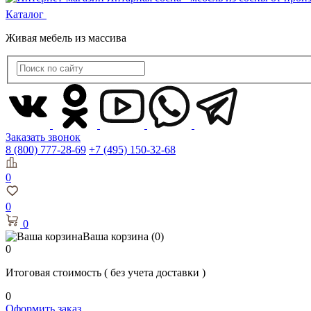
Каталог
Живая мебель из массива
Заказать звонок
8 (800) 777-28-69
+7 (495) 150-32-68
0
0
0
Ваша корзина
(0)
0
Итоговая стоимость
( без учета доставки )
0
Оформить заказ