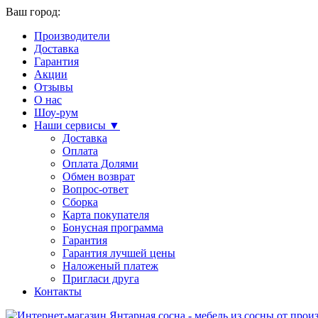
Ваш город:
Производители
Доставка
Гарантия
Акции
Отзывы
О нас
Шоу-рум
Наши сервисы ▼
Доставка
Оплата
Оплата Долями
Обмен возврат
Вопрос-ответ
Сборка
Карта покупателя
Бонусная программа
Гарантия
Гарантия лучшей цены
Наложеный платеж
Пригласи друга
Контакты