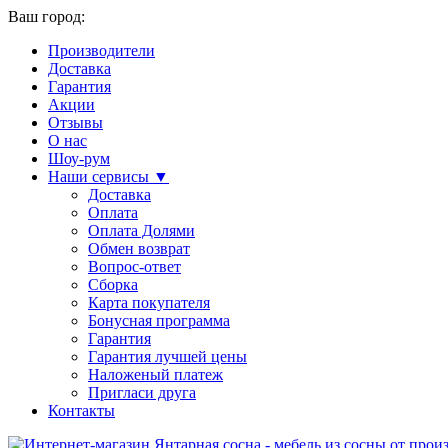
Ваш город:
Производители
Доставка
Гарантия
Акции
Отзывы
О нас
Шоу-рум
Наши сервисы ▼
Доставка
Оплата
Оплата Долями
Обмен возврат
Вопрос-ответ
Сборка
Карта покупателя
Бонусная программа
Гарантия
Гарантия лучшей цены
Наложеный платеж
Пригласи друга
Контакты