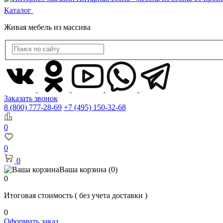
Каталог
Живая мебель из массива
Заказать звонок
8 (800) 777-28-69
+7 (495) 150-32-68
0
0
0
Ваша корзина
(0)
0
Итоговая стоимость
( без учета доставки )
0
Оформить заказ